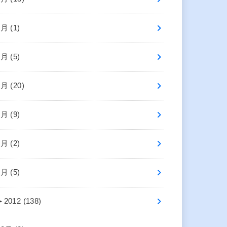
8月 (1)
7月 (5)
6月 (20)
5月 (9)
3月 (2)
1月 (5)
►
2012 (138)