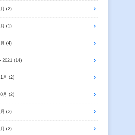
6月 (2)
4月 (1)
2月 (4)
►
2021 (14)
11月 (2)
10月 (2)
8月 (2)
5月 (2)