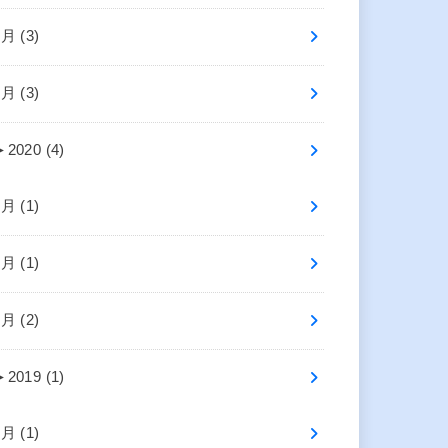
4月 (3)
2月 (3)
►
2020 (4)
7月 (1)
2月 (1)
1月 (2)
►
2019 (1)
4月 (1)