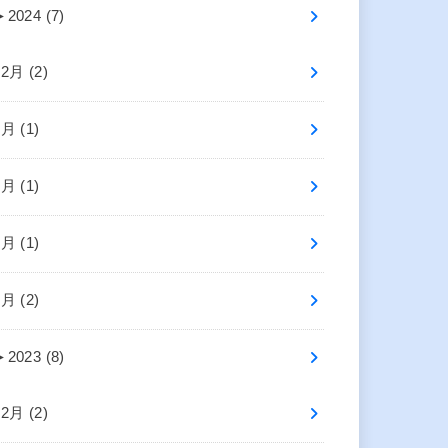
►
2024 (7)
12月 (2)
6月 (1)
5月 (1)
3月 (1)
1月 (2)
►
2023 (8)
12月 (2)