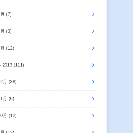
3月 (7)
2月 (3)
1月 (12)
►
2013 (111)
12月 (38)
11月 (6)
10月 (12)
9月 (13)