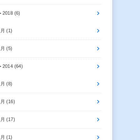
►
2018 (6)
7月 (1)
5月 (5)
►
2014 (64)
8月 (8)
7月 (16)
6月 (17)
4月 (1)