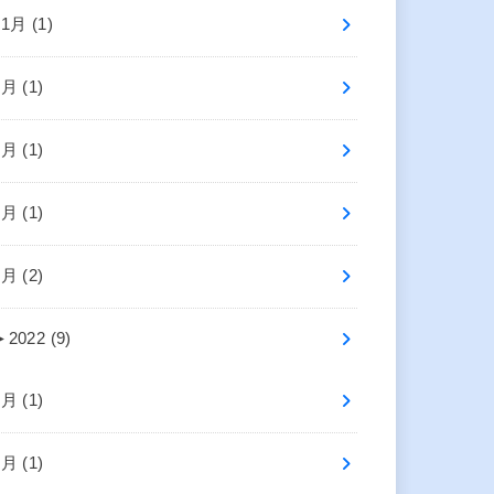
11月 (1)
7月 (1)
6月 (1)
4月 (1)
1月 (2)
►
2022 (9)
9月 (1)
7月 (1)