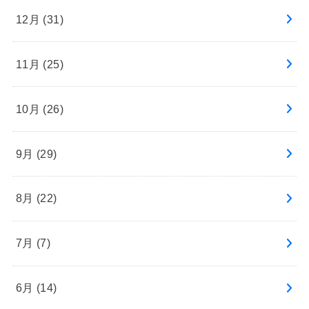
12月 (31)
11月 (25)
10月 (26)
9月 (29)
8月 (22)
7月 (7)
6月 (14)