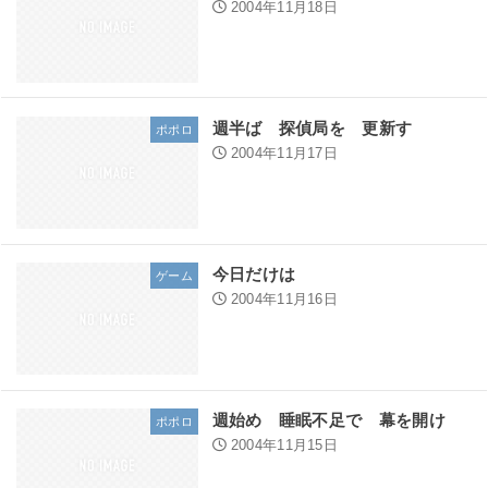
2004年11月18日
週半ば 探偵局を 更新す
ポポロ
2004年11月17日
今日だけは
ゲーム
2004年11月16日
週始め 睡眠不足で 幕を開け
ポポロ
2004年11月15日