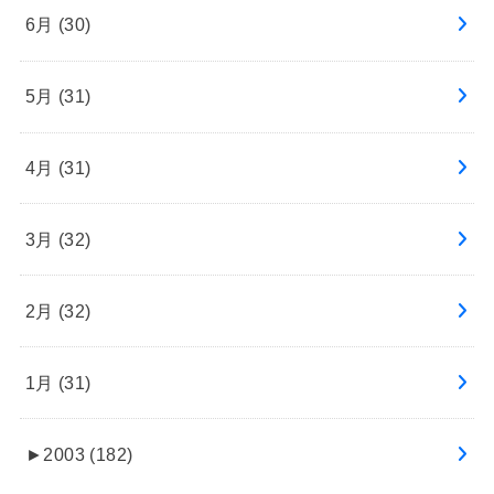
6月 (30)
5月 (31)
4月 (31)
3月 (32)
2月 (32)
1月 (31)
►
2003 (182)