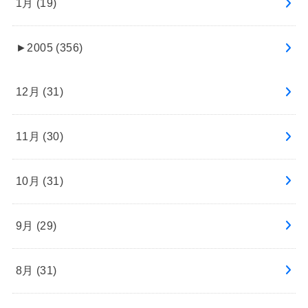
1月 (19)
►
2005 (356)
12月 (31)
11月 (30)
10月 (31)
9月 (29)
8月 (31)