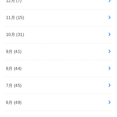
12月 (7)
11月 (15)
10月 (31)
9月 (41)
8月 (44)
7月 (45)
6月 (49)