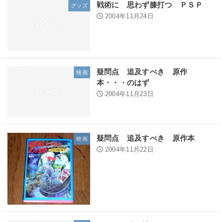
戦術に 思わず膝打つ ＰＳＰ
グッズ
2004年11月24日
疑問点 追及すべき 原作
映画
本・・・のはず
2004年11月23日
疑問点 追及すべき 原作本
映画
2004年11月22日