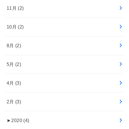
11月 (2)
10月 (2)
8月 (2)
5月 (2)
4月 (3)
2月 (3)
►
2020 (4)