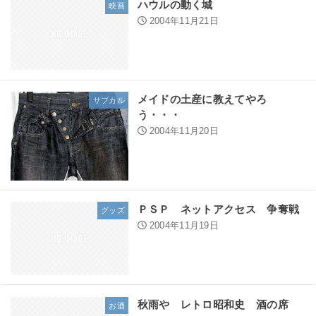
ハウルの動く城
映画
2004年11月21日
メイドの土産に教えてやろ
サブカル
う・・・
2004年11月20日
ＰＳＰ ネットアクセス 争奪戦
グッズ
2004年11月19日
秋雨や レトロ昭和史 酒の席
お酒