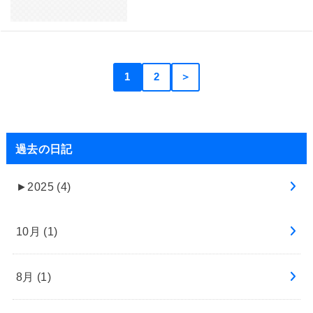
1
2
＞
過去の日記
►
2025 (4)
10月 (1)
8月 (1)