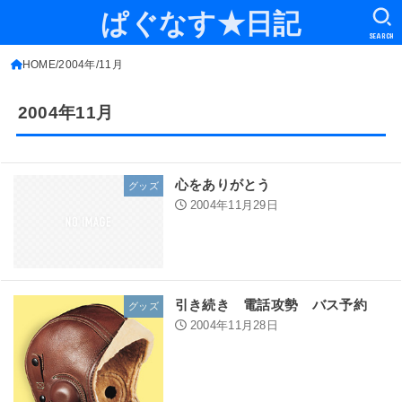
ぱぐなす★日記
SEARCH
HOME
2004年
11月
2004年11月
心をありがとう
グッズ
2004年11月29日
引き続き 電話攻勢 バス予約
グッズ
2004年11月28日