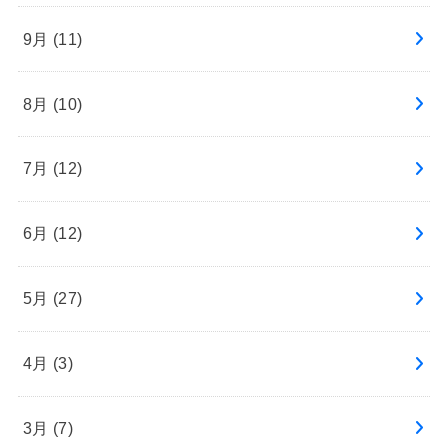
9月 (11)
8月 (10)
7月 (12)
6月 (12)
5月 (27)
4月 (3)
3月 (7)