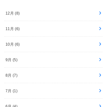
12月 (8)
11月 (6)
10月 (6)
9月 (5)
8月 (7)
7月 (1)
6月 (4)