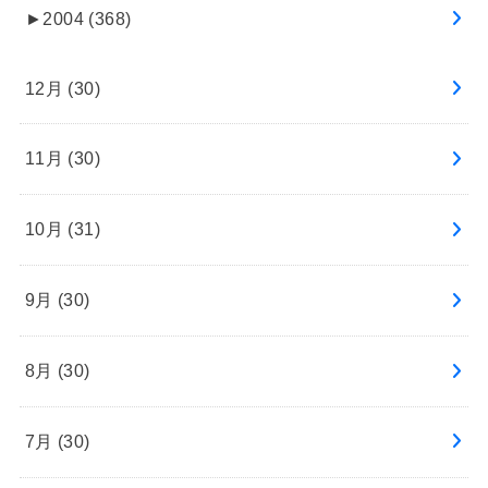
►
2004 (368)
12月 (30)
11月 (30)
10月 (31)
9月 (30)
8月 (30)
7月 (30)