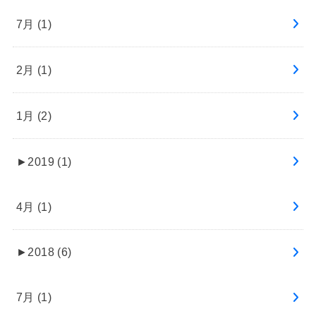
7月 (1)
2月 (1)
1月 (2)
►
2019 (1)
4月 (1)
►
2018 (6)
7月 (1)