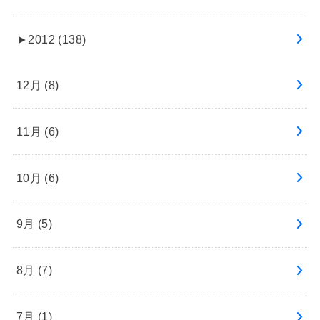
►
2012 (138)
12月 (8)
11月 (6)
10月 (6)
9月 (5)
8月 (7)
7月 (1)