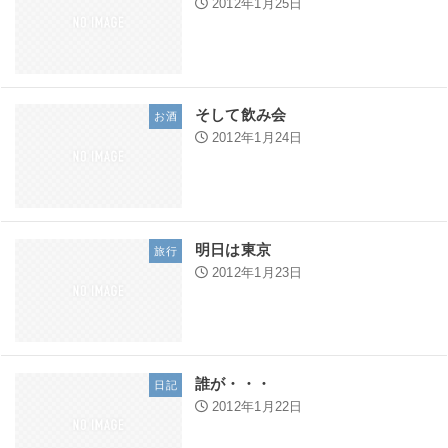
2012年1月25日
そして飲み会
お酒
2012年1月24日
明日は東京
旅行
2012年1月23日
誰が・・・
日記
2012年1月22日