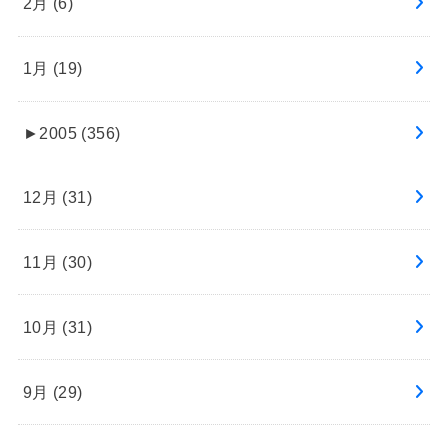
2月 (6)
1月 (19)
►
2005 (356)
12月 (31)
11月 (30)
10月 (31)
9月 (29)