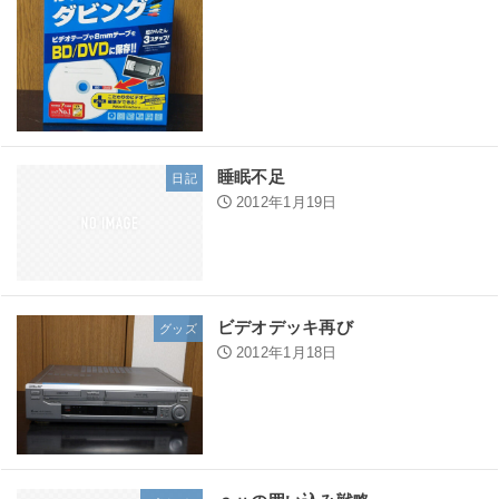
睡眠不足
日記
2012年1月19日
ビデオデッキ再び
グッズ
2012年1月18日