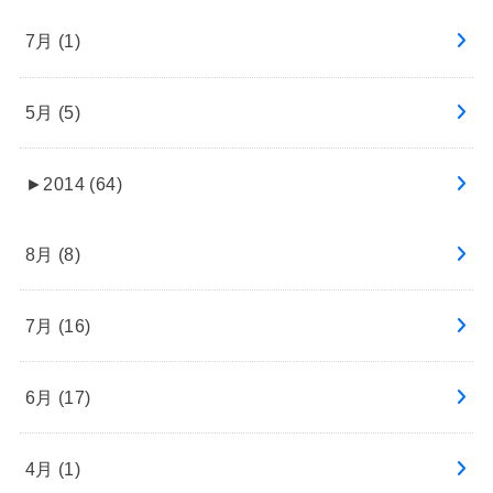
7月 (1)
5月 (5)
►
2014 (64)
8月 (8)
7月 (16)
6月 (17)
4月 (1)