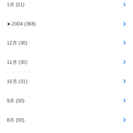
1月 (31)
►
2004 (368)
12月 (30)
11月 (30)
10月 (31)
9月 (30)
8月 (30)