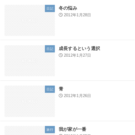
冬の悩み
日記
2012年1月28日
成長するという選択
日記
2012年1月27日
青
日記
2012年1月26日
我が家が一番
旅行