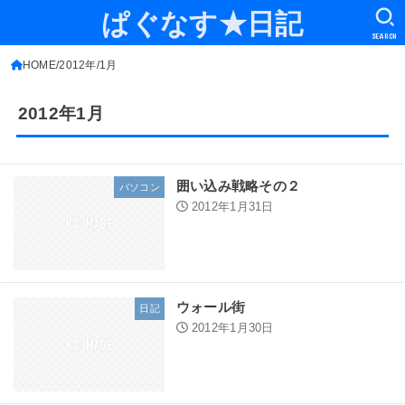
ぱぐなす★日記
SEARCH
HOME
2012年
1月
2012年1月
囲い込み戦略その２
パソコン
2012年1月31日
ウォール街
日記
2012年1月30日