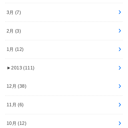
3月 (7)
2月 (3)
1月 (12)
►
2013 (111)
12月 (38)
11月 (6)
10月 (12)