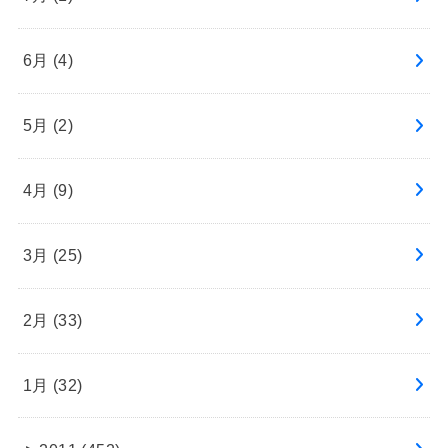
6月 (4)
5月 (2)
4月 (9)
3月 (25)
2月 (33)
1月 (32)