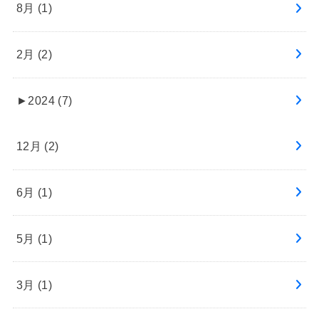
8月 (1)
2月 (2)
►
2024 (7)
12月 (2)
6月 (1)
5月 (1)
3月 (1)