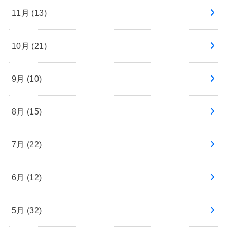
11月 (13)
10月 (21)
9月 (10)
8月 (15)
7月 (22)
6月 (12)
5月 (32)