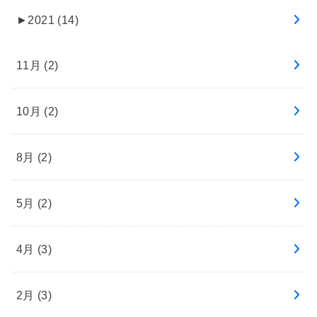
►
2021 (14)
11月 (2)
10月 (2)
8月 (2)
5月 (2)
4月 (3)
2月 (3)