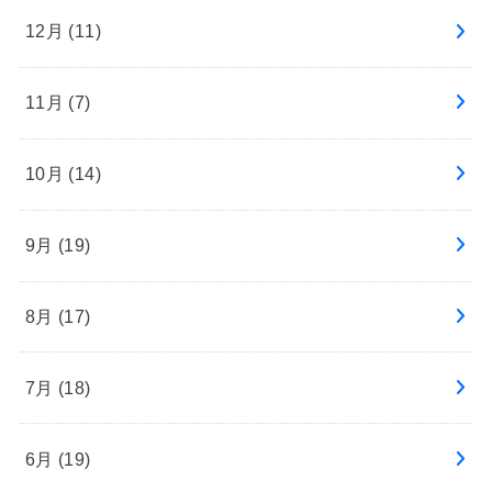
12月 (11)
11月 (7)
10月 (14)
9月 (19)
8月 (17)
7月 (18)
6月 (19)