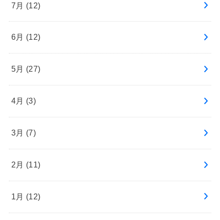
7月 (12)
6月 (12)
5月 (27)
4月 (3)
3月 (7)
2月 (11)
1月 (12)