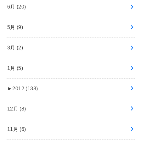
6月 (20)
5月 (9)
3月 (2)
1月 (5)
►
2012 (138)
12月 (8)
11月 (6)