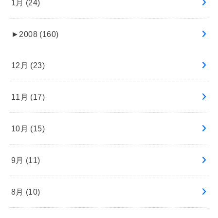
1月 (24)
►
2008 (160)
12月 (23)
11月 (17)
10月 (15)
9月 (11)
8月 (10)