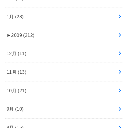
1月 (28)
►
2009 (212)
12月 (11)
11月 (13)
10月 (21)
9月 (10)
8月 (15)