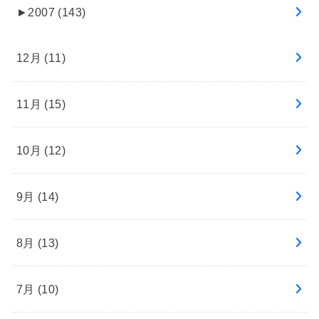
►
2007 (143)
12月 (11)
11月 (15)
10月 (12)
9月 (14)
8月 (13)
7月 (10)