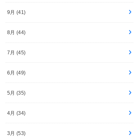
9月 (41)
8月 (44)
7月 (45)
6月 (49)
5月 (35)
4月 (34)
3月 (53)