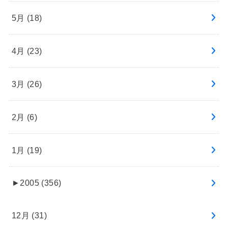
5月 (18)
4月 (23)
3月 (26)
2月 (6)
1月 (19)
►
2005 (356)
12月 (31)