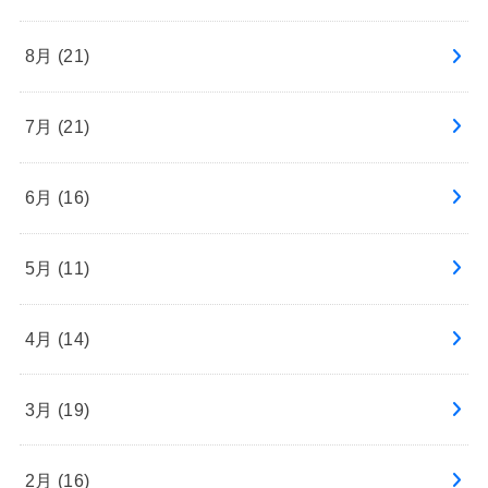
8月 (21)
7月 (21)
6月 (16)
5月 (11)
4月 (14)
3月 (19)
2月 (16)