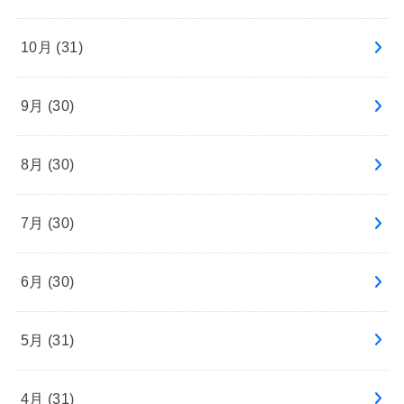
10月 (31)
9月 (30)
8月 (30)
7月 (30)
6月 (30)
5月 (31)
4月 (31)