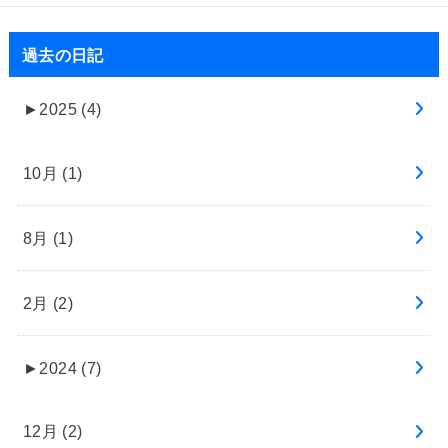
過去の日記
►
2025 (4)
10月 (1)
8月 (1)
2月 (2)
►
2024 (7)
12月 (2)