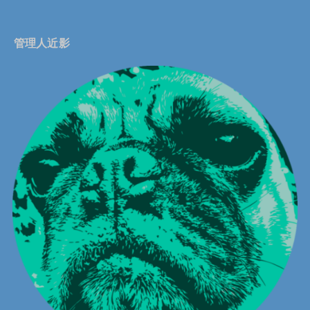
管理人近影