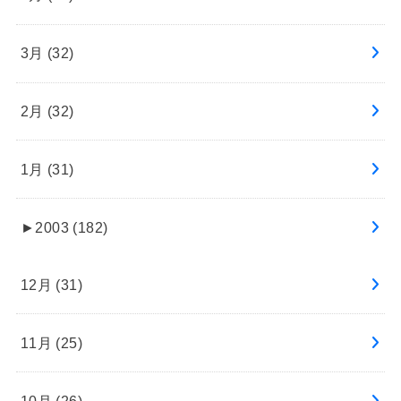
3月 (32)
2月 (32)
1月 (31)
►
2003 (182)
12月 (31)
11月 (25)
10月 (26)