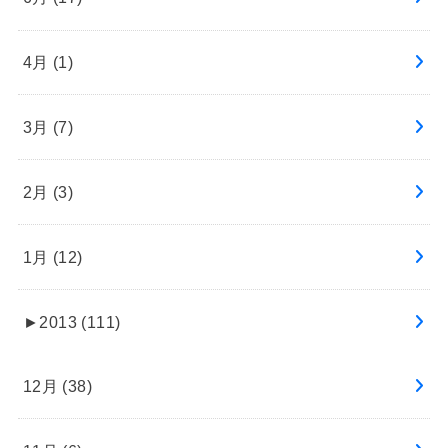
4月 (1)
3月 (7)
2月 (3)
1月 (12)
►
2013 (111)
12月 (38)