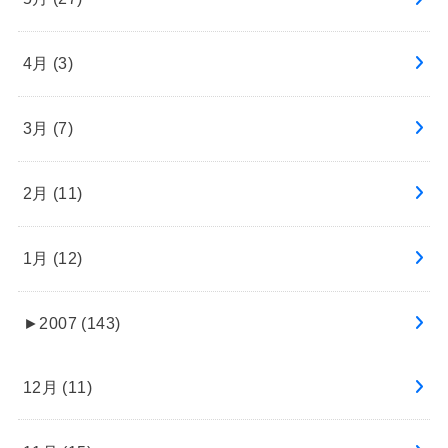
4月 (3)
3月 (7)
2月 (11)
1月 (12)
►
2007 (143)
12月 (11)