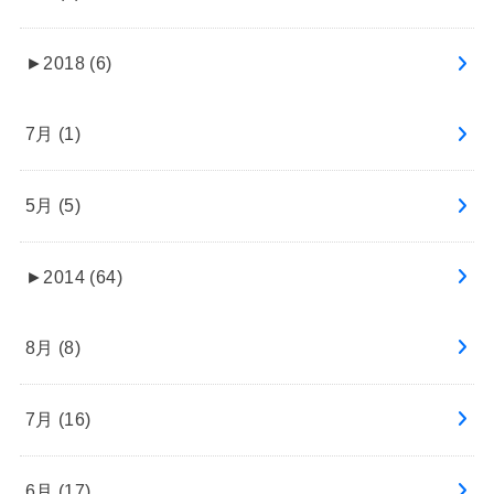
►
2018 (6)
7月 (1)
5月 (5)
►
2014 (64)
8月 (8)
7月 (16)
6月 (17)