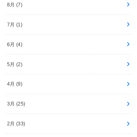
8月 (7)
7月 (1)
6月 (4)
5月 (2)
4月 (9)
3月 (25)
2月 (33)