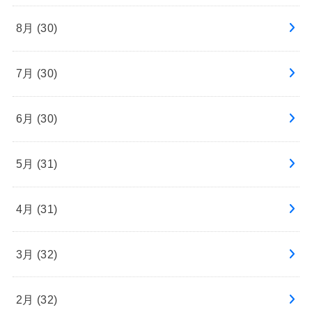
8月 (30)
7月 (30)
6月 (30)
5月 (31)
4月 (31)
3月 (32)
2月 (32)