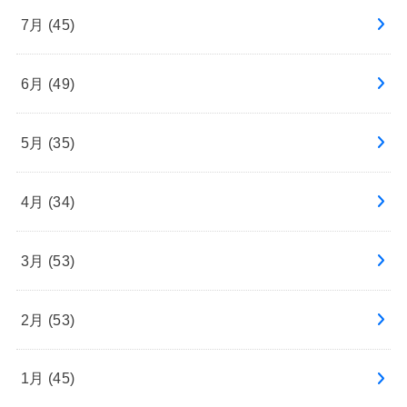
7月 (45)
6月 (49)
5月 (35)
4月 (34)
3月 (53)
2月 (53)
1月 (45)