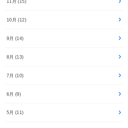
11月 (15)
10月 (12)
9月 (14)
8月 (13)
7月 (10)
6月 (9)
5月 (11)