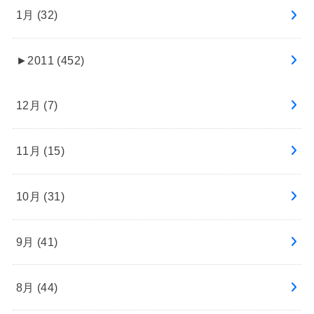
1月 (32)
►
2011 (452)
12月 (7)
11月 (15)
10月 (31)
9月 (41)
8月 (44)