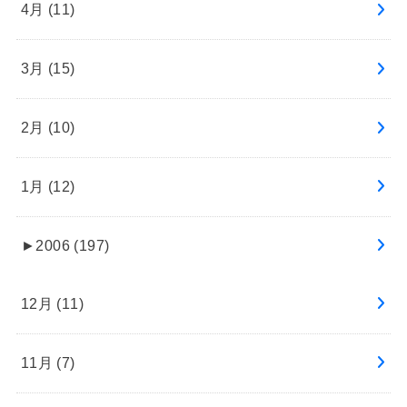
4月 (11)
3月 (15)
2月 (10)
1月 (12)
►
2006 (197)
12月 (11)
11月 (7)