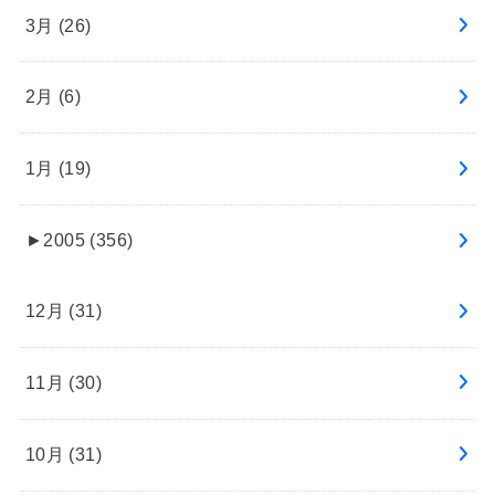
3月 (26)
2月 (6)
1月 (19)
►
2005 (356)
12月 (31)
11月 (30)
10月 (31)