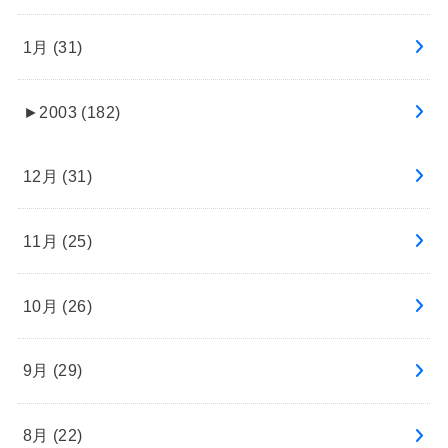
1月 (31)
►
2003 (182)
12月 (31)
11月 (25)
10月 (26)
9月 (29)
8月 (22)