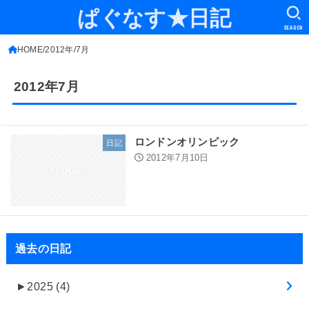
ぱぐなす★日記
SEARCH
HOME
2012年
7月
2012年7月
ロンドンオリンピック
日記
2012年7月10日
過去の日記
►
2025 (4)