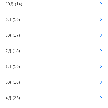
10月 (14)
9月 (19)
8月 (17)
7月 (18)
6月 (19)
5月 (18)
4月 (23)