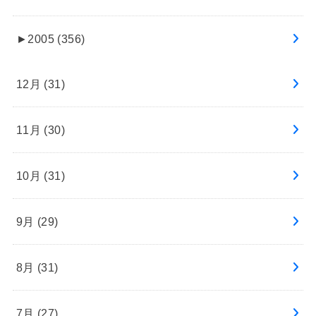
►
2005 (356)
12月 (31)
11月 (30)
10月 (31)
9月 (29)
8月 (31)
7月 (27)