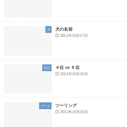
犬の名前
犬
2011年10月17日
４位 vs ６位
日記
2011年10月16日
ツーリング
ゲーム
2011年10月16日