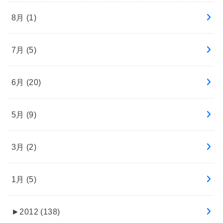
8月 (1)
7月 (5)
6月 (20)
5月 (9)
3月 (2)
1月 (5)
►
2012 (138)