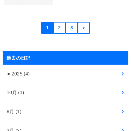
1
2
3
＞
過去の日記
►
2025 (4)
10月 (1)
8月 (1)
2月 (2)