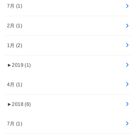
7月 (1)
2月 (1)
1月 (2)
►
2019 (1)
4月 (1)
►
2018 (6)
7月 (1)