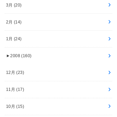
3月 (20)
2月 (14)
1月 (24)
►
2008 (160)
12月 (23)
11月 (17)
10月 (15)