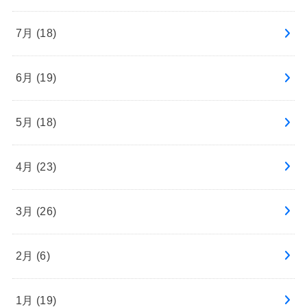
7月 (18)
6月 (19)
5月 (18)
4月 (23)
3月 (26)
2月 (6)
1月 (19)