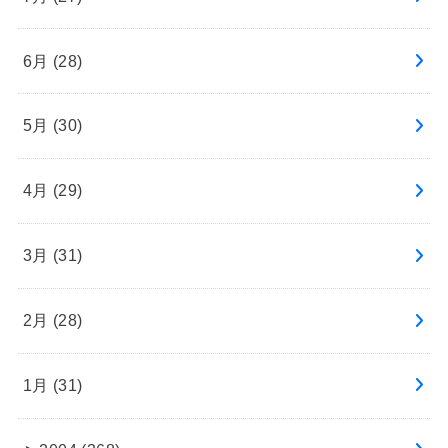
6月 (28)
5月 (30)
4月 (29)
3月 (31)
2月 (28)
1月 (31)