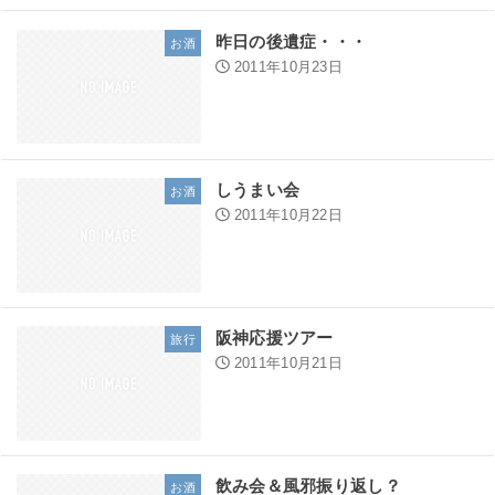
昨日の後遺症・・・
お酒
2011年10月23日
しうまい会
お酒
2011年10月22日
阪神応援ツアー
旅行
2011年10月21日
飲み会＆風邪振り返し？
お酒