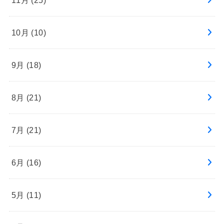
10月 (10)
9月 (18)
8月 (21)
7月 (21)
6月 (16)
5月 (11)