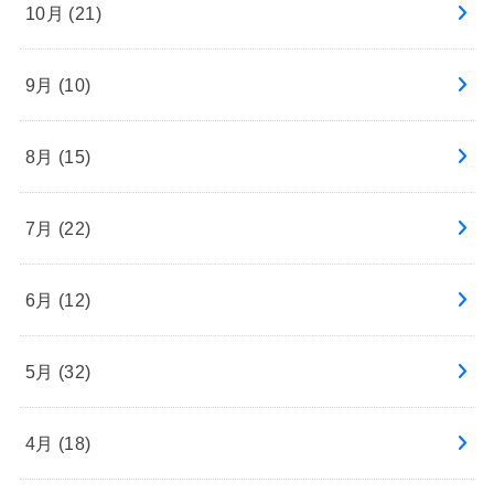
10月 (21)
9月 (10)
8月 (15)
7月 (22)
6月 (12)
5月 (32)
4月 (18)