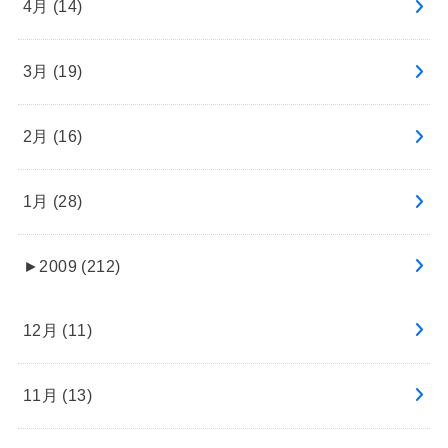
4月 (14)
3月 (19)
2月 (16)
1月 (28)
►
2009 (212)
12月 (11)
11月 (13)