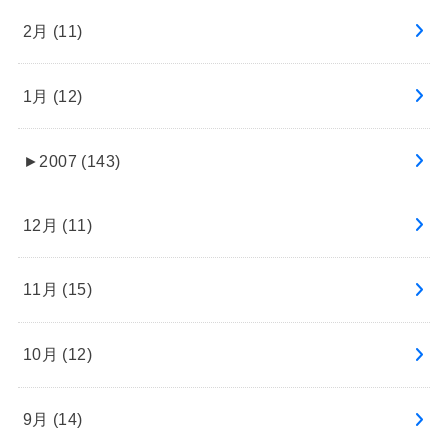
2月 (11)
1月 (12)
►
2007 (143)
12月 (11)
11月 (15)
10月 (12)
9月 (14)