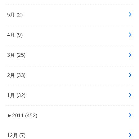
5月 (2)
4月 (9)
3月 (25)
2月 (33)
1月 (32)
►
2011 (452)
12月 (7)