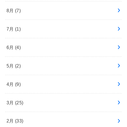
8月 (7)
7月 (1)
6月 (4)
5月 (2)
4月 (9)
3月 (25)
2月 (33)