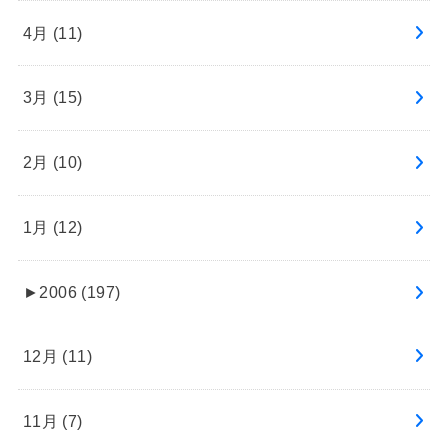
4月 (11)
3月 (15)
2月 (10)
1月 (12)
►
2006 (197)
12月 (11)
11月 (7)