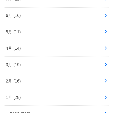
6月 (16)
5月 (11)
4月 (14)
3月 (19)
2月 (16)
1月 (28)