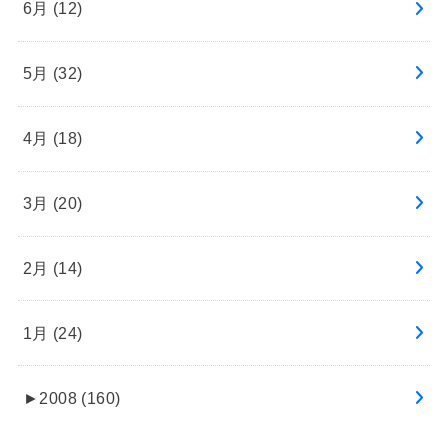
6月 (12)
5月 (32)
4月 (18)
3月 (20)
2月 (14)
1月 (24)
►
2008 (160)