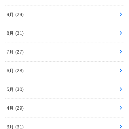
9月 (29)
8月 (31)
7月 (27)
6月 (28)
5月 (30)
4月 (29)
3月 (31)