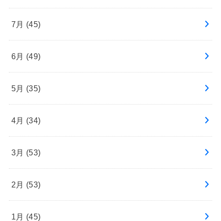
7月 (45)
6月 (49)
5月 (35)
4月 (34)
3月 (53)
2月 (53)
1月 (45)