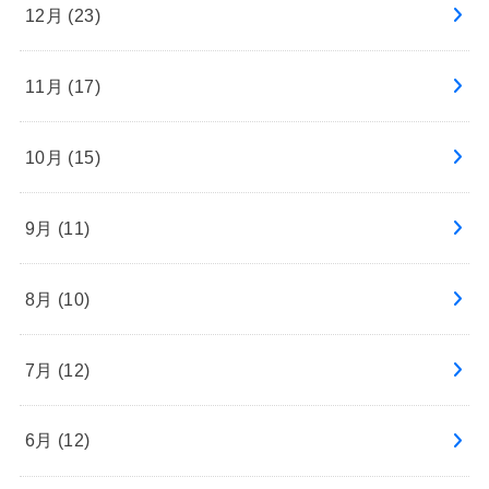
12月 (23)
11月 (17)
10月 (15)
9月 (11)
8月 (10)
7月 (12)
6月 (12)