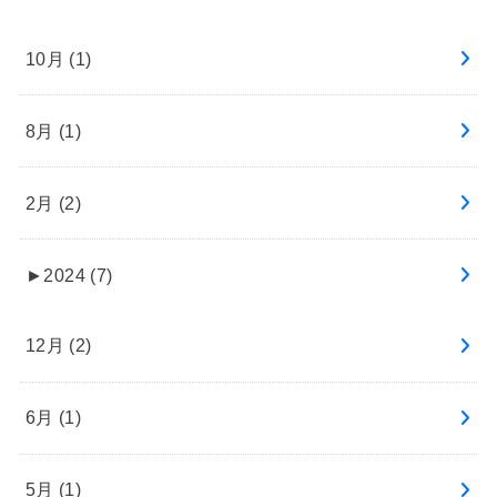
10月 (1)
8月 (1)
2月 (2)
►
2024 (7)
12月 (2)
6月 (1)
5月 (1)