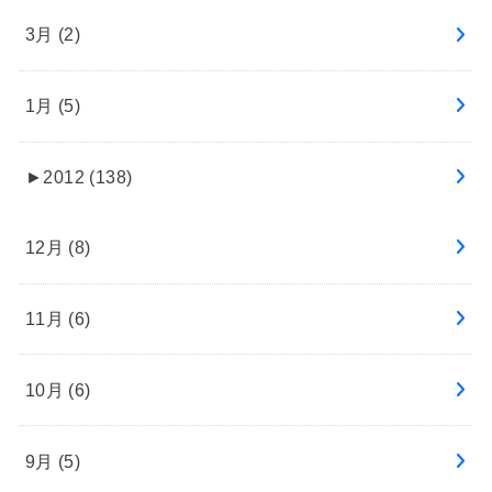
3月 (2)
1月 (5)
►
2012 (138)
12月 (8)
11月 (6)
10月 (6)
9月 (5)