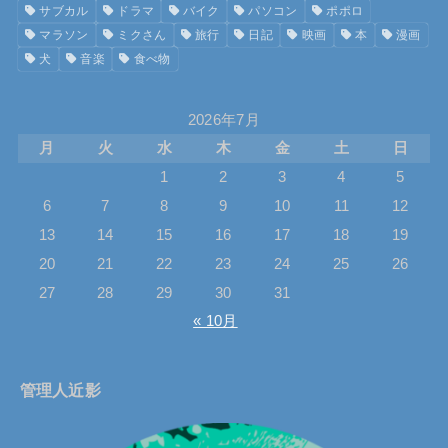
サブカル
ドラマ
バイク
パソコン
ポポロ
マラソン
ミクさん
旅行
日記
映画
本
漫画
犬
音楽
食べ物
2026年7月
月
火
水
木
金
土
日
1
2
3
4
5
6
7
8
9
10
11
12
13
14
15
16
17
18
19
20
21
22
23
24
25
26
27
28
29
30
31
« 10月
管理人近影