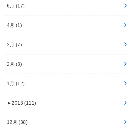
6月 (17)
4月 (1)
3月 (7)
2月 (3)
1月 (12)
►
2013 (111)
12月 (38)