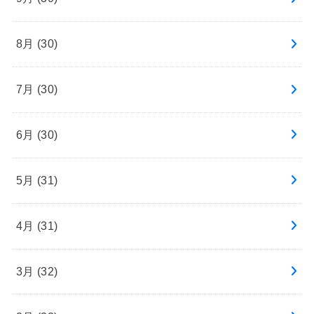
8月 (30)
7月 (30)
6月 (30)
5月 (31)
4月 (31)
3月 (32)