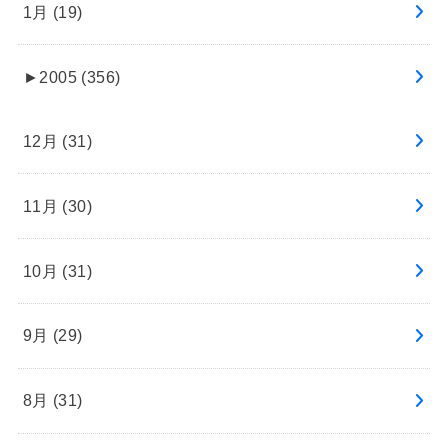
1月 (19)
►
2005 (356)
12月 (31)
11月 (30)
10月 (31)
9月 (29)
8月 (31)