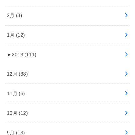
2月 (3)
1月 (12)
►
2013 (111)
12月 (38)
11月 (6)
10月 (12)
9月 (13)