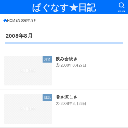
ぱぐなす★日記
SEARCH
HOME
2008年
8月
2008年8月
飲み会続き
お酒
2008年8月27日
暑さ涼しさ
日記
2008年8月26日