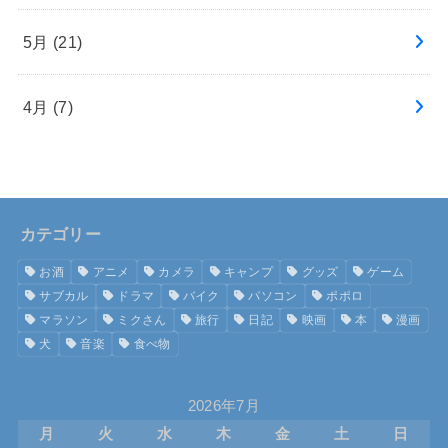
5月 (21)
4月 (7)
カテゴリー
お酒
アニメ
カメラ
キャンプ
グッズ
ゲーム
サブカル
ドラマ
バイク
パソコン
ポポロ
マラソン
ミクさん
旅行
日記
映画
本
漫画
犬
音楽
食べ物
2026年7月
月
火
水
木
金
土
日