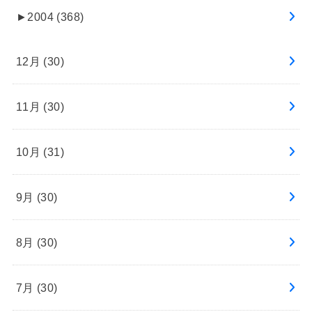
►
2004 (368)
12月 (30)
11月 (30)
10月 (31)
9月 (30)
8月 (30)
7月 (30)