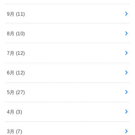
9月 (11)
8月 (10)
7月 (12)
6月 (12)
5月 (27)
4月 (3)
3月 (7)