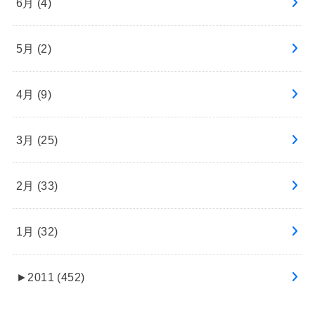
6月 (4)
5月 (2)
4月 (9)
3月 (25)
2月 (33)
1月 (32)
►
2011 (452)