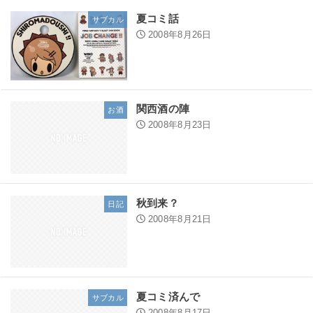
夏コミ話
サブカル
2008年8月26日
関西酒の陣
お酒
2008年8月23日
秋到来？
日記
2008年8月21日
夏コミ済んで
サブカル
2008年8月17日