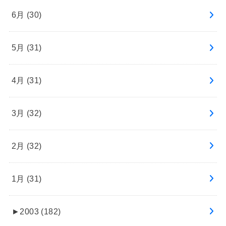
6月 (30)
5月 (31)
4月 (31)
3月 (32)
2月 (32)
1月 (31)
►
2003 (182)