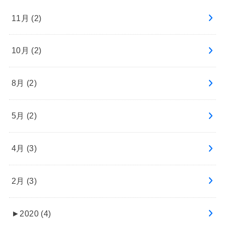
11月 (2)
10月 (2)
8月 (2)
5月 (2)
4月 (3)
2月 (3)
►
2020 (4)