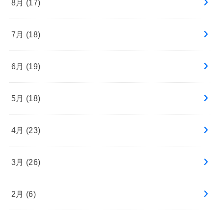
8月 (17)
7月 (18)
6月 (19)
5月 (18)
4月 (23)
3月 (26)
2月 (6)