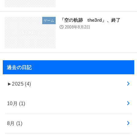
「空の軌跡 the3rd」、終了
ゲーム
2008年8月2日
過去の日記
►
2025 (4)
10月 (1)
8月 (1)