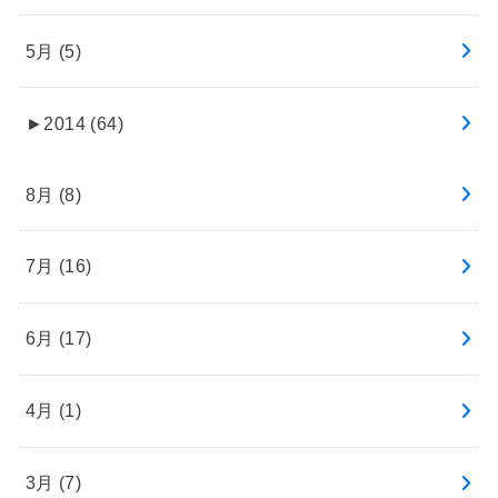
5月 (5)
►
2014 (64)
8月 (8)
7月 (16)
6月 (17)
4月 (1)
3月 (7)