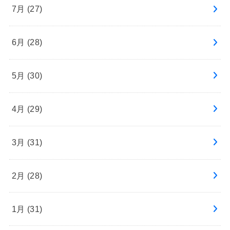
7月 (27)
6月 (28)
5月 (30)
4月 (29)
3月 (31)
2月 (28)
1月 (31)