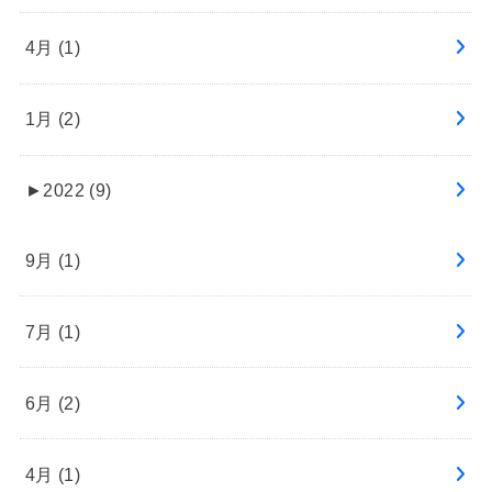
4月 (1)
1月 (2)
►
2022 (9)
9月 (1)
7月 (1)
6月 (2)
4月 (1)