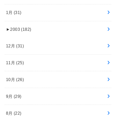
1月 (31)
►
2003 (182)
12月 (31)
11月 (25)
10月 (26)
9月 (29)
8月 (22)