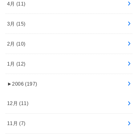
4月 (11)
3月 (15)
2月 (10)
1月 (12)
►
2006 (197)
12月 (11)
11月 (7)