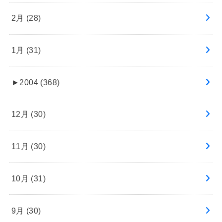
2月 (28)
1月 (31)
►
2004 (368)
12月 (30)
11月 (30)
10月 (31)
9月 (30)