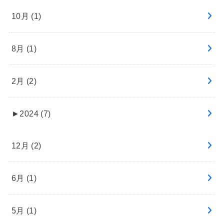
10月 (1)
8月 (1)
2月 (2)
►
2024 (7)
12月 (2)
6月 (1)
5月 (1)