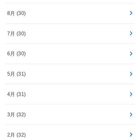
8月 (30)
7月 (30)
6月 (30)
5月 (31)
4月 (31)
3月 (32)
2月 (32)