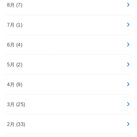
8月 (7)
7月 (1)
6月 (4)
5月 (2)
4月 (9)
3月 (25)
2月 (33)