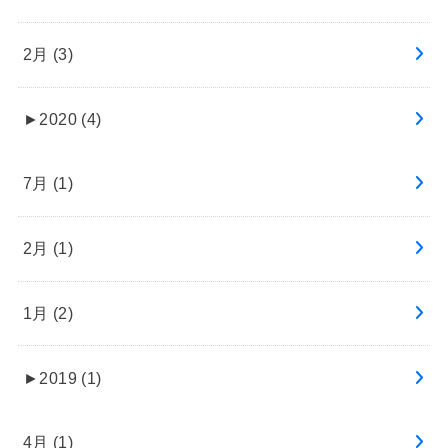
2月 (3)
►
2020 (4)
7月 (1)
2月 (1)
1月 (2)
►
2019 (1)
4月 (1)