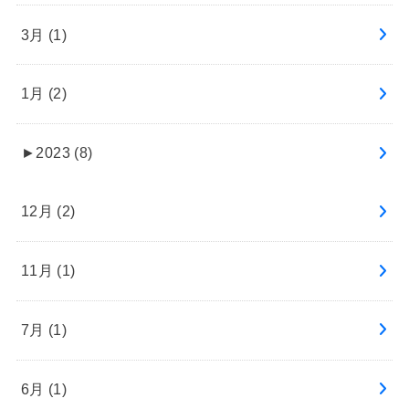
3月 (1)
1月 (2)
►
2023 (8)
12月 (2)
11月 (1)
7月 (1)
6月 (1)