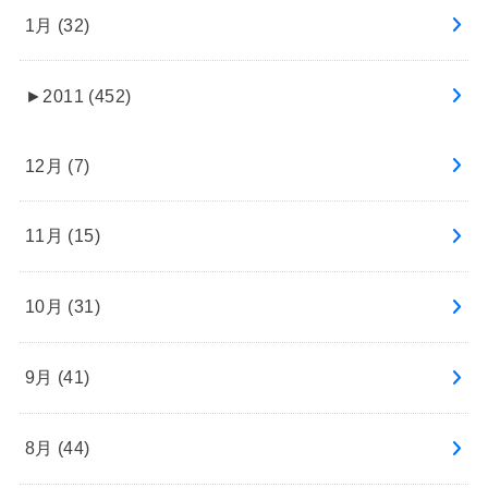
1月 (32)
►
2011 (452)
12月 (7)
11月 (15)
10月 (31)
9月 (41)
8月 (44)