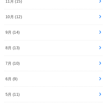
11月 (15)
10月 (12)
9月 (14)
8月 (13)
7月 (10)
6月 (9)
5月 (11)