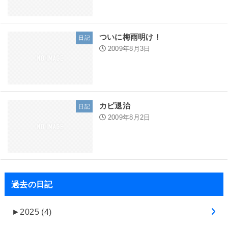
ついに梅雨明け！
日記
2009年8月3日
カビ退治
日記
2009年8月2日
過去の日記
►
2025 (4)