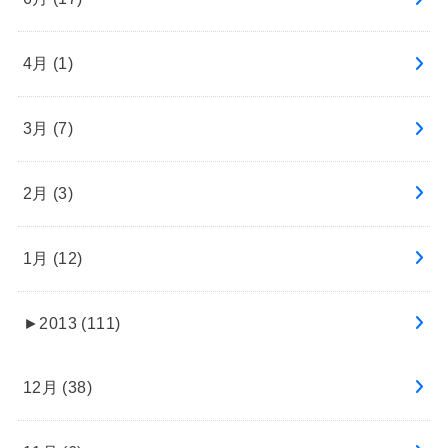
4月 (1)
3月 (7)
2月 (3)
1月 (12)
►
2013 (111)
12月 (38)