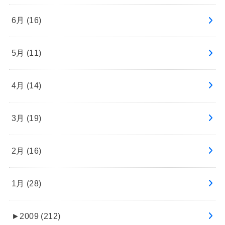
6月 (16)
5月 (11)
4月 (14)
3月 (19)
2月 (16)
1月 (28)
►
2009 (212)