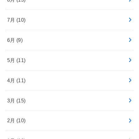
7月 (10)
6月 (9)
5月 (11)
4月 (11)
3月 (15)
2月 (10)