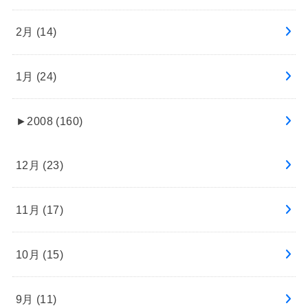
2月 (14)
1月 (24)
►
2008 (160)
12月 (23)
11月 (17)
10月 (15)
9月 (11)