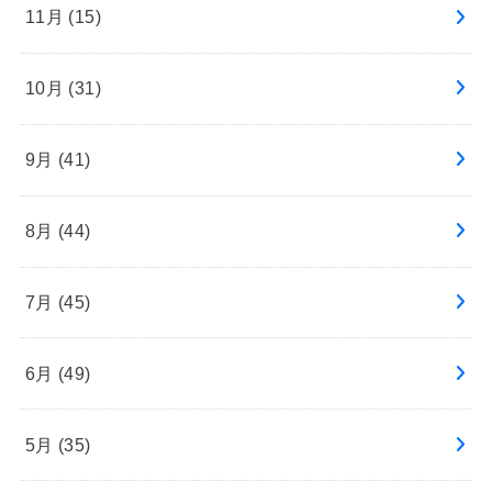
11月 (15)
10月 (31)
9月 (41)
8月 (44)
7月 (45)
6月 (49)
5月 (35)