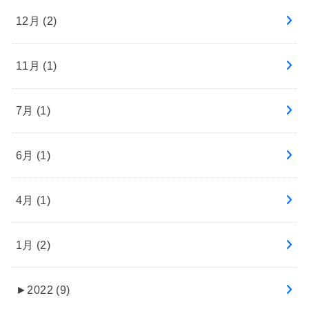
12月 (2)
11月 (1)
7月 (1)
6月 (1)
4月 (1)
1月 (2)
►
2022 (9)