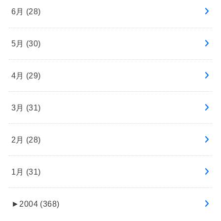
6月 (28)
5月 (30)
4月 (29)
3月 (31)
2月 (28)
1月 (31)
►
2004 (368)