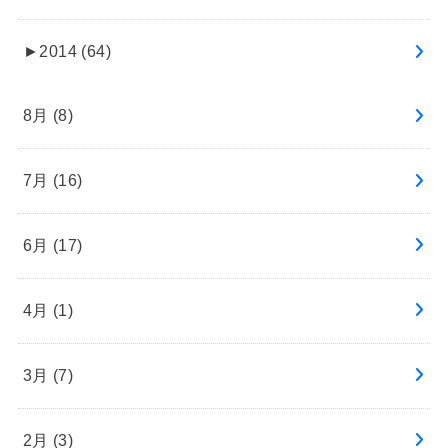
►
2014 (64)
8月 (8)
7月 (16)
6月 (17)
4月 (1)
3月 (7)
2月 (3)