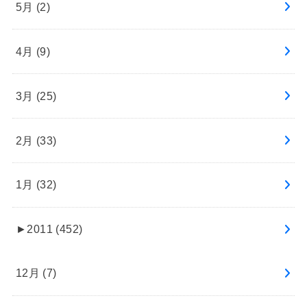
5月 (2)
4月 (9)
3月 (25)
2月 (33)
1月 (32)
►
2011 (452)
12月 (7)