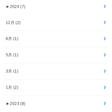
►
2024 (7)
12月 (2)
6月 (1)
5月 (1)
3月 (1)
1月 (2)
►
2023 (8)