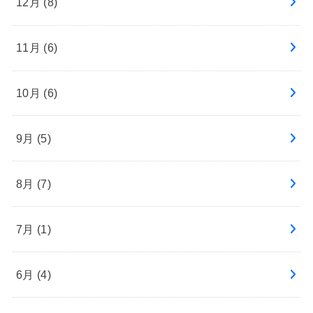
12月 (8)
11月 (6)
10月 (6)
9月 (5)
8月 (7)
7月 (1)
6月 (4)