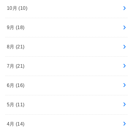
10月 (10)
9月 (18)
8月 (21)
7月 (21)
6月 (16)
5月 (11)
4月 (14)