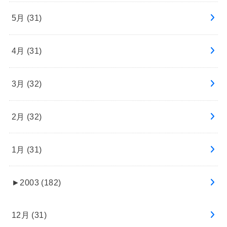
5月 (31)
4月 (31)
3月 (32)
2月 (32)
1月 (31)
►
2003 (182)
12月 (31)