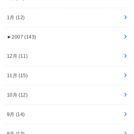
1月 (12)
►
2007 (143)
12月 (11)
11月 (15)
10月 (12)
9月 (14)
8月 (13)