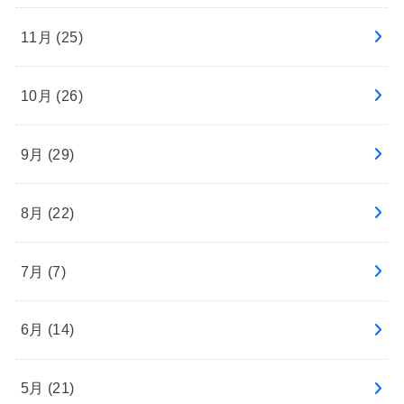
11月 (25)
10月 (26)
9月 (29)
8月 (22)
7月 (7)
6月 (14)
5月 (21)