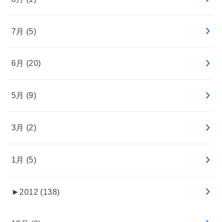
7月 (5)
6月 (20)
5月 (9)
3月 (2)
1月 (5)
►
2012 (138)