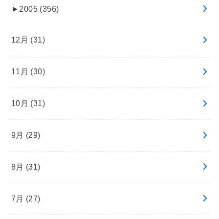
►
2005 (356)
12月 (31)
11月 (30)
10月 (31)
9月 (29)
8月 (31)
7月 (27)