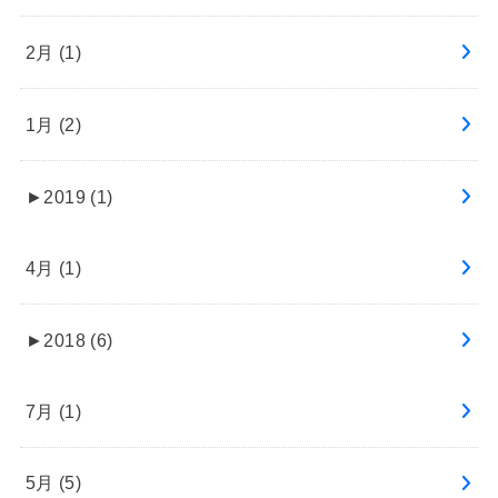
2月 (1)
1月 (2)
►
2019 (1)
4月 (1)
►
2018 (6)
7月 (1)
5月 (5)