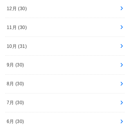
12月 (30)
11月 (30)
10月 (31)
9月 (30)
8月 (30)
7月 (30)
6月 (30)