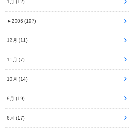
1月 (12)
►
2006 (197)
12月 (11)
11月 (7)
10月 (14)
9月 (19)
8月 (17)