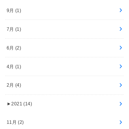
9月 (1)
7月 (1)
6月 (2)
4月 (1)
2月 (4)
►
2021 (14)
11月 (2)