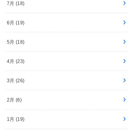
7月 (18)
6月 (19)
5月 (18)
4月 (23)
3月 (26)
2月 (6)
1月 (19)