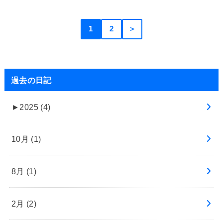
1
2
＞
過去の日記
►
2025 (4)
10月 (1)
8月 (1)
2月 (2)