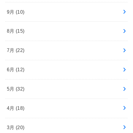
9月 (10)
8月 (15)
7月 (22)
6月 (12)
5月 (32)
4月 (18)
3月 (20)