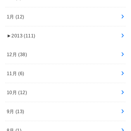
1月 (12)
►
2013 (111)
12月 (38)
11月 (6)
10月 (12)
9月 (13)
8月 (1)