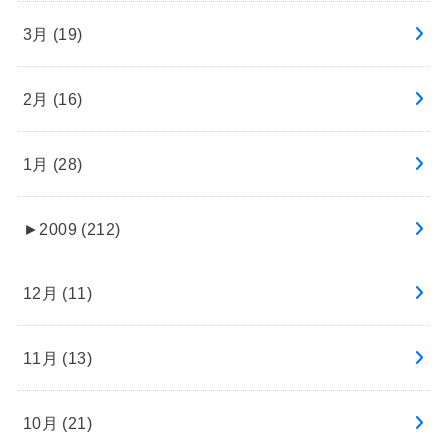
3月 (19)
2月 (16)
1月 (28)
►
2009 (212)
12月 (11)
11月 (13)
10月 (21)