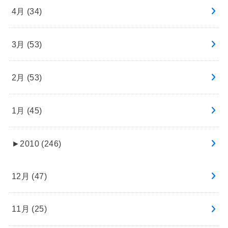
4月 (34)
3月 (53)
2月 (53)
1月 (45)
►
2010 (246)
12月 (47)
11月 (25)