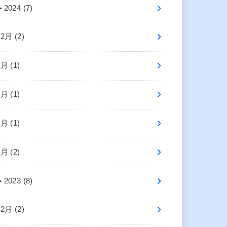
►
2024 (7)
12月 (2)
6月 (1)
5月 (1)
3月 (1)
1月 (2)
►
2023 (8)
12月 (2)