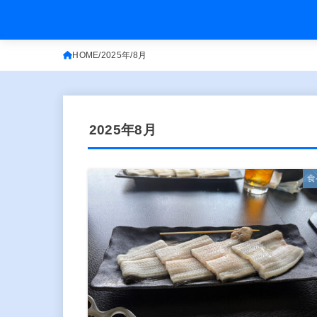
HOME
2025年
8月
2025年8月
食