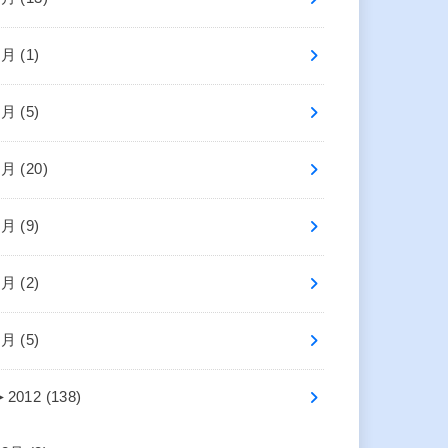
8月 (1)
7月 (5)
6月 (20)
5月 (9)
3月 (2)
1月 (5)
►
2012 (138)