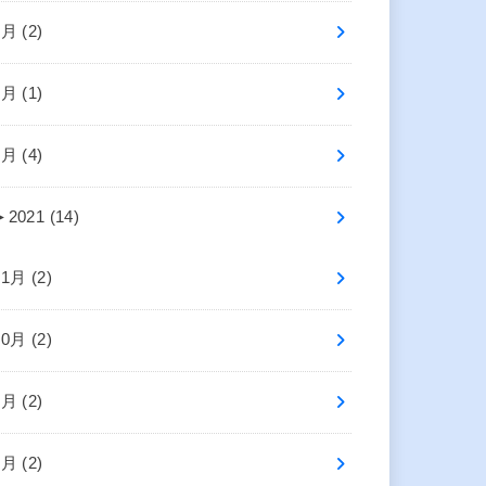
6月 (2)
4月 (1)
2月 (4)
►
2021 (14)
11月 (2)
10月 (2)
8月 (2)
5月 (2)