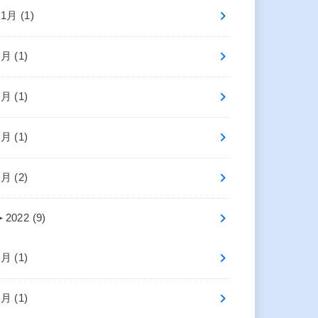
11月 (1)
7月 (1)
6月 (1)
4月 (1)
1月 (2)
►
2022 (9)
9月 (1)
7月 (1)