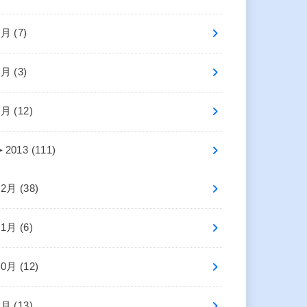
3月 (7)
2月 (3)
1月 (12)
►
2013 (111)
12月 (38)
11月 (6)
10月 (12)
9月 (13)