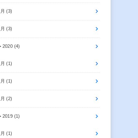
4月 (3)
2月 (3)
►
2020 (4)
7月 (1)
2月 (1)
1月 (2)
►
2019 (1)
4月 (1)