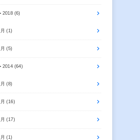
►
2018 (6)
7月 (1)
5月 (5)
►
2014 (64)
8月 (8)
7月 (16)
6月 (17)
4月 (1)