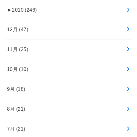
►
2010 (246)
12月 (47)
11月 (25)
10月 (10)
9月 (18)
8月 (21)
7月 (21)