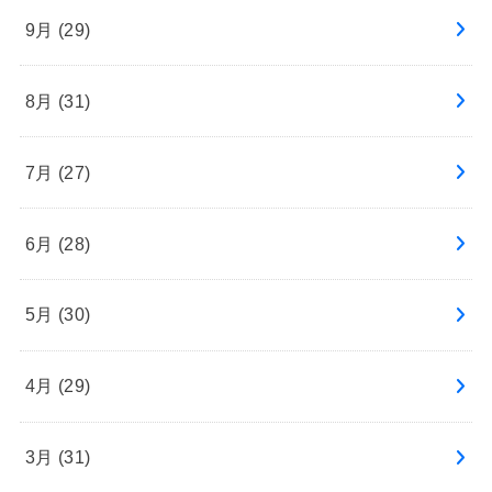
9月 (29)
8月 (31)
7月 (27)
6月 (28)
5月 (30)
4月 (29)
3月 (31)