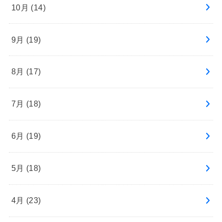
10月 (14)
9月 (19)
8月 (17)
7月 (18)
6月 (19)
5月 (18)
4月 (23)