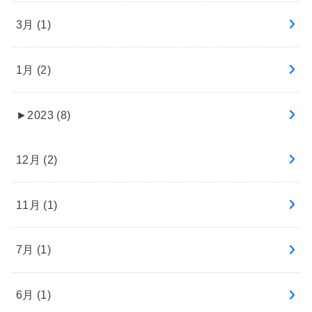
3月 (1)
1月 (2)
►
2023 (8)
12月 (2)
11月 (1)
7月 (1)
6月 (1)