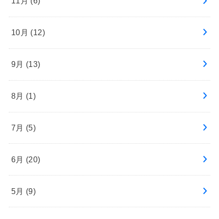
11月 (6)
10月 (12)
9月 (13)
8月 (1)
7月 (5)
6月 (20)
5月 (9)