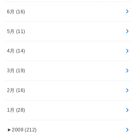
6月 (16)
5月 (11)
4月 (14)
3月 (19)
2月 (16)
1月 (28)
►
2009 (212)