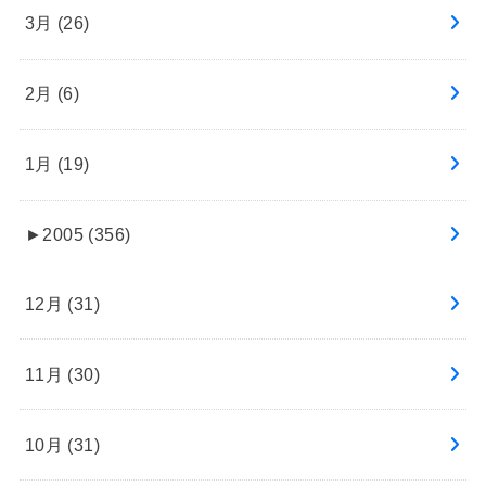
3月 (26)
2月 (6)
1月 (19)
►
2005 (356)
12月 (31)
11月 (30)
10月 (31)