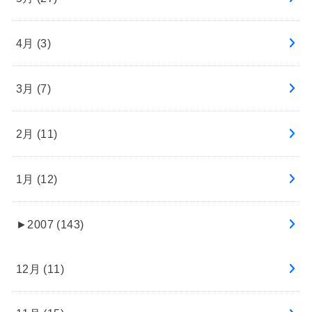
4月 (3)
3月 (7)
2月 (11)
1月 (12)
►
2007 (143)
12月 (11)