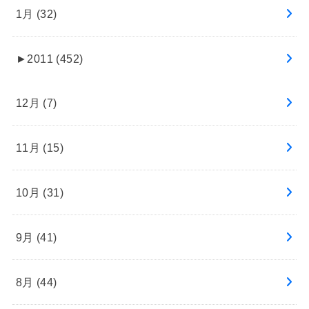
1月 (32)
►
2011 (452)
12月 (7)
11月 (15)
10月 (31)
9月 (41)
8月 (44)