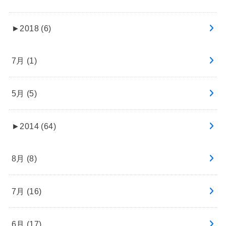
►
2018 (6)
7月 (1)
5月 (5)
►
2014 (64)
8月 (8)
7月 (16)
6月 (17)