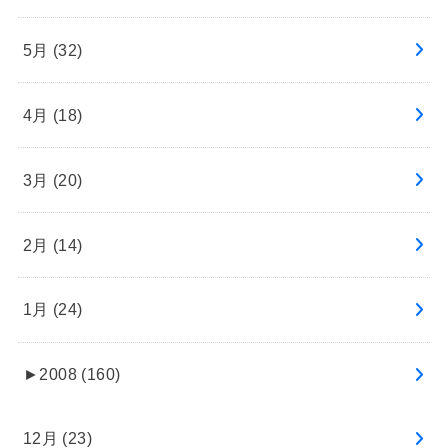
5月 (32)
4月 (18)
3月 (20)
2月 (14)
1月 (24)
►
2008 (160)
12月 (23)