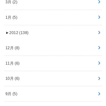
3月 (2)
1月 (5)
►
2012 (138)
12月 (8)
11月 (6)
10月 (6)
9月 (5)