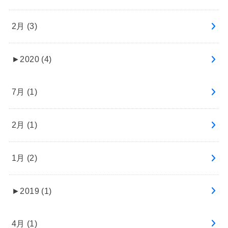
2月 (3)
►
2020 (4)
7月 (1)
2月 (1)
1月 (2)
►
2019 (1)
4月 (1)