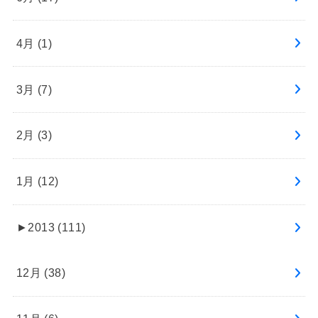
4月 (1)
3月 (7)
2月 (3)
1月 (12)
►
2013 (111)
12月 (38)