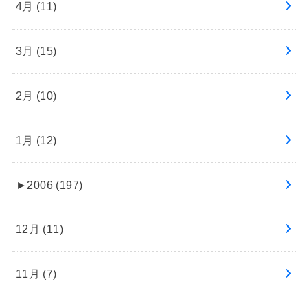
4月 (11)
3月 (15)
2月 (10)
1月 (12)
►
2006 (197)
12月 (11)
11月 (7)