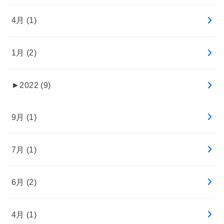
4月 (1)
1月 (2)
►
2022 (9)
9月 (1)
7月 (1)
6月 (2)
4月 (1)