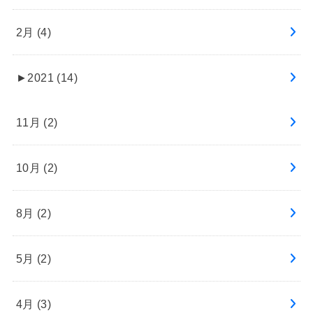
2月 (4)
►
2021 (14)
11月 (2)
10月 (2)
8月 (2)
5月 (2)
4月 (3)