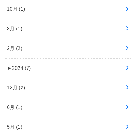
10月 (1)
8月 (1)
2月 (2)
►
2024 (7)
12月 (2)
6月 (1)
5月 (1)