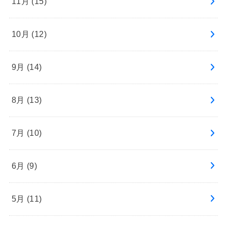
11月 (15)
10月 (12)
9月 (14)
8月 (13)
7月 (10)
6月 (9)
5月 (11)