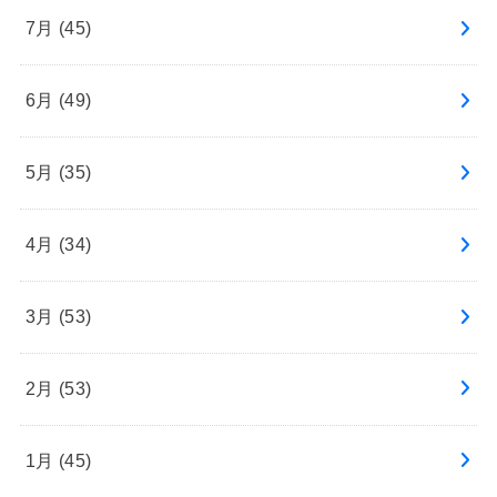
7月 (45)
6月 (49)
5月 (35)
4月 (34)
3月 (53)
2月 (53)
1月 (45)