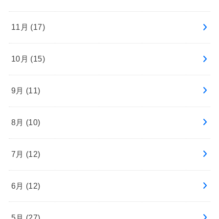
11月 (17)
10月 (15)
9月 (11)
8月 (10)
7月 (12)
6月 (12)
5月 (27)