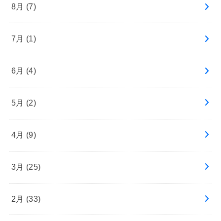
8月 (7)
7月 (1)
6月 (4)
5月 (2)
4月 (9)
3月 (25)
2月 (33)