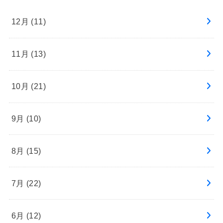
12月 (11)
11月 (13)
10月 (21)
9月 (10)
8月 (15)
7月 (22)
6月 (12)