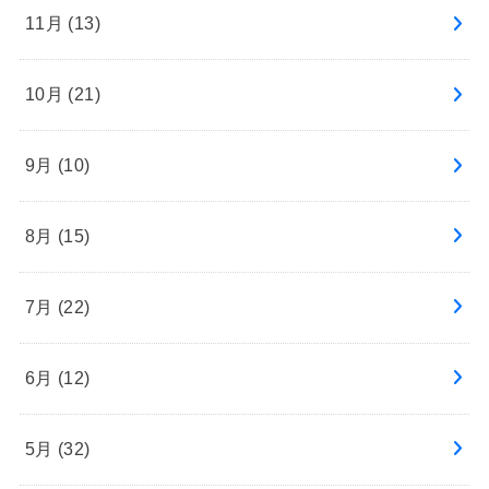
11月 (13)
10月 (21)
9月 (10)
8月 (15)
7月 (22)
6月 (12)
5月 (32)