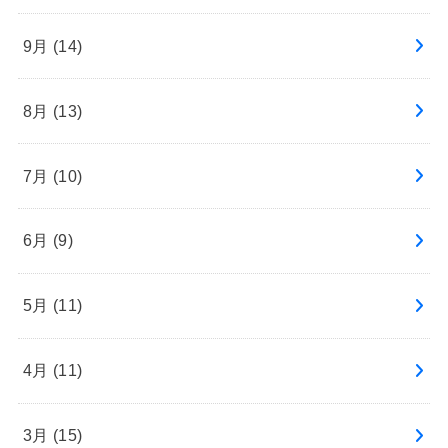
9月 (14)
8月 (13)
7月 (10)
6月 (9)
5月 (11)
4月 (11)
3月 (15)