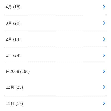
4月 (18)
3月 (20)
2月 (14)
1月 (24)
►
2008 (160)
12月 (23)
11月 (17)