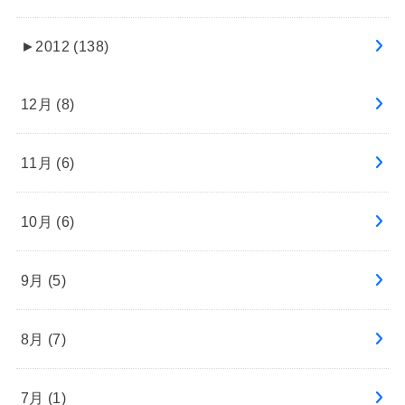
►
2012 (138)
12月 (8)
11月 (6)
10月 (6)
9月 (5)
8月 (7)
7月 (1)