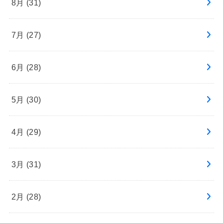
8月 (31)
7月 (27)
6月 (28)
5月 (30)
4月 (29)
3月 (31)
2月 (28)