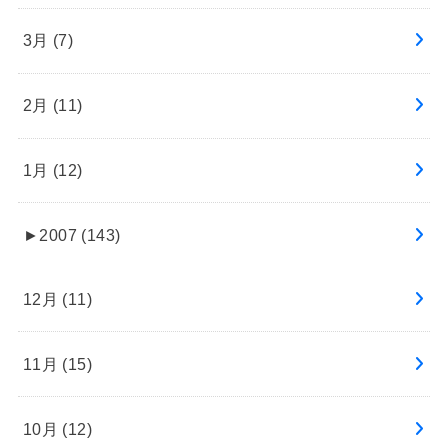
3月 (7)
2月 (11)
1月 (12)
►
2007 (143)
12月 (11)
11月 (15)
10月 (12)