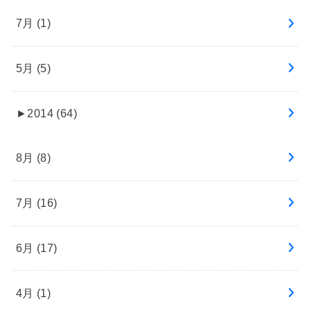
7月 (1)
5月 (5)
►
2014 (64)
8月 (8)
7月 (16)
6月 (17)
4月 (1)