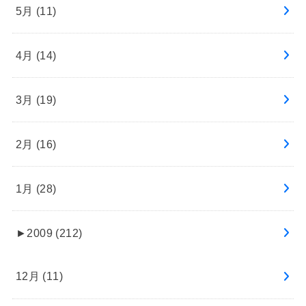
5月 (11)
4月 (14)
3月 (19)
2月 (16)
1月 (28)
►
2009 (212)
12月 (11)