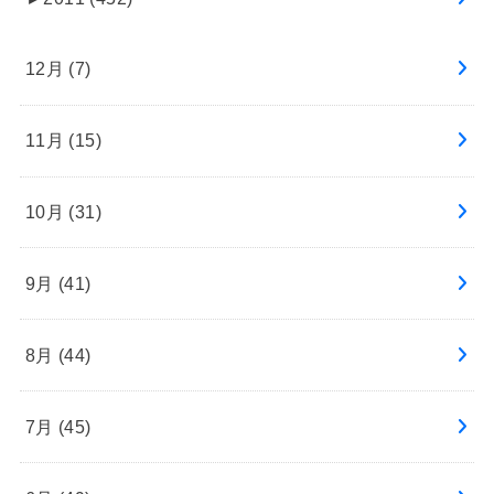
12月 (7)
11月 (15)
10月 (31)
9月 (41)
8月 (44)
7月 (45)