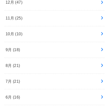
12月 (47)
11月 (25)
10月 (10)
9月 (18)
8月 (21)
7月 (21)
6月 (16)