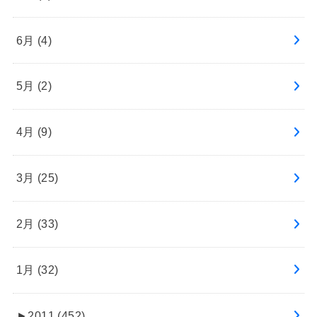
6月 (4)
5月 (2)
4月 (9)
3月 (25)
2月 (33)
1月 (32)
►
2011 (452)