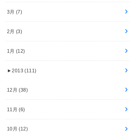
3月 (7)
2月 (3)
1月 (12)
►
2013 (111)
12月 (38)
11月 (6)
10月 (12)