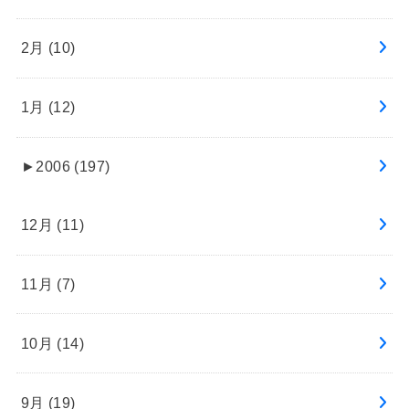
2月 (10)
1月 (12)
►
2006 (197)
12月 (11)
11月 (7)
10月 (14)
9月 (19)