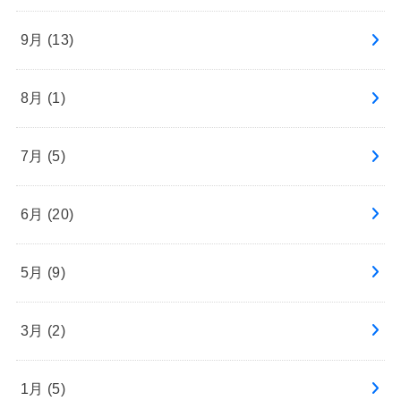
9月 (13)
8月 (1)
7月 (5)
6月 (20)
5月 (9)
3月 (2)
1月 (5)