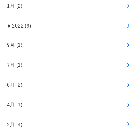
1月 (2)
►
2022 (9)
9月 (1)
7月 (1)
6月 (2)
4月 (1)
2月 (4)