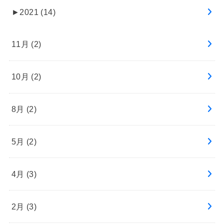
►
2021 (14)
11月 (2)
10月 (2)
8月 (2)
5月 (2)
4月 (3)
2月 (3)