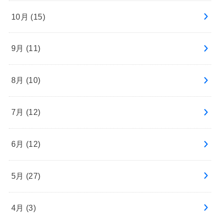
10月 (15)
9月 (11)
8月 (10)
7月 (12)
6月 (12)
5月 (27)
4月 (3)