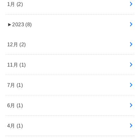
1月 (2)
►
2023 (8)
12月 (2)
11月 (1)
7月 (1)
6月 (1)
4月 (1)