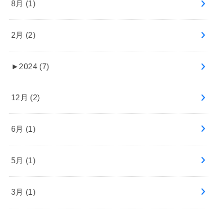
8月 (1)
2月 (2)
►
2024 (7)
12月 (2)
6月 (1)
5月 (1)
3月 (1)