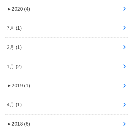
►
2020 (4)
7月 (1)
2月 (1)
1月 (2)
►
2019 (1)
4月 (1)
►
2018 (6)