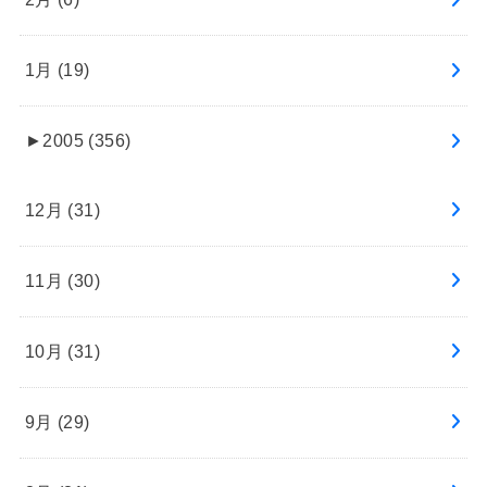
1月 (19)
►
2005 (356)
12月 (31)
11月 (30)
10月 (31)
9月 (29)