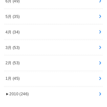
6月 (49)
5月 (35)
4月 (34)
3月 (53)
2月 (53)
1月 (45)
►
2010 (246)