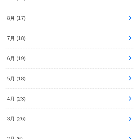
8月 (17)
7月 (18)
6月 (19)
5月 (18)
4月 (23)
3月 (26)
2月 (6)