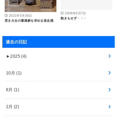
2009年5月7日
2021年5月30日
飽きもせず・・・
焚き火台の最適解を求める迷走感
過去の日記
►
2025 (4)
10月 (1)
8月 (1)
2月 (2)