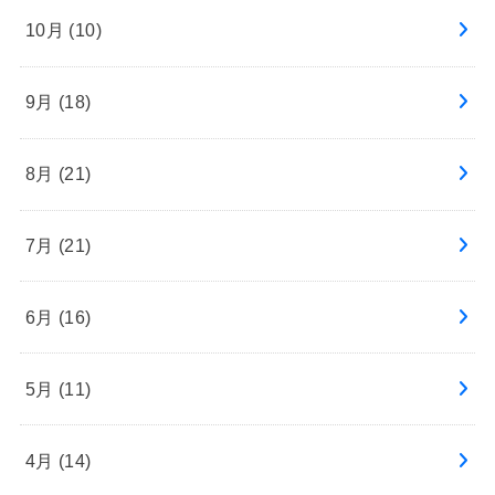
10月 (10)
9月 (18)
8月 (21)
7月 (21)
6月 (16)
5月 (11)
4月 (14)