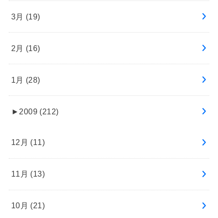
3月 (19)
2月 (16)
1月 (28)
►
2009 (212)
12月 (11)
11月 (13)
10月 (21)