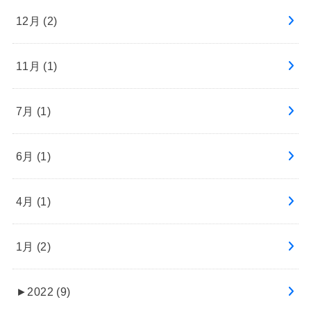
12月 (2)
11月 (1)
7月 (1)
6月 (1)
4月 (1)
1月 (2)
►
2022 (9)