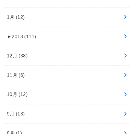
1月 (12)
►
2013 (111)
12月 (38)
11月 (6)
10月 (12)
9月 (13)
8月 (1)