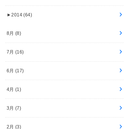
►
2014 (64)
8月 (8)
7月 (16)
6月 (17)
4月 (1)
3月 (7)
2月 (3)