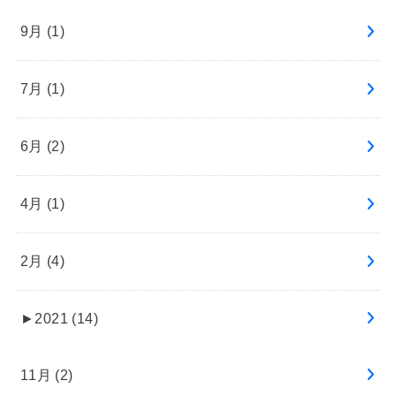
9月 (1)
7月 (1)
6月 (2)
4月 (1)
2月 (4)
►
2021 (14)
11月 (2)