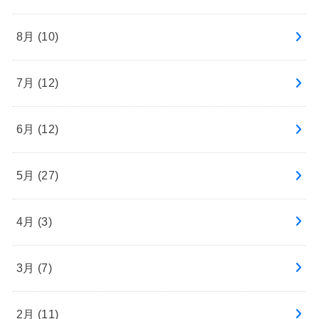
8月 (10)
7月 (12)
6月 (12)
5月 (27)
4月 (3)
3月 (7)
2月 (11)