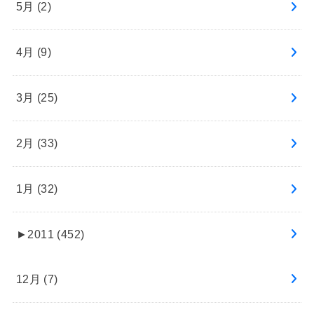
5月 (2)
4月 (9)
3月 (25)
2月 (33)
1月 (32)
►
2011 (452)
12月 (7)