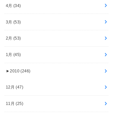
4月 (34)
3月 (53)
2月 (53)
1月 (45)
►
2010 (246)
12月 (47)
11月 (25)