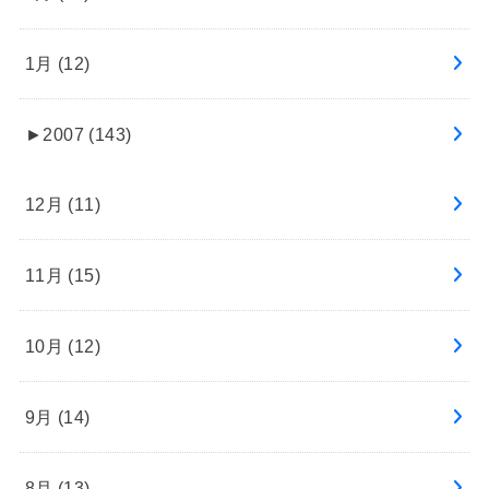
1月 (12)
►
2007 (143)
12月 (11)
11月 (15)
10月 (12)
9月 (14)
8月 (13)