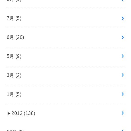
7月 (5)
6月 (20)
5月 (9)
3月 (2)
1月 (5)
►
2012 (138)