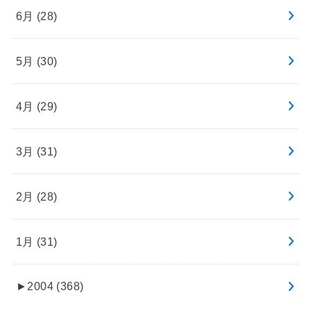
6月 (28)
5月 (30)
4月 (29)
3月 (31)
2月 (28)
1月 (31)
►
2004 (368)