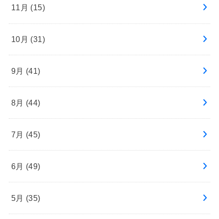
11月 (15)
10月 (31)
9月 (41)
8月 (44)
7月 (45)
6月 (49)
5月 (35)