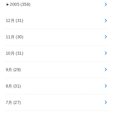
►
2005 (356)
12月 (31)
11月 (30)
10月 (31)
9月 (29)
8月 (31)
7月 (27)