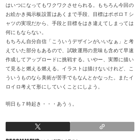
はいつになってもワクワクさせられる。もちろん今回の
お絵かき掲示板設置はあくまで手段、目標はポポロＴシ
ャツの実現だから、手段と目標をはき違えてしまっては
何にもならない。
もちろん自分自信「こういうデザインがいいなぁ」と考
えていた部分もあるので、試験運用の意味も含めて早速
作成してアップロードに挑戦する。いやー、実際に描い
て見ると燃える燃える。イラストは描けないけれど、こ
ういうものなら美術が苦手でもなんとかなった。またイ
ロイロ考えて形にしていくことにしよう。
明日も７時起き・・・あうぅ。