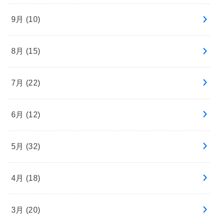
9月 (10)
8月 (15)
7月 (22)
6月 (12)
5月 (32)
4月 (18)
3月 (20)