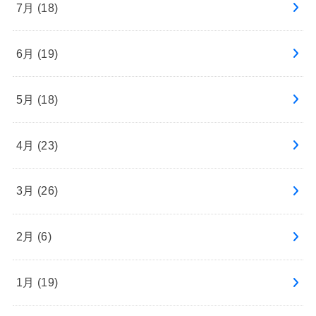
7月 (18)
6月 (19)
5月 (18)
4月 (23)
3月 (26)
2月 (6)
1月 (19)