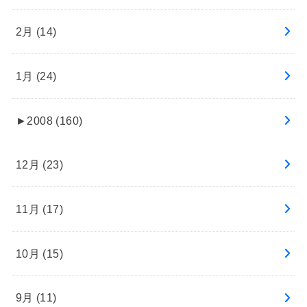
2月 (14)
1月 (24)
►
2008 (160)
12月 (23)
11月 (17)
10月 (15)
9月 (11)