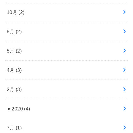
10月 (2)
8月 (2)
5月 (2)
4月 (3)
2月 (3)
►
2020 (4)
7月 (1)