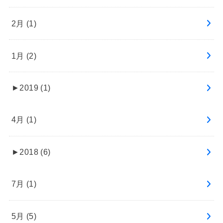
2月 (1)
1月 (2)
►
2019 (1)
4月 (1)
►
2018 (6)
7月 (1)
5月 (5)