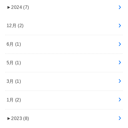
►
2024 (7)
12月 (2)
6月 (1)
5月 (1)
3月 (1)
1月 (2)
►
2023 (8)