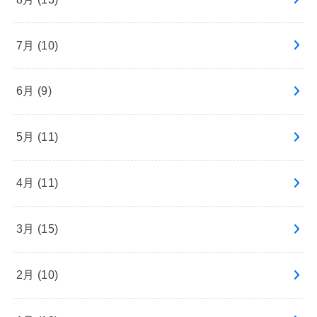
7月 (10)
6月 (9)
5月 (11)
4月 (11)
3月 (15)
2月 (10)