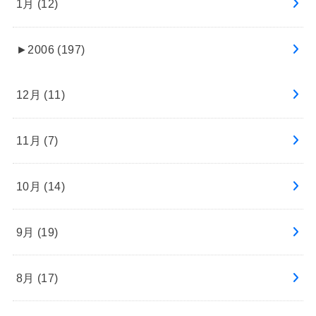
1月 (12)
►
2006 (197)
12月 (11)
11月 (7)
10月 (14)
9月 (19)
8月 (17)