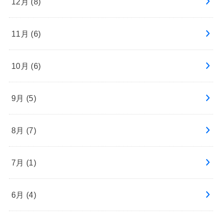
12月 (8)
11月 (6)
10月 (6)
9月 (5)
8月 (7)
7月 (1)
6月 (4)