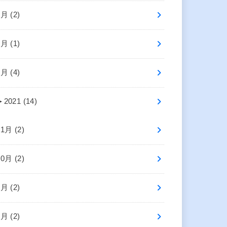
6月 (2)
4月 (1)
2月 (4)
►
2021 (14)
11月 (2)
10月 (2)
8月 (2)
5月 (2)