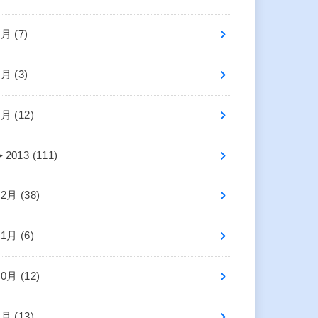
3月 (7)
2月 (3)
1月 (12)
►
2013 (111)
12月 (38)
11月 (6)
10月 (12)
9月 (13)