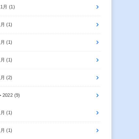
11月 (1)
7月 (1)
6月 (1)
4月 (1)
1月 (2)
►
2022 (9)
9月 (1)
7月 (1)