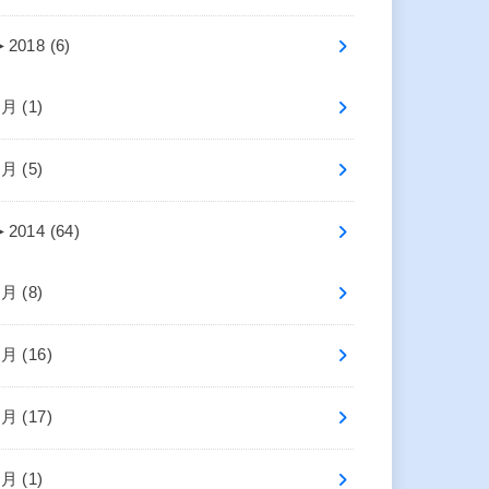
►
2018 (6)
7月 (1)
5月 (5)
►
2014 (64)
8月 (8)
7月 (16)
6月 (17)
4月 (1)