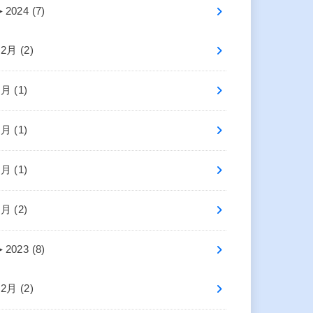
►
2024 (7)
12月 (2)
6月 (1)
5月 (1)
3月 (1)
1月 (2)
►
2023 (8)
12月 (2)