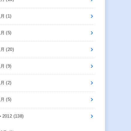
8月 (1)
7月 (5)
6月 (20)
5月 (9)
3月 (2)
1月 (5)
►
2012 (138)