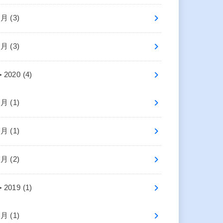
4月 (3)
2月 (3)
►
2020 (4)
7月 (1)
2月 (1)
1月 (2)
►
2019 (1)
4月 (1)