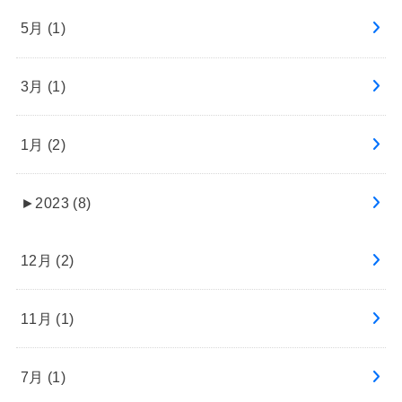
5月 (1)
3月 (1)
1月 (2)
►
2023 (8)
12月 (2)
11月 (1)
7月 (1)