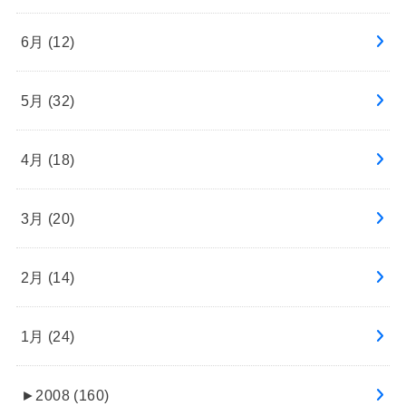
6月 (12)
5月 (32)
4月 (18)
3月 (20)
2月 (14)
1月 (24)
►
2008 (160)