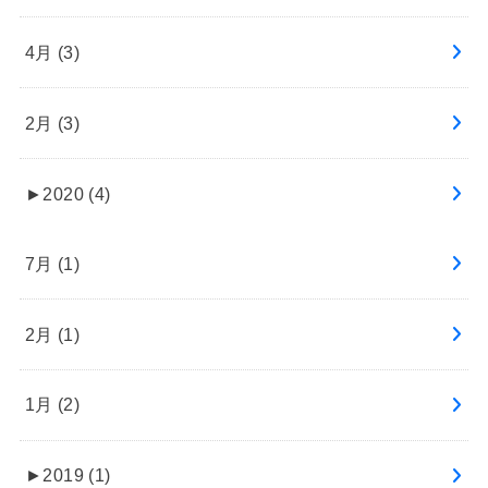
4月 (3)
2月 (3)
►
2020 (4)
7月 (1)
2月 (1)
1月 (2)
►
2019 (1)