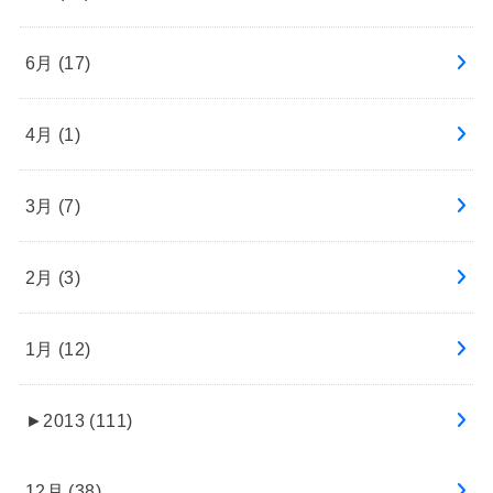
6月 (17)
4月 (1)
3月 (7)
2月 (3)
1月 (12)
►
2013 (111)
12月 (38)