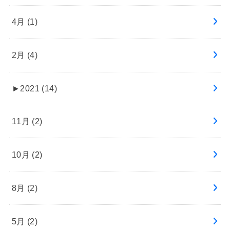
4月 (1)
2月 (4)
►
2021 (14)
11月 (2)
10月 (2)
8月 (2)
5月 (2)