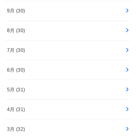
9月 (30)
8月 (30)
7月 (30)
6月 (30)
5月 (31)
4月 (31)
3月 (32)