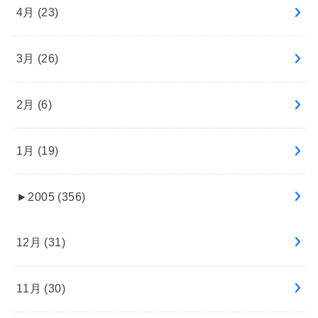
4月 (23)
3月 (26)
2月 (6)
1月 (19)
►
2005 (356)
12月 (31)
11月 (30)