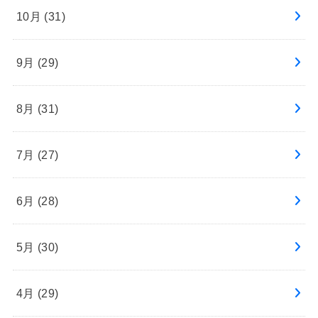
10月 (31)
9月 (29)
8月 (31)
7月 (27)
6月 (28)
5月 (30)
4月 (29)