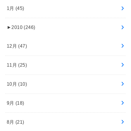
1月 (45)
►
2010 (246)
12月 (47)
11月 (25)
10月 (10)
9月 (18)
8月 (21)