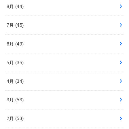
8月 (44)
7月 (45)
6月 (49)
5月 (35)
4月 (34)
3月 (53)
2月 (53)