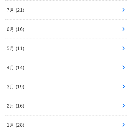
7月 (21)
6月 (16)
5月 (11)
4月 (14)
3月 (19)
2月 (16)
1月 (28)