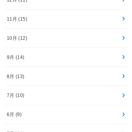
11月 (15)
10月 (12)
9月 (14)
8月 (13)
7月 (10)
6月 (9)