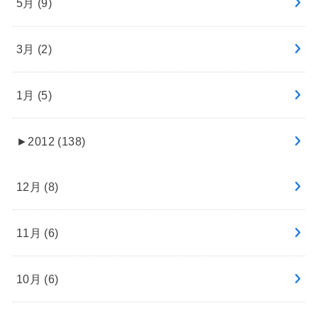
5月 (9)
3月 (2)
1月 (5)
►
2012 (138)
12月 (8)
11月 (6)
10月 (6)