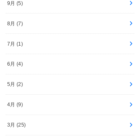
9月 (5)
8月 (7)
7月 (1)
6月 (4)
5月 (2)
4月 (9)
3月 (25)