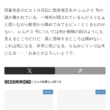
田森先生のピエトロ日記に怒涛海王丸や レムナス 号の
謎が書かれている。一体何が隠されているんだろうなぁ
と思いながら船首から眺めてみてもピン！とくるものが
ない。 レムナス 号については何か動物の顔のようにも
見えるところだけど、真に意味するところは掴めない。
これは気になる、非常に気になる。ちなみにリンゴは木
になる・・・おあとがよろしいようで。
RECOMMEND
ポポロ
アニメ