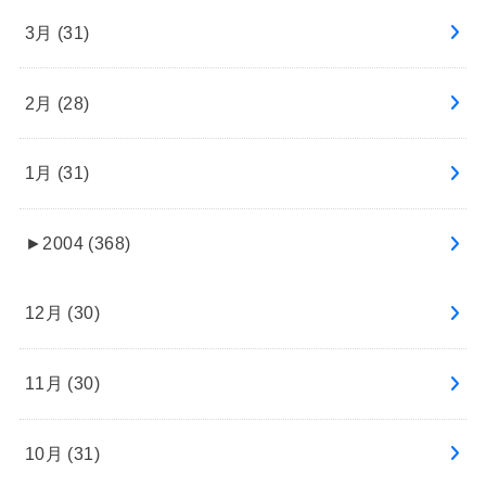
3月 (31)
2月 (28)
1月 (31)
►
2004 (368)
12月 (30)
11月 (30)
10月 (31)