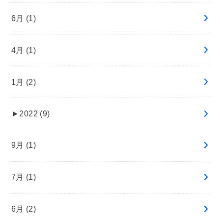
6月 (1)
4月 (1)
1月 (2)
►
2022 (9)
9月 (1)
7月 (1)
6月 (2)