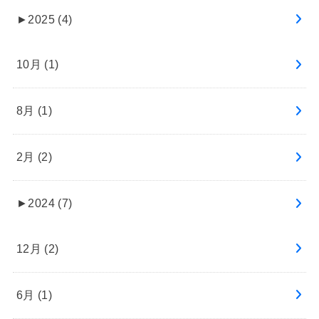
►
2025 (4)
10月 (1)
8月 (1)
2月 (2)
►
2024 (7)
12月 (2)
6月 (1)