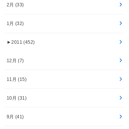
2月 (33)
1月 (32)
►
2011 (452)
12月 (7)
11月 (15)
10月 (31)
9月 (41)