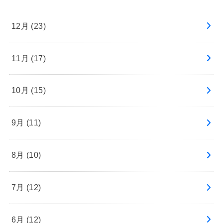
12月 (23)
11月 (17)
10月 (15)
9月 (11)
8月 (10)
7月 (12)
6月 (12)