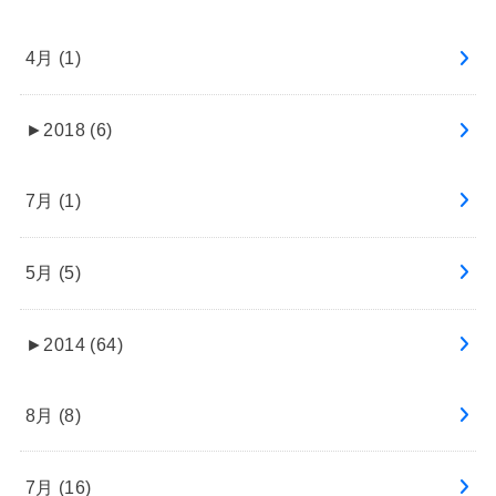
4月 (1)
►
2018 (6)
7月 (1)
5月 (5)
►
2014 (64)
8月 (8)
7月 (16)