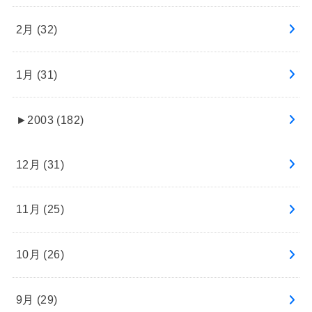
2月 (32)
1月 (31)
►
2003 (182)
12月 (31)
11月 (25)
10月 (26)
9月 (29)