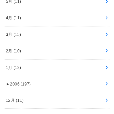
5月 (11)
4月 (11)
3月 (15)
2月 (10)
1月 (12)
►
2006 (197)
12月 (11)