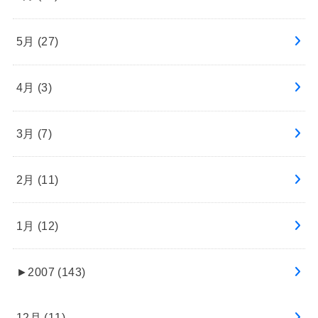
5月 (27)
4月 (3)
3月 (7)
2月 (11)
1月 (12)
►
2007 (143)
12月 (11)