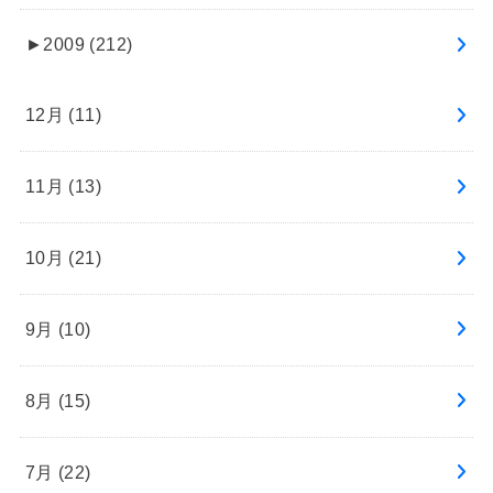
►
2009 (212)
12月 (11)
11月 (13)
10月 (21)
9月 (10)
8月 (15)
7月 (22)