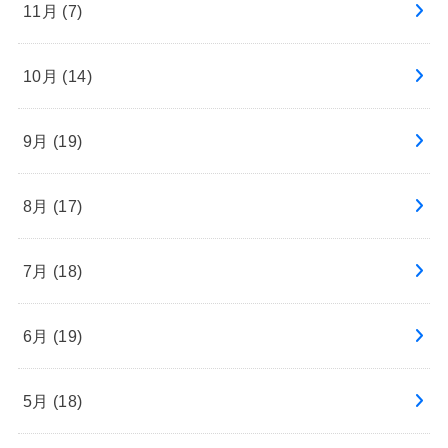
11月 (7)
10月 (14)
9月 (19)
8月 (17)
7月 (18)
6月 (19)
5月 (18)