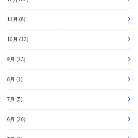
11月 (6)
10月 (12)
9月 (13)
8月 (1)
7月 (5)
6月 (20)