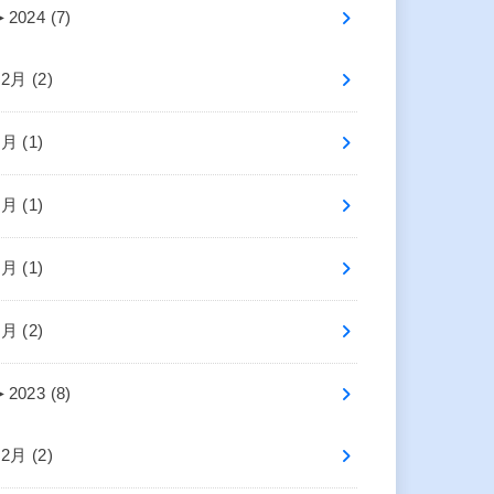
►
2024 (7)
12月 (2)
6月 (1)
5月 (1)
3月 (1)
1月 (2)
►
2023 (8)
12月 (2)