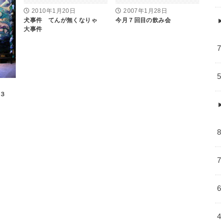
2010年1月20日
2007年1月28日
犬事件 てんが無くなりゃ
今月７回目の飲み会
大事件
３