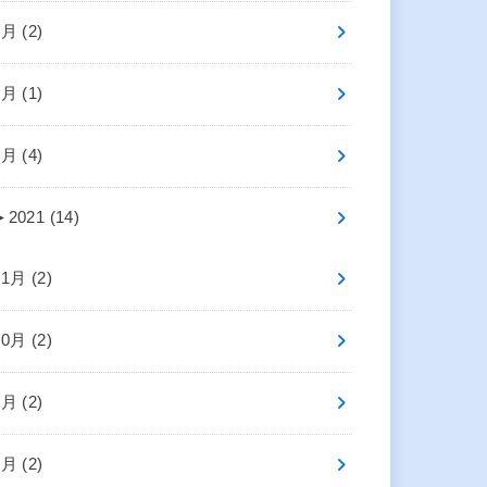
6月 (2)
4月 (1)
2月 (4)
►
2021 (14)
11月 (2)
10月 (2)
8月 (2)
5月 (2)