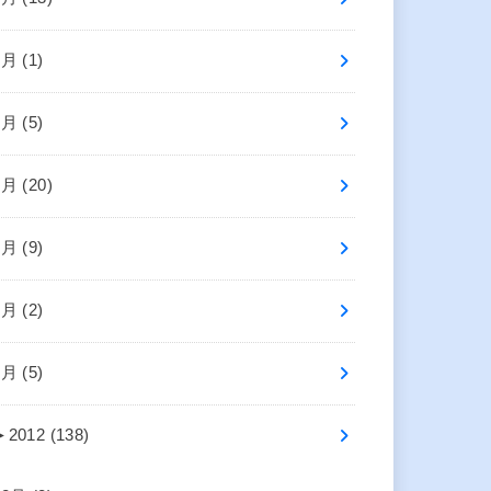
8月 (1)
7月 (5)
6月 (20)
5月 (9)
3月 (2)
1月 (5)
►
2012 (138)