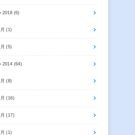
►
2018 (6)
7月 (1)
5月 (5)
►
2014 (64)
8月 (8)
7月 (16)
6月 (17)
4月 (1)