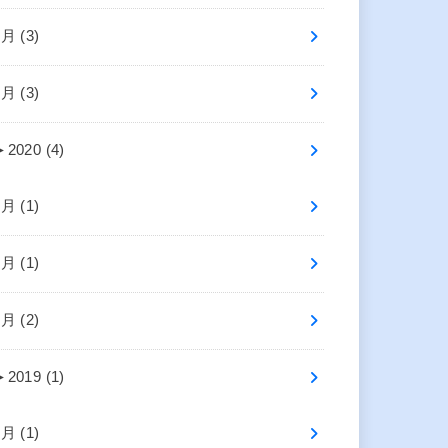
4月 (3)
2月 (3)
►
2020 (4)
7月 (1)
2月 (1)
1月 (2)
►
2019 (1)
4月 (1)