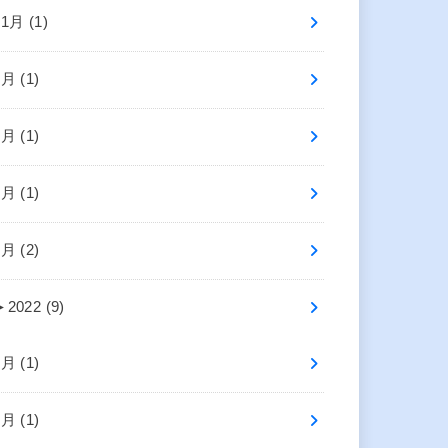
11月 (1)
7月 (1)
6月 (1)
4月 (1)
1月 (2)
►
2022 (9)
9月 (1)
7月 (1)