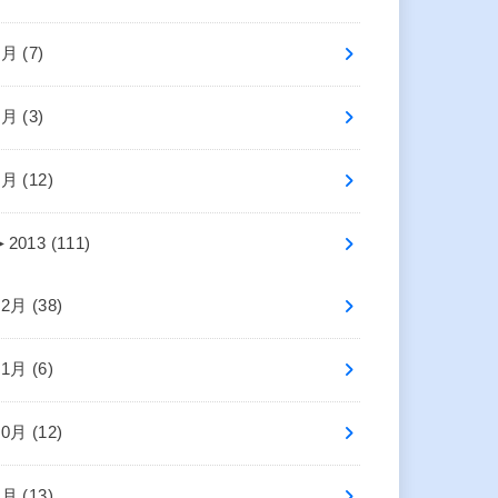
3月 (7)
2月 (3)
1月 (12)
►
2013 (111)
12月 (38)
11月 (6)
10月 (12)
9月 (13)