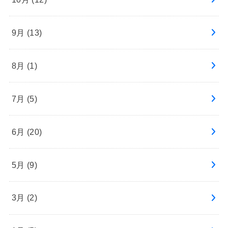
9月 (13)
8月 (1)
7月 (5)
6月 (20)
5月 (9)
3月 (2)