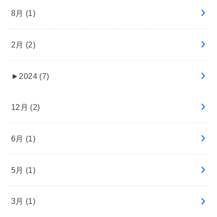
8月 (1)
2月 (2)
►
2024 (7)
12月 (2)
6月 (1)
5月 (1)
3月 (1)