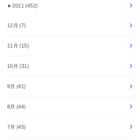
►
2011 (452)
12月 (7)
11月 (15)
10月 (31)
9月 (41)
8月 (44)
7月 (45)