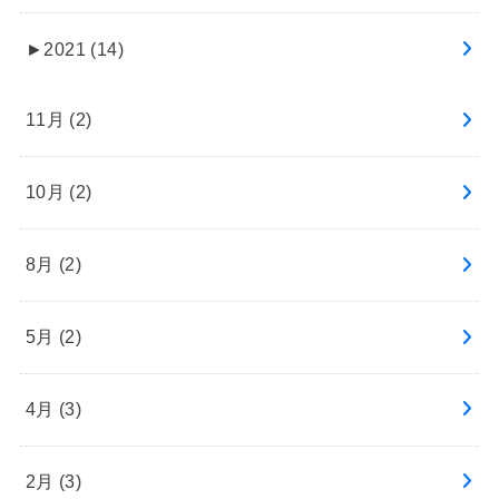
►
2021 (14)
11月 (2)
10月 (2)
8月 (2)
5月 (2)
4月 (3)
2月 (3)