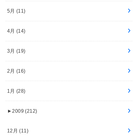
5月 (11)
4月 (14)
3月 (19)
2月 (16)
1月 (28)
►
2009 (212)
12月 (11)