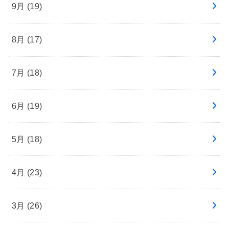
9月 (19)
8月 (17)
7月 (18)
6月 (19)
5月 (18)
4月 (23)
3月 (26)