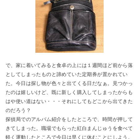
で、家に着いてみると食卓の上には１週間ほど前から落
としてしまったものと諦めていた定期券が置かれてい
た。今日は探し物が色々と出てくる日だなぁ。見つかっ
たのは嬉しいけど、既に新しく購入してしまったからも
はや使い道はない・・・それにしてもどこから出てきた
のだろう？
探偵局でのアルバム紹介をしたところで、時間が押して
きてしまった。職場でもらった紅白まんじゅうを食べて
軽く運動したところで今日は早くに休むことにしよう。