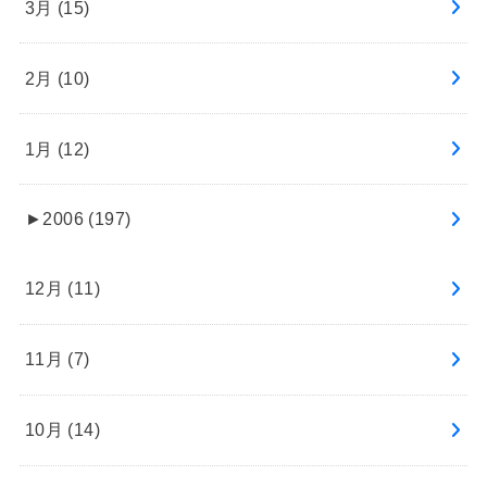
3月 (15)
2月 (10)
1月 (12)
►
2006 (197)
12月 (11)
11月 (7)
10月 (14)