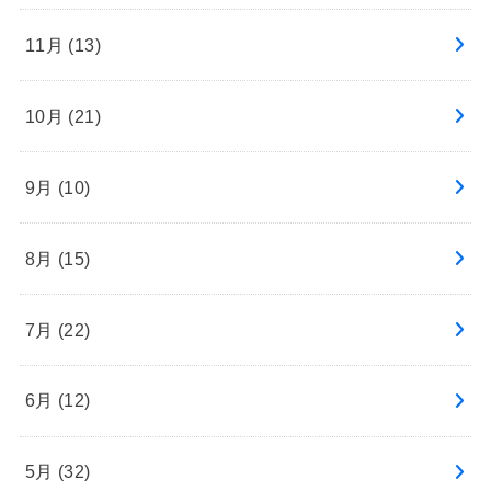
11月 (13)
10月 (21)
9月 (10)
8月 (15)
7月 (22)
6月 (12)
5月 (32)