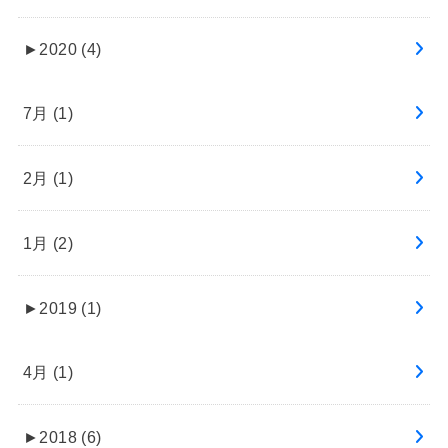
►
2020 (4)
7月 (1)
2月 (1)
1月 (2)
►
2019 (1)
4月 (1)
►
2018 (6)