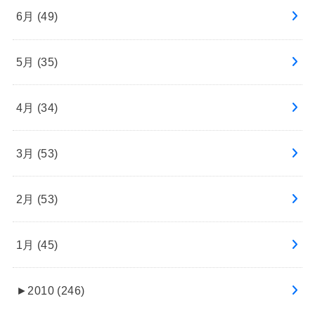
6月 (49)
5月 (35)
4月 (34)
3月 (53)
2月 (53)
1月 (45)
►
2010 (246)