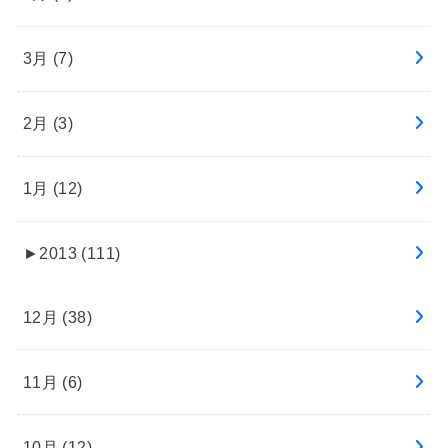
3月 (7)
2月 (3)
1月 (12)
►
2013 (111)
12月 (38)
11月 (6)
10月 (12)