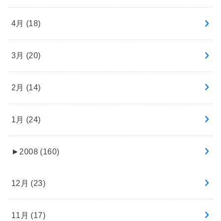
4月 (18)
3月 (20)
2月 (14)
1月 (24)
►
2008 (160)
12月 (23)
11月 (17)