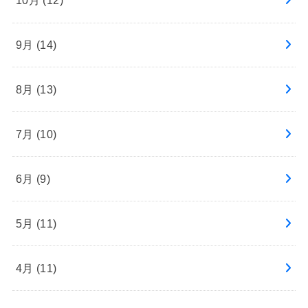
10月 (12)
9月 (14)
8月 (13)
7月 (10)
6月 (9)
5月 (11)
4月 (11)