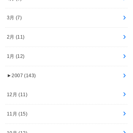
3月 (7)
2月 (11)
1月 (12)
►
2007 (143)
12月 (11)
11月 (15)