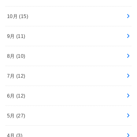
10月 (15)
9月 (11)
8月 (10)
7月 (12)
6月 (12)
5月 (27)
4月 (3)