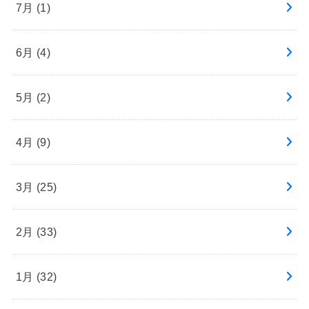
7月 (1)
6月 (4)
5月 (2)
4月 (9)
3月 (25)
2月 (33)
1月 (32)