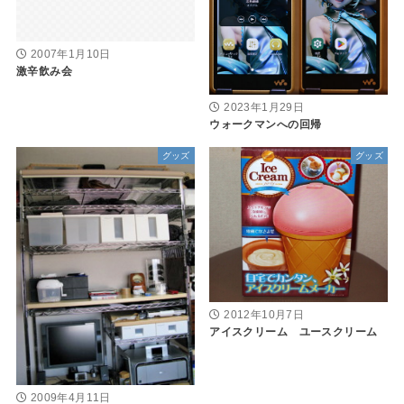
2007年1月10日
激辛飲み会
2023年1月29日
ウォークマンへの回帰
グッズ
グッズ
2012年10月7日
アイスクリーム ユースクリーム
2009年4月11日