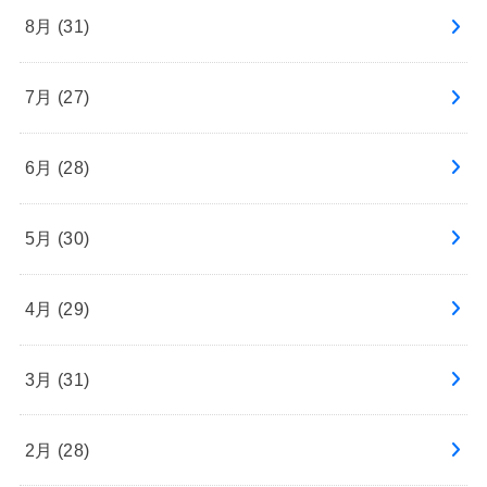
8月 (31)
7月 (27)
6月 (28)
5月 (30)
4月 (29)
3月 (31)
2月 (28)