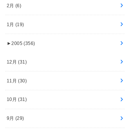
2月 (6)
1月 (19)
►
2005 (356)
12月 (31)
11月 (30)
10月 (31)
9月 (29)