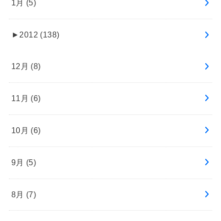
1月 (5)
►
2012 (138)
12月 (8)
11月 (6)
10月 (6)
9月 (5)
8月 (7)