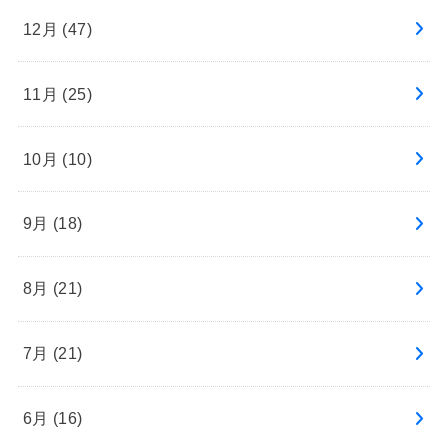
12月 (47)
11月 (25)
10月 (10)
9月 (18)
8月 (21)
7月 (21)
6月 (16)