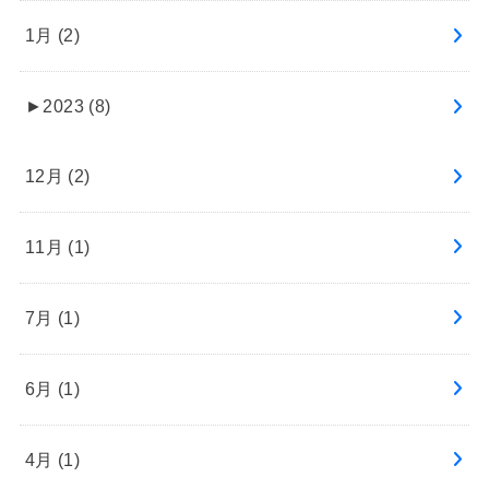
1月 (2)
►
2023 (8)
12月 (2)
11月 (1)
7月 (1)
6月 (1)
4月 (1)