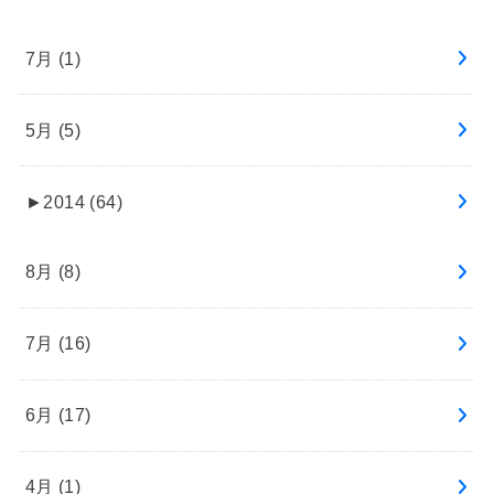
7月 (1)
5月 (5)
►
2014 (64)
8月 (8)
7月 (16)
6月 (17)
4月 (1)