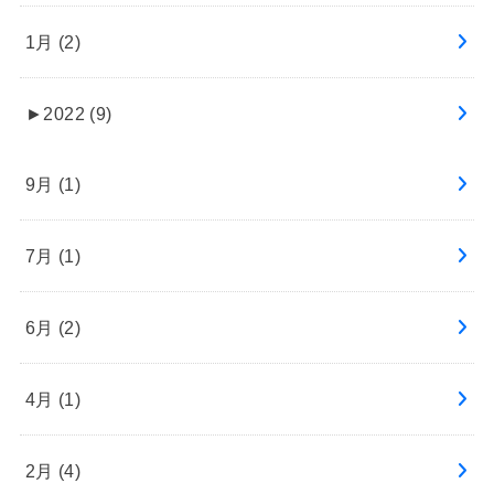
1月 (2)
►
2022 (9)
9月 (1)
7月 (1)
6月 (2)
4月 (1)
2月 (4)