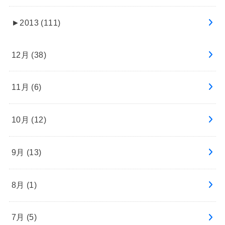
►
2013 (111)
12月 (38)
11月 (6)
10月 (12)
9月 (13)
8月 (1)
7月 (5)