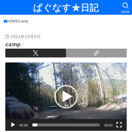
ぱぐなす★日記
SEARCH
HOME
camp
2021年10月4日
camp
動
画
プ
レ
ー
ヤ
ー
00:00
00:50