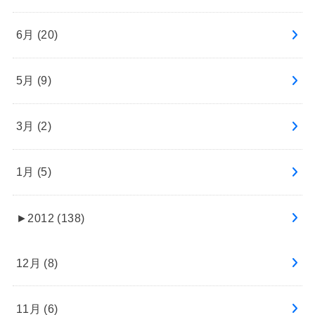
6月 (20)
5月 (9)
3月 (2)
1月 (5)
►
2012 (138)
12月 (8)
11月 (6)