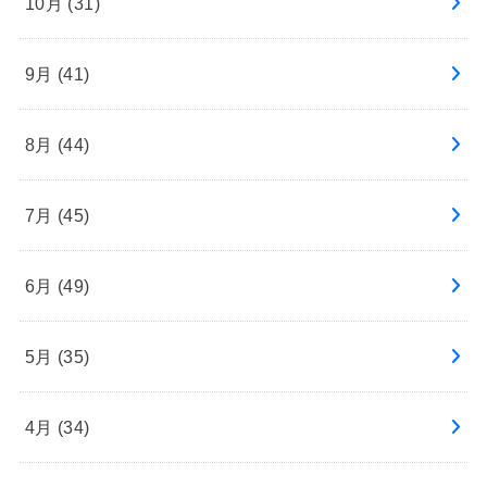
10月 (31)
9月 (41)
8月 (44)
7月 (45)
6月 (49)
5月 (35)
4月 (34)