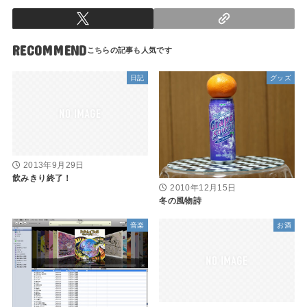
RECOMMEND
日記
グッズ
2013年9月29日
飲みきり終了！
2010年12月15日
冬の風物詩
音楽
お酒