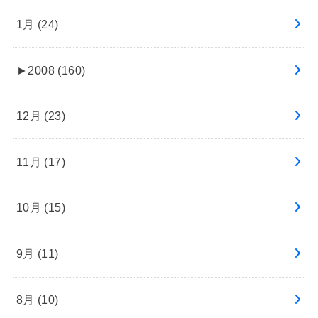
1月 (24)
►
2008 (160)
12月 (23)
11月 (17)
10月 (15)
9月 (11)
8月 (10)