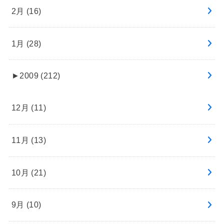
2月 (16)
1月 (28)
►
2009 (212)
12月 (11)
11月 (13)
10月 (21)
9月 (10)