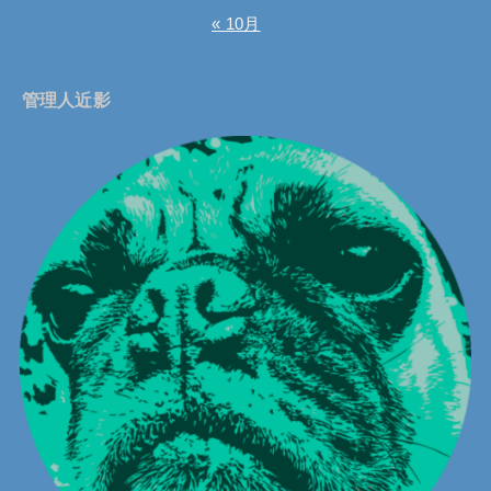
« 10月
管理人近影