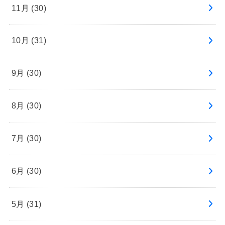
11月 (30)
10月 (31)
9月 (30)
8月 (30)
7月 (30)
6月 (30)
5月 (31)