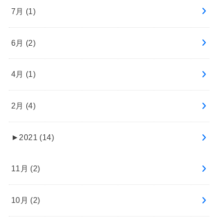
7月 (1)
6月 (2)
4月 (1)
2月 (4)
►
2021 (14)
11月 (2)
10月 (2)