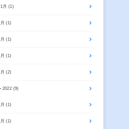
11月 (1)
7月 (1)
6月 (1)
4月 (1)
1月 (2)
►
2022 (9)
9月 (1)
7月 (1)