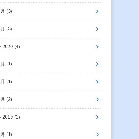
4月 (3)
2月 (3)
►
2020 (4)
7月 (1)
2月 (1)
1月 (2)
►
2019 (1)
4月 (1)