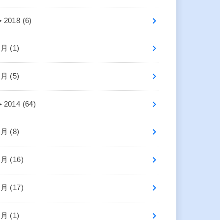
►
2018 (6)
7月 (1)
5月 (5)
►
2014 (64)
8月 (8)
7月 (16)
6月 (17)
4月 (1)