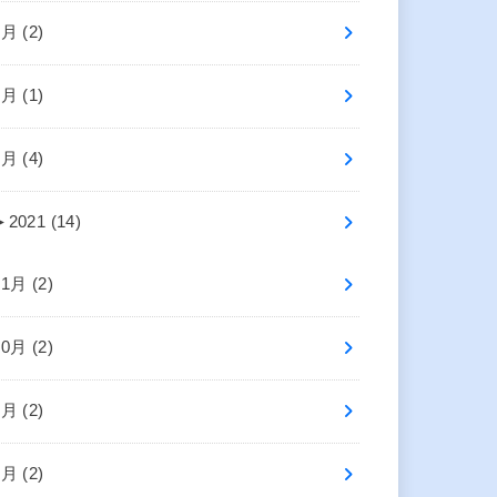
6月 (2)
4月 (1)
2月 (4)
►
2021 (14)
11月 (2)
10月 (2)
8月 (2)
5月 (2)