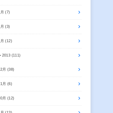
3月 (7)
2月 (3)
1月 (12)
►
2013 (111)
12月 (38)
11月 (6)
10月 (12)
9月 (13)