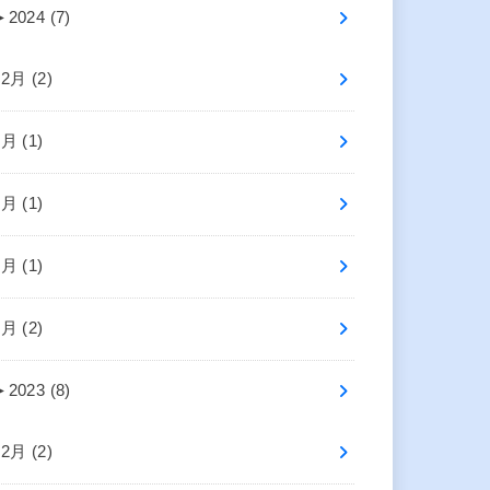
►
2024 (7)
12月 (2)
6月 (1)
5月 (1)
3月 (1)
1月 (2)
►
2023 (8)
12月 (2)