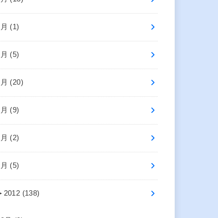
8月 (1)
7月 (5)
6月 (20)
5月 (9)
3月 (2)
1月 (5)
►
2012 (138)