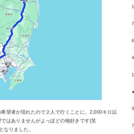
希望者が現れたので２人で行くことに。2,000キロ以
ではありませんがよっぽどの物好きです(笑
りとなりました。