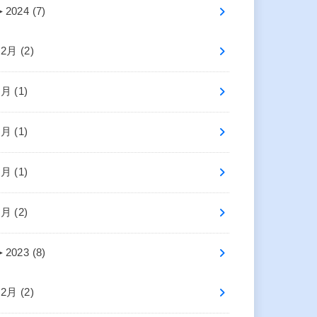
►
2024 (7)
12月 (2)
6月 (1)
5月 (1)
3月 (1)
1月 (2)
►
2023 (8)
12月 (2)