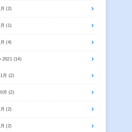
6月 (2)
4月 (1)
2月 (4)
►
2021 (14)
11月 (2)
10月 (2)
8月 (2)
5月 (2)