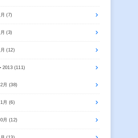
3月 (7)
2月 (3)
1月 (12)
►
2013 (111)
12月 (38)
11月 (6)
10月 (12)
9月 (13)