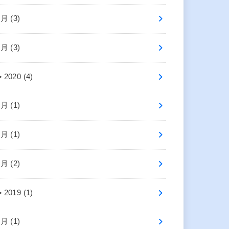
4月 (3)
2月 (3)
►
2020 (4)
7月 (1)
2月 (1)
1月 (2)
►
2019 (1)
4月 (1)