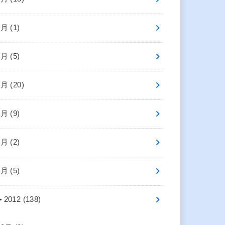
8月 (1)
7月 (5)
6月 (20)
5月 (9)
3月 (2)
1月 (5)
►
2012 (138)