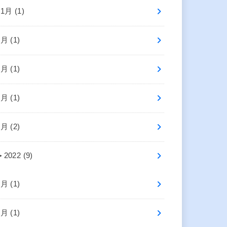
11月 (1)
7月 (1)
6月 (1)
4月 (1)
1月 (2)
►
2022 (9)
9月 (1)
7月 (1)