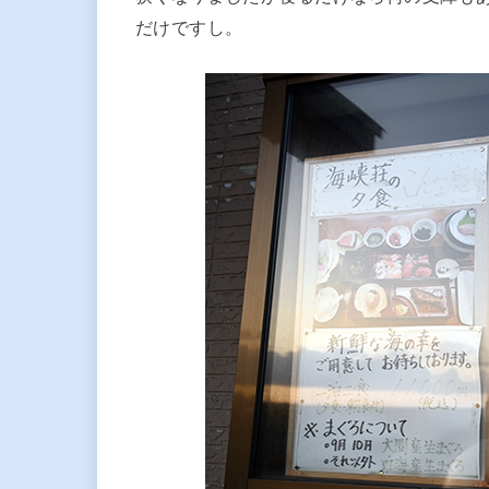
だけですし。