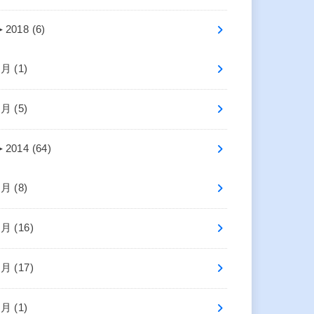
►
2018 (6)
7月 (1)
5月 (5)
►
2014 (64)
8月 (8)
7月 (16)
6月 (17)
4月 (1)