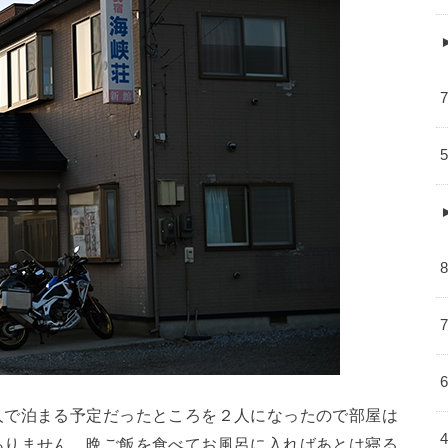
人で泊まる予定だったところを２人になったので部屋は
ありません。晩ご飯を食べてお風呂に入ればあとは寝る