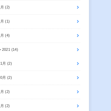
6月 (2)
4月 (1)
2月 (4)
►
2021 (14)
11月 (2)
10月 (2)
8月 (2)
5月 (2)