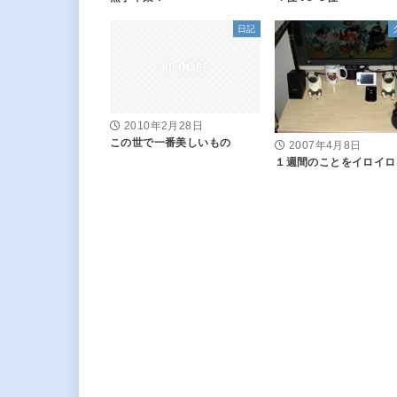
日記
2010年2月28日
この世で一番美しいもの
2007年4月8日
１週間のことをイロイロ