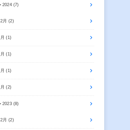
►
2024 (7)
12月 (2)
6月 (1)
5月 (1)
3月 (1)
1月 (2)
►
2023 (8)
12月 (2)