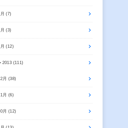
3月 (7)
2月 (3)
1月 (12)
►
2013 (111)
12月 (38)
11月 (6)
10月 (12)
9月 (13)