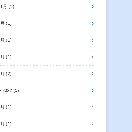
11月 (1)
7月 (1)
6月 (1)
4月 (1)
1月 (2)
►
2022 (9)
9月 (1)
7月 (1)