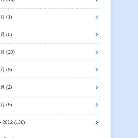
8月 (1)
7月 (5)
6月 (20)
5月 (9)
3月 (2)
1月 (5)
►
2012 (138)