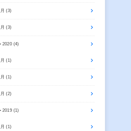
4月 (3)
2月 (3)
►
2020 (4)
7月 (1)
2月 (1)
1月 (2)
►
2019 (1)
4月 (1)