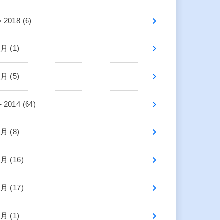
►
2018 (6)
7月 (1)
5月 (5)
►
2014 (64)
8月 (8)
7月 (16)
6月 (17)
4月 (1)