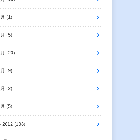
8月 (1)
7月 (5)
6月 (20)
5月 (9)
3月 (2)
1月 (5)
►
2012 (138)