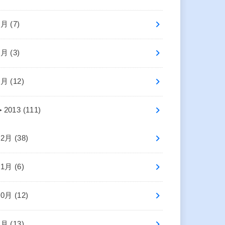
3月 (7)
2月 (3)
1月 (12)
►
2013 (111)
12月 (38)
11月 (6)
10月 (12)
9月 (13)