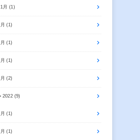
11月 (1)
7月 (1)
6月 (1)
4月 (1)
1月 (2)
►
2022 (9)
9月 (1)
7月 (1)