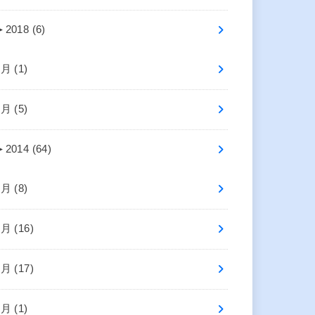
►
2018 (6)
7月 (1)
5月 (5)
►
2014 (64)
8月 (8)
7月 (16)
6月 (17)
4月 (1)