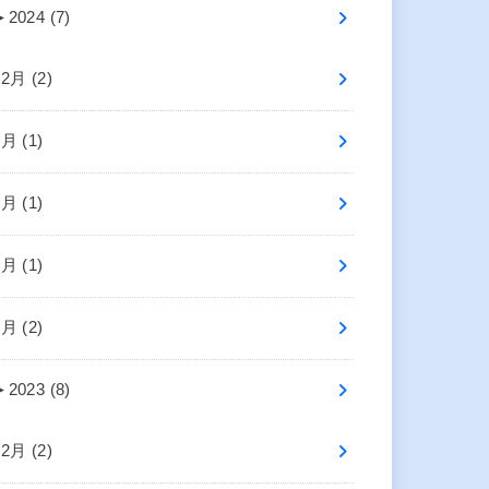
►
2024 (7)
12月 (2)
6月 (1)
5月 (1)
3月 (1)
1月 (2)
►
2023 (8)
12月 (2)