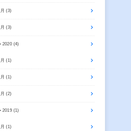
4月 (3)
2月 (3)
►
2020 (4)
7月 (1)
2月 (1)
1月 (2)
►
2019 (1)
4月 (1)