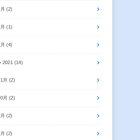
6月 (2)
4月 (1)
2月 (4)
►
2021 (14)
11月 (2)
10月 (2)
8月 (2)
5月 (2)