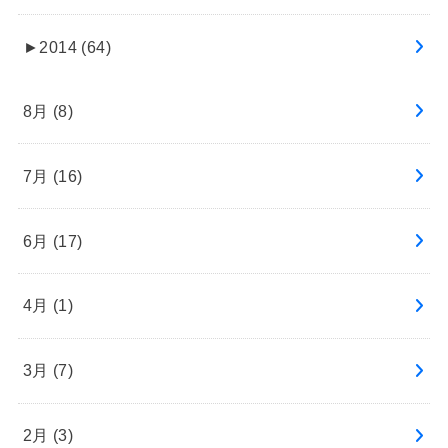
►
2014 (64)
8月 (8)
7月 (16)
6月 (17)
4月 (1)
3月 (7)
2月 (3)