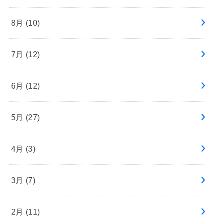
8月 (10)
7月 (12)
6月 (12)
5月 (27)
4月 (3)
3月 (7)
2月 (11)