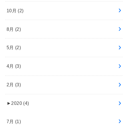
10月 (2)
8月 (2)
5月 (2)
4月 (3)
2月 (3)
►
2020 (4)
7月 (1)