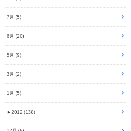
7月 (5)
6月 (20)
5月 (9)
3月 (2)
1月 (5)
►
2012 (138)
12月 (8)