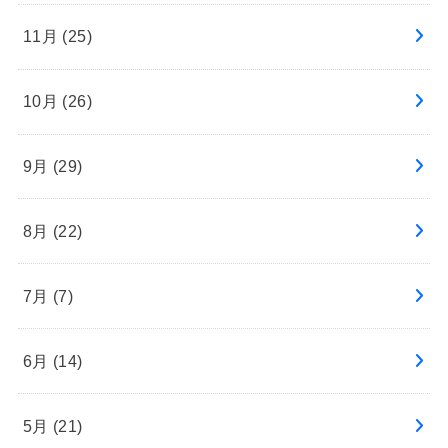
11月 (25)
10月 (26)
9月 (29)
8月 (22)
7月 (7)
6月 (14)
5月 (21)