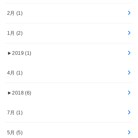
2月 (1)
1月 (2)
►
2019 (1)
4月 (1)
►
2018 (6)
7月 (1)
5月 (5)