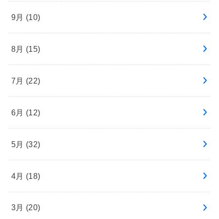
9月 (10)
8月 (15)
7月 (22)
6月 (12)
5月 (32)
4月 (18)
3月 (20)