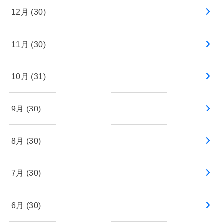
12月 (30)
11月 (30)
10月 (31)
9月 (30)
8月 (30)
7月 (30)
6月 (30)