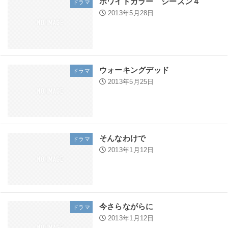
ホワイトカラー シーズン４
ドラマ
2013年5月28日
ウォーキングデッド
ドラマ
2013年5月25日
そんなわけで
ドラマ
2013年1月12日
今さらながらに
ドラマ
2013年1月12日