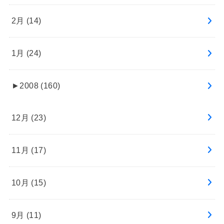
2月 (14)
1月 (24)
►
2008 (160)
12月 (23)
11月 (17)
10月 (15)
9月 (11)