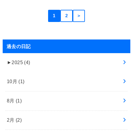
1
2
＞
過去の日記
►
2025 (4)
10月 (1)
8月 (1)
2月 (2)