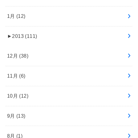
1月 (12)
►
2013 (111)
12月 (38)
11月 (6)
10月 (12)
9月 (13)
8月 (1)