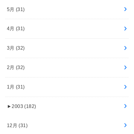
5月 (31)
4月 (31)
3月 (32)
2月 (32)
1月 (31)
►
2003 (182)
12月 (31)