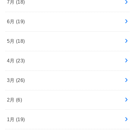
7月 (18)
6月 (19)
5月 (18)
4月 (23)
3月 (26)
2月 (6)
1月 (19)