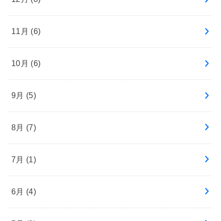
11月 (6)
10月 (6)
9月 (5)
8月 (7)
7月 (1)
6月 (4)