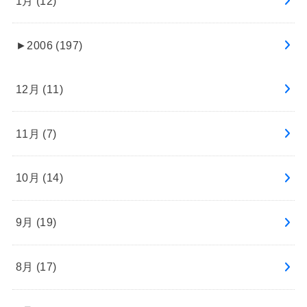
1月 (12)
►
2006 (197)
12月 (11)
11月 (7)
10月 (14)
9月 (19)
8月 (17)