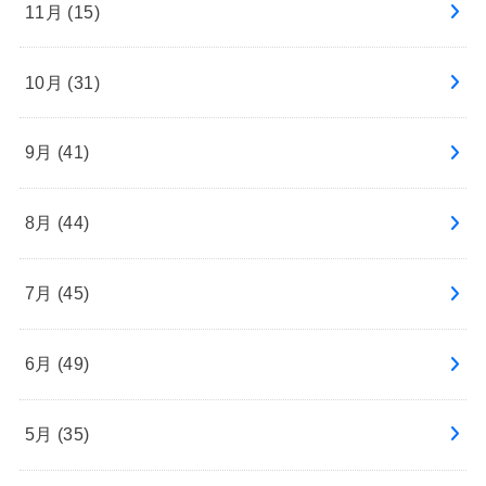
11月 (15)
10月 (31)
9月 (41)
8月 (44)
7月 (45)
6月 (49)
5月 (35)