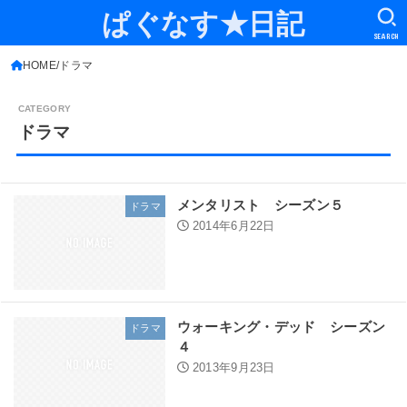
ぱぐなす★日記
SEARCH
HOME
ドラマ
ドラマ
メンタリスト シーズン５
ドラマ
2014年6月22日
ウォーキング・デッド シーズン
ドラマ
４
2013年9月23日