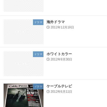
海外ドラマ
ドラマ
2012年12月19日
ホワイトカラー
ドラマ
2012年9月30日
ケーブルテレビ
ドラマ
2012年6月11日