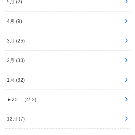
5月 (2)
4月 (9)
3月 (25)
2月 (33)
1月 (32)
►
2011 (452)
12月 (7)