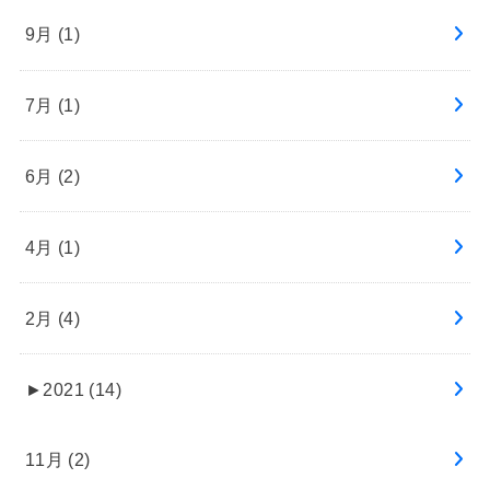
9月 (1)
7月 (1)
6月 (2)
4月 (1)
2月 (4)
►
2021 (14)
11月 (2)