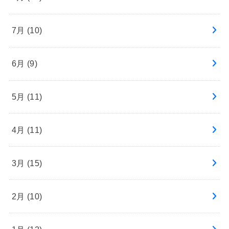
7月 (10)
6月 (9)
5月 (11)
4月 (11)
3月 (15)
2月 (10)