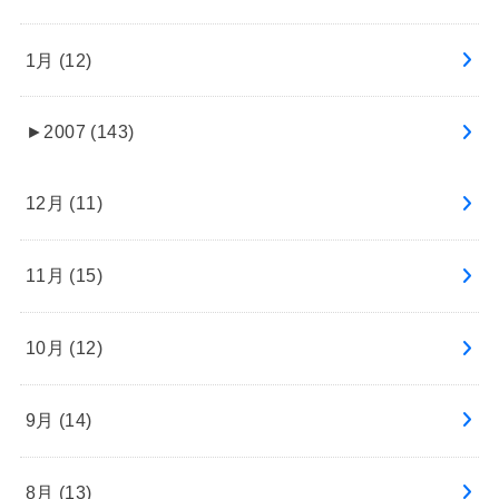
1月 (12)
►
2007 (143)
12月 (11)
11月 (15)
10月 (12)
9月 (14)
8月 (13)