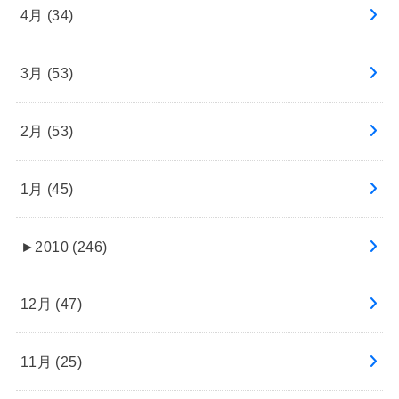
4月 (34)
3月 (53)
2月 (53)
1月 (45)
►
2010 (246)
12月 (47)
11月 (25)