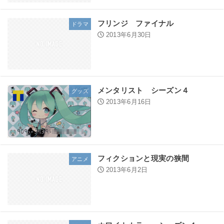
フリンジ ファイナル
ドラマ
2013年6月30日
メンタリスト シーズン４
グッズ
2013年6月16日
フィクションと現実の狭間
アニメ
2013年6月2日