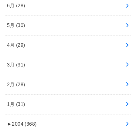
6月 (28)
5月 (30)
4月 (29)
3月 (31)
2月 (28)
1月 (31)
►
2004 (368)