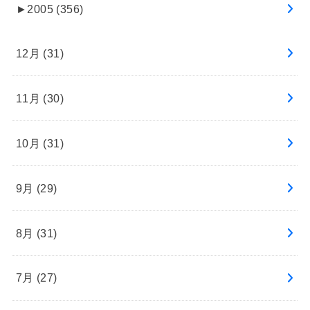
►
2005 (356)
12月 (31)
11月 (30)
10月 (31)
9月 (29)
8月 (31)
7月 (27)