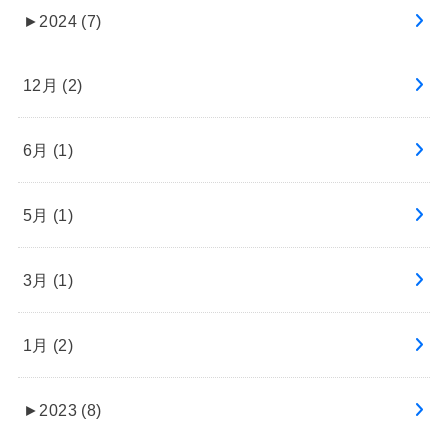
►
2024 (7)
12月 (2)
6月 (1)
5月 (1)
3月 (1)
1月 (2)
►
2023 (8)