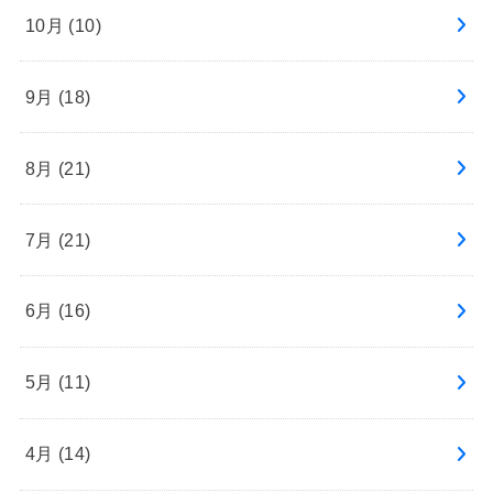
10月 (10)
9月 (18)
8月 (21)
7月 (21)
6月 (16)
5月 (11)
4月 (14)