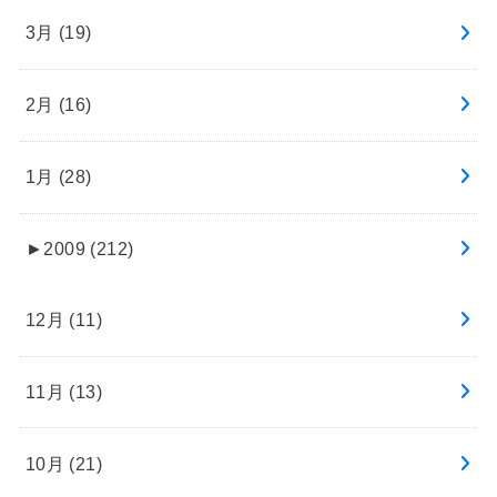
3月 (19)
2月 (16)
1月 (28)
►
2009 (212)
12月 (11)
11月 (13)
10月 (21)