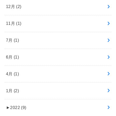
12月 (2)
11月 (1)
7月 (1)
6月 (1)
4月 (1)
1月 (2)
►
2022 (9)