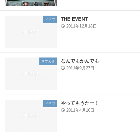
THE EVENT
ドラマ
2011年12月18日
なんでもかんでも
サブカル
2011年9月27日
やってもうたー！
ドラマ
2011年4月16日