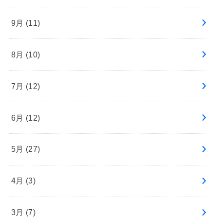
9月 (11)
8月 (10)
7月 (12)
6月 (12)
5月 (27)
4月 (3)
3月 (7)