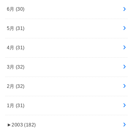
6月 (30)
5月 (31)
4月 (31)
3月 (32)
2月 (32)
1月 (31)
►
2003 (182)