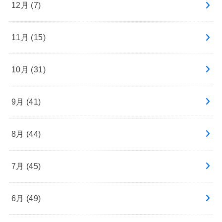
12月 (7)
11月 (15)
10月 (31)
9月 (41)
8月 (44)
7月 (45)
6月 (49)