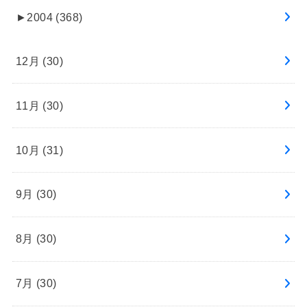
►
2004 (368)
12月 (30)
11月 (30)
10月 (31)
9月 (30)
8月 (30)
7月 (30)