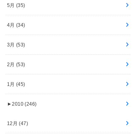
5月 (35)
4月 (34)
3月 (53)
2月 (53)
1月 (45)
►
2010 (246)
12月 (47)