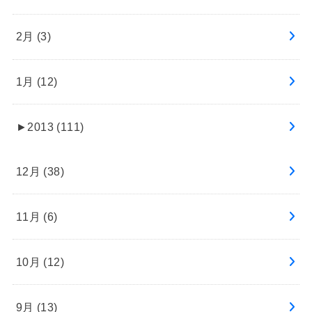
2月 (3)
1月 (12)
►
2013 (111)
12月 (38)
11月 (6)
10月 (12)
9月 (13)