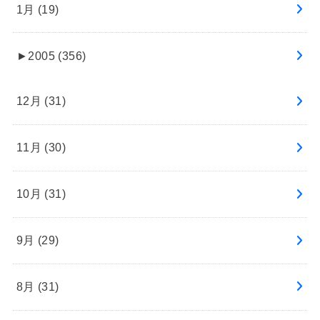
1月 (19)
►
2005 (356)
12月 (31)
11月 (30)
10月 (31)
9月 (29)
8月 (31)