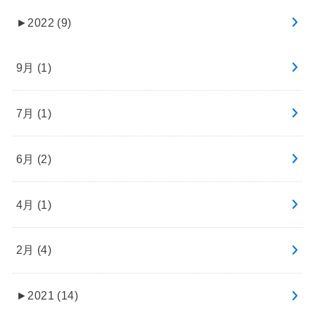
►
2022 (9)
9月 (1)
7月 (1)
6月 (2)
4月 (1)
2月 (4)
►
2021 (14)