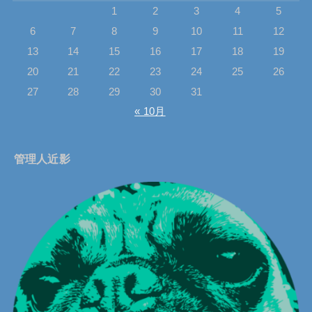
1
2
3
4
5
6
7
8
9
10
11
12
13
14
15
16
17
18
19
20
21
22
23
24
25
26
27
28
29
30
31
« 10月
管理人近影