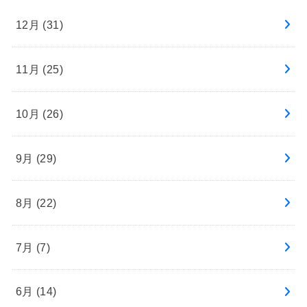
12月 (31)
11月 (25)
10月 (26)
9月 (29)
8月 (22)
7月 (7)
6月 (14)