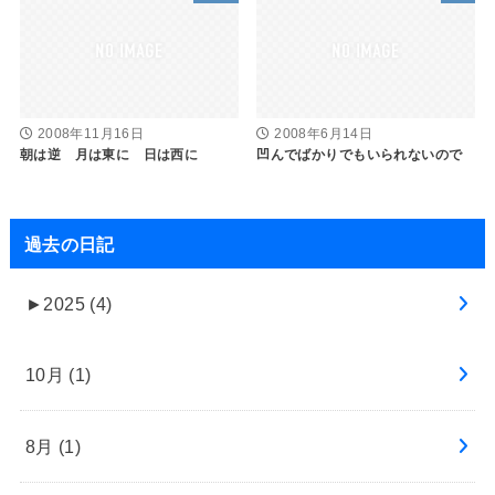
2008年11月16日
2008年6月14日
朝は逆 月は東に 日は西に
凹んでばかりでもいられないので
過去の日記
►
2025 (4)
10月 (1)
8月 (1)