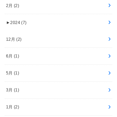
2月 (2)
►
2024 (7)
12月 (2)
6月 (1)
5月 (1)
3月 (1)
1月 (2)