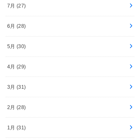
7月 (27)
6月 (28)
5月 (30)
4月 (29)
3月 (31)
2月 (28)
1月 (31)