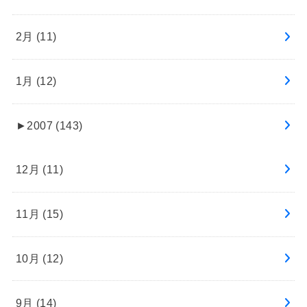
2月 (11)
1月 (12)
►
2007 (143)
12月 (11)
11月 (15)
10月 (12)
9月 (14)