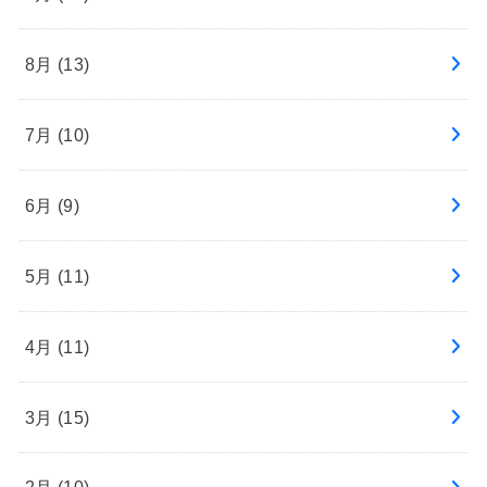
8月 (13)
7月 (10)
6月 (9)
5月 (11)
4月 (11)
3月 (15)