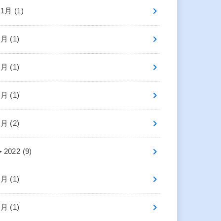
11月 (1)
7月 (1)
6月 (1)
4月 (1)
1月 (2)
►
2022 (9)
9月 (1)
7月 (1)