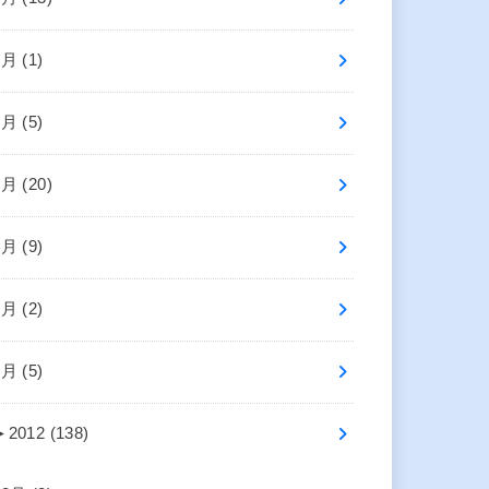
8月 (1)
7月 (5)
6月 (20)
5月 (9)
3月 (2)
1月 (5)
►
2012 (138)