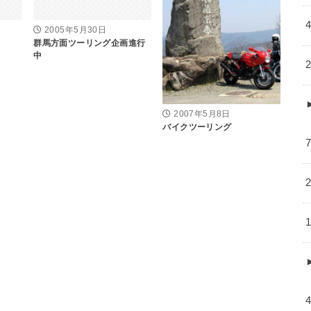
2005年5月30日
群馬方面ツーリング企画進行
中
2007年5月8日
バイクツーリング