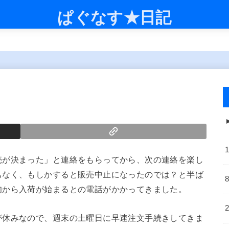
ぱぐなす★日記
売が決まった」と連絡をもらってから、次の連絡を楽し
もなく、もしかすると販売中止になったのでは？と半ば
旬から入荷が始まるとの電話がかかってきました。
が休みなので、週末の土曜日に早速注文手続きしてきま