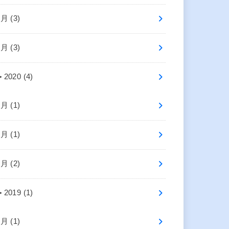
4月 (3)
2月 (3)
►
2020 (4)
7月 (1)
2月 (1)
1月 (2)
►
2019 (1)
4月 (1)