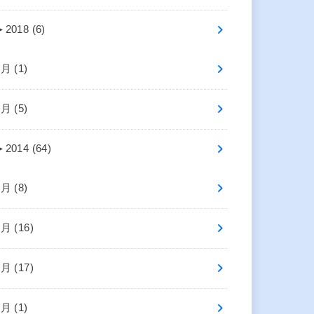
►
2018 (6)
7月 (1)
5月 (5)
►
2014 (64)
8月 (8)
7月 (16)
6月 (17)
4月 (1)