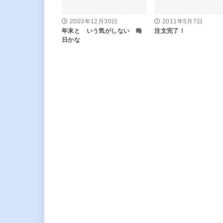
2003年12月30日
2011年5月7日
年末と いう気がしない 晦
注文完了！
日かな