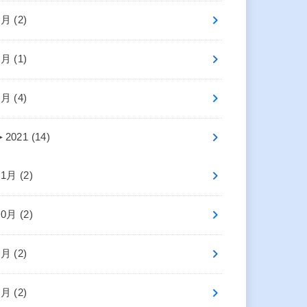
6月 (2)
4月 (1)
2月 (4)
►
2021 (14)
11月 (2)
10月 (2)
8月 (2)
5月 (2)