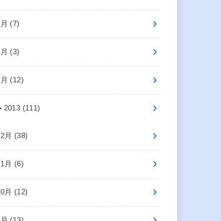
3月 (7)
2月 (3)
1月 (12)
►
2013 (111)
12月 (38)
11月 (6)
10月 (12)
9月 (13)