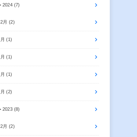
►
2024 (7)
12月 (2)
6月 (1)
5月 (1)
3月 (1)
1月 (2)
►
2023 (8)
12月 (2)