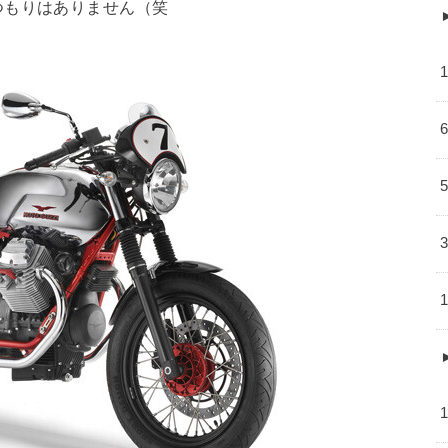
つもりはありません（笑