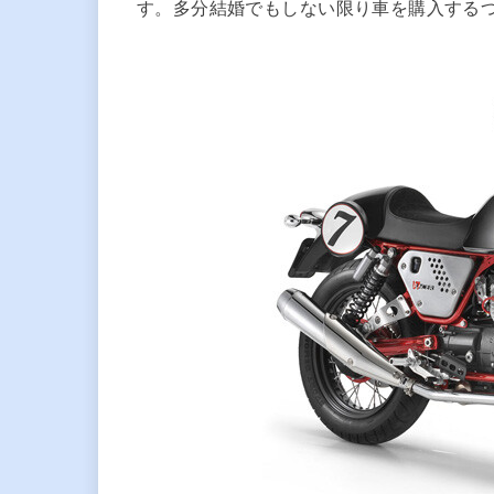
す。多分結婚でもしない限り車を購入する