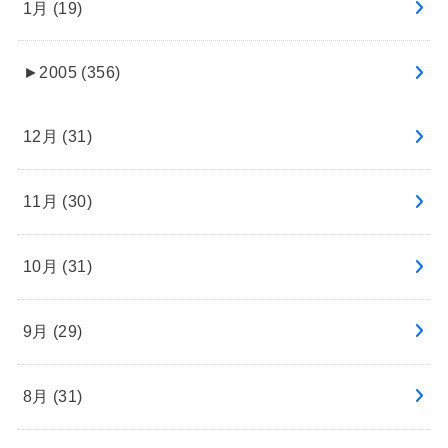
1月 (19)
►
2005 (356)
12月 (31)
11月 (30)
10月 (31)
9月 (29)
8月 (31)