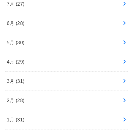
7月 (27)
6月 (28)
5月 (30)
4月 (29)
3月 (31)
2月 (28)
1月 (31)