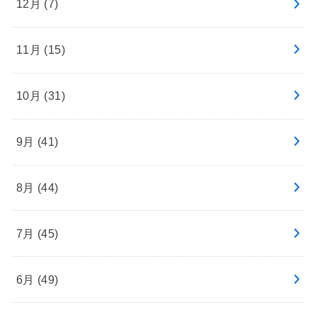
12月 (7)
11月 (15)
10月 (31)
9月 (41)
8月 (44)
7月 (45)
6月 (49)