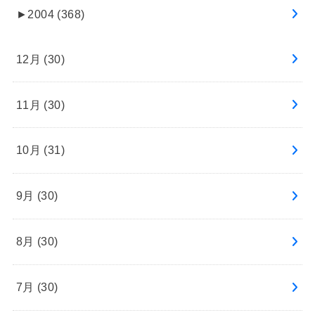
►
2004 (368)
12月 (30)
11月 (30)
10月 (31)
9月 (30)
8月 (30)
7月 (30)