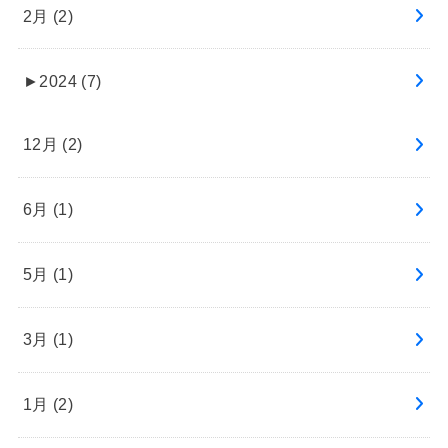
2月 (2)
►
2024 (7)
12月 (2)
6月 (1)
5月 (1)
3月 (1)
1月 (2)