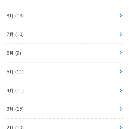
8月 (13)
7月 (10)
6月 (9)
5月 (11)
4月 (11)
3月 (15)
2月 (10)