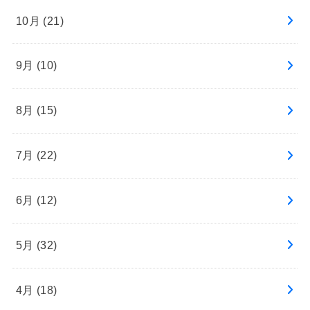
10月 (21)
9月 (10)
8月 (15)
7月 (22)
6月 (12)
5月 (32)
4月 (18)