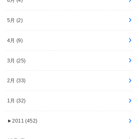
5月 (2)
4月 (9)
3月 (25)
2月 (33)
1月 (32)
►
2011 (452)