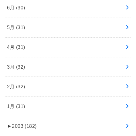
6月 (30)
5月 (31)
4月 (31)
3月 (32)
2月 (32)
1月 (31)
►
2003 (182)