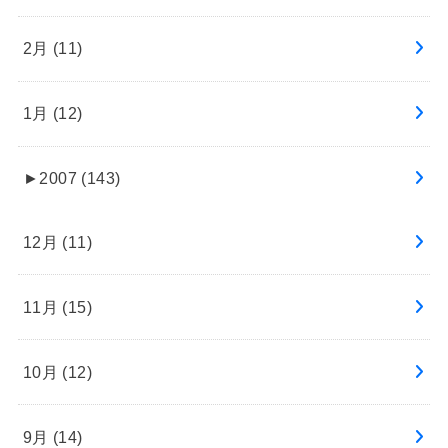
2月 (11)
1月 (12)
►
2007 (143)
12月 (11)
11月 (15)
10月 (12)
9月 (14)