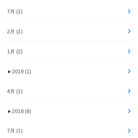
7月 (1)
2月 (1)
1月 (2)
►
2019 (1)
4月 (1)
►
2018 (6)
7月 (1)