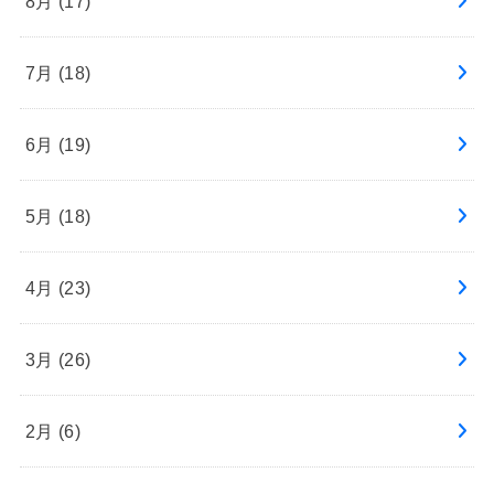
8月 (17)
7月 (18)
6月 (19)
5月 (18)
4月 (23)
3月 (26)
2月 (6)