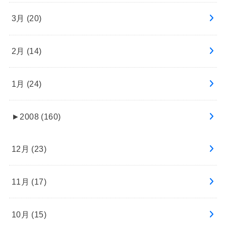
3月 (20)
2月 (14)
1月 (24)
►
2008 (160)
12月 (23)
11月 (17)
10月 (15)