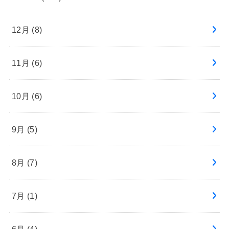
12月 (8)
11月 (6)
10月 (6)
9月 (5)
8月 (7)
7月 (1)
6月 (4)