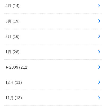
4月 (14)
3月 (19)
2月 (16)
1月 (28)
►
2009 (212)
12月 (11)
11月 (13)