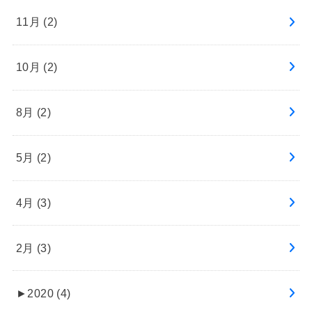
11月 (2)
10月 (2)
8月 (2)
5月 (2)
4月 (3)
2月 (3)
►
2020 (4)