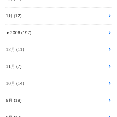
1月 (12)
►
2006 (197)
12月 (11)
11月 (7)
10月 (14)
9月 (19)