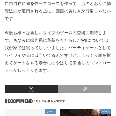
自由自在に物を作ってコースを作って、形のとおりに物
理法則が適用される上に、画面の美しさが尋常じゃない
です。
今後も様々な新しいタイプのゲームの登場に期待しま
す。ちなみに操作系に革新をもたらしたWiiについては
我が家では眠ってしまいました。パーティゲームとして
ワイワイやるには向いてるんですけど、じっくり腰を据
えてゲームをやる場合にはやはり従来通りのコントロー
ラーがしっくりきます。
RECOMMEND
ゲーム
ゲーム