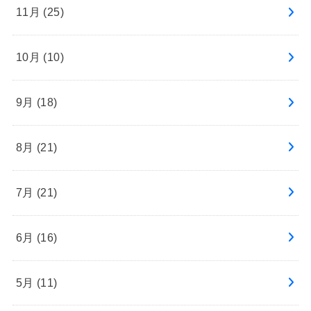
11月 (25)
10月 (10)
9月 (18)
8月 (21)
7月 (21)
6月 (16)
5月 (11)