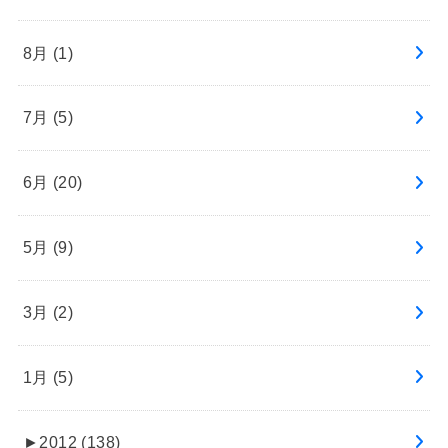
8月 (1)
7月 (5)
6月 (20)
5月 (9)
3月 (2)
1月 (5)
►
2012 (138)