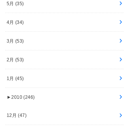
5月 (35)
4月 (34)
3月 (53)
2月 (53)
1月 (45)
►
2010 (246)
12月 (47)