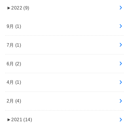
►
2022 (9)
9月 (1)
7月 (1)
6月 (2)
4月 (1)
2月 (4)
►
2021 (14)