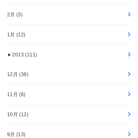
2月 (3)
1月 (12)
►
2013 (111)
12月 (38)
11月 (6)
10月 (12)
9月 (13)