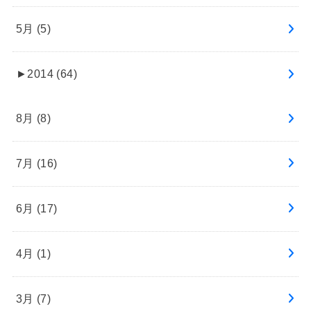
5月 (5)
►
2014 (64)
8月 (8)
7月 (16)
6月 (17)
4月 (1)
3月 (7)