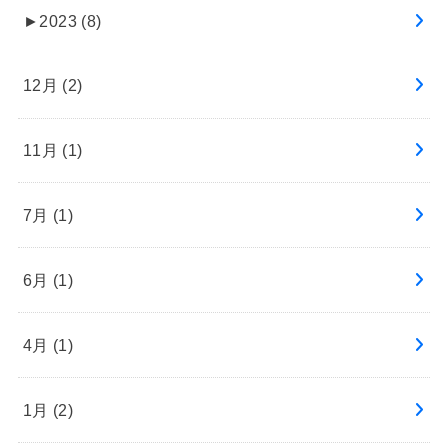
►
2023 (8)
12月 (2)
11月 (1)
7月 (1)
6月 (1)
4月 (1)
1月 (2)