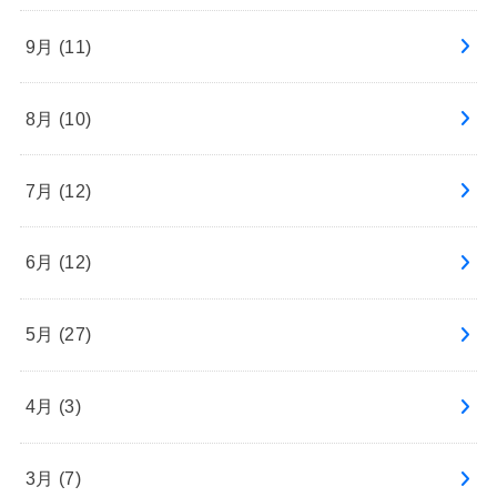
9月 (11)
8月 (10)
7月 (12)
6月 (12)
5月 (27)
4月 (3)
3月 (7)