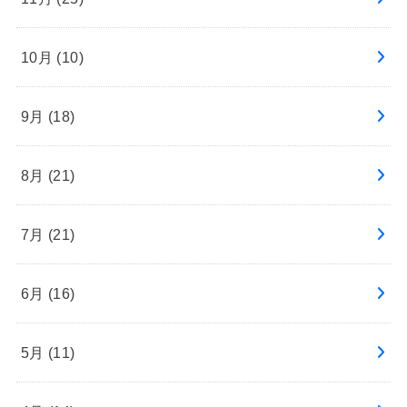
10月 (10)
9月 (18)
8月 (21)
7月 (21)
6月 (16)
5月 (11)