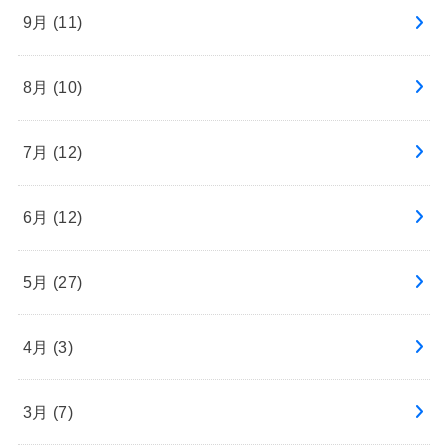
9月 (11)
8月 (10)
7月 (12)
6月 (12)
5月 (27)
4月 (3)
3月 (7)