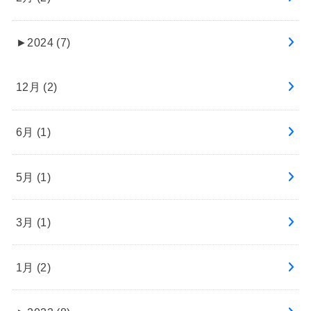
►
2024 (7)
12月 (2)
6月 (1)
5月 (1)
3月 (1)
1月 (2)