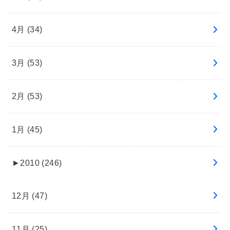
4月 (34)
3月 (53)
2月 (53)
1月 (45)
►
2010 (246)
12月 (47)
11月 (25)