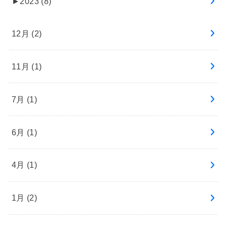
►
2023 (8)
12月 (2)
11月 (1)
7月 (1)
6月 (1)
4月 (1)
1月 (2)