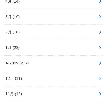
4月 (14)
3月 (19)
2月 (16)
1月 (28)
►
2009 (212)
12月 (11)
11月 (13)