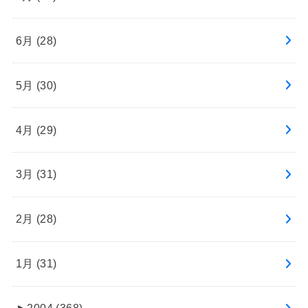
6月 (28)
5月 (30)
4月 (29)
3月 (31)
2月 (28)
1月 (31)