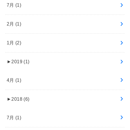
7月 (1)
2月 (1)
1月 (2)
►
2019 (1)
4月 (1)
►
2018 (6)
7月 (1)