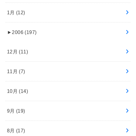
1月 (12)
►
2006 (197)
12月 (11)
11月 (7)
10月 (14)
9月 (19)
8月 (17)