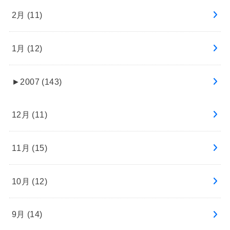
2月 (11)
1月 (12)
►
2007 (143)
12月 (11)
11月 (15)
10月 (12)
9月 (14)