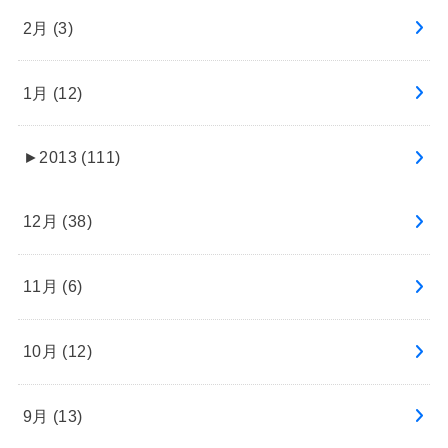
2月 (3)
1月 (12)
►
2013 (111)
12月 (38)
11月 (6)
10月 (12)
9月 (13)