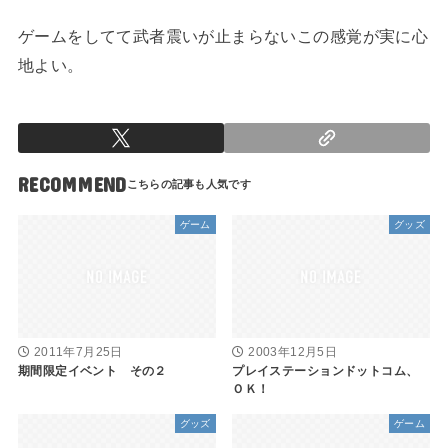
ゲームをしてて武者震いが止まらないこの感覚が実に心
地よい。
RECOMMEND
ゲーム
グッズ
2011年7月25日
2003年12月5日
期間限定イベント その２
プレイステーションドットコム、
ＯＫ！
グッズ
ゲーム