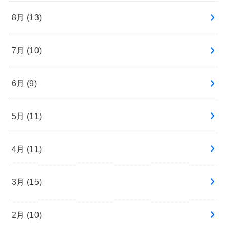
8月 (13)
7月 (10)
6月 (9)
5月 (11)
4月 (11)
3月 (15)
2月 (10)