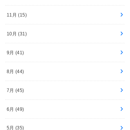
11月 (15)
10月 (31)
9月 (41)
8月 (44)
7月 (45)
6月 (49)
5月 (35)