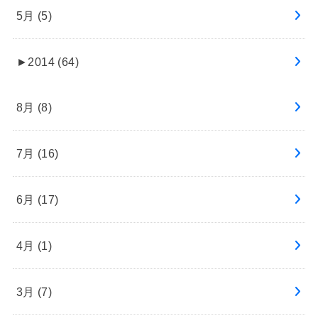
5月 (5)
►
2014 (64)
8月 (8)
7月 (16)
6月 (17)
4月 (1)
3月 (7)