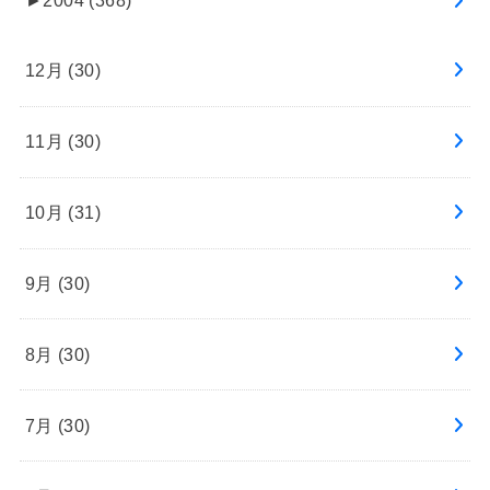
►
2004 (368)
12月 (30)
11月 (30)
10月 (31)
9月 (30)
8月 (30)
7月 (30)