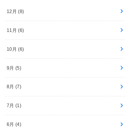
12月 (8)
11月 (6)
10月 (6)
9月 (5)
8月 (7)
7月 (1)
6月 (4)