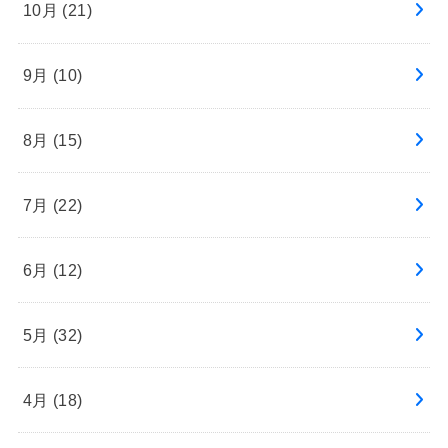
10月 (21)
9月 (10)
8月 (15)
7月 (22)
6月 (12)
5月 (32)
4月 (18)