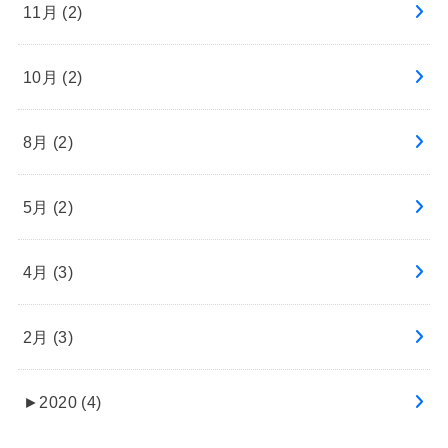
11月 (2)
10月 (2)
8月 (2)
5月 (2)
4月 (3)
2月 (3)
►
2020 (4)