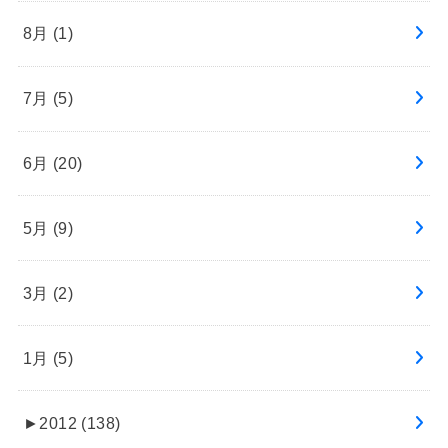
8月 (1)
7月 (5)
6月 (20)
5月 (9)
3月 (2)
1月 (5)
►
2012 (138)