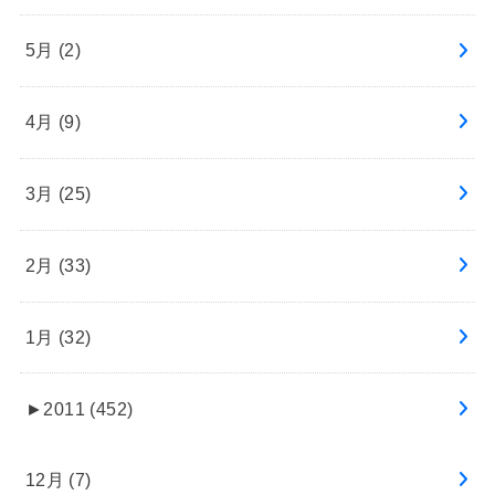
5月 (2)
4月 (9)
3月 (25)
2月 (33)
1月 (32)
►
2011 (452)
12月 (7)