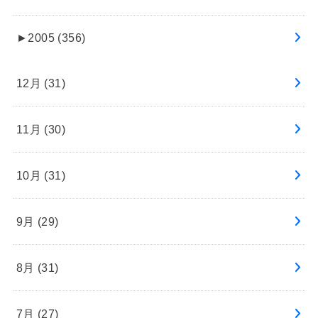
►
2005 (356)
12月 (31)
11月 (30)
10月 (31)
9月 (29)
8月 (31)
7月 (27)