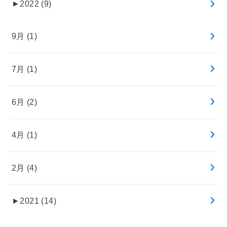
►
2022 (9)
9月 (1)
7月 (1)
6月 (2)
4月 (1)
2月 (4)
►
2021 (14)