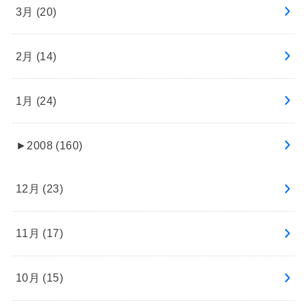
3月 (20)
2月 (14)
1月 (24)
►
2008 (160)
12月 (23)
11月 (17)
10月 (15)