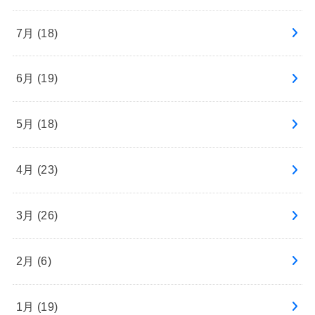
7月 (18)
6月 (19)
5月 (18)
4月 (23)
3月 (26)
2月 (6)
1月 (19)