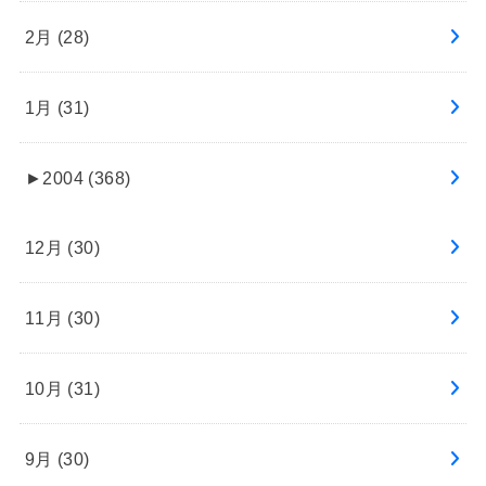
2月 (28)
1月 (31)
►
2004 (368)
12月 (30)
11月 (30)
10月 (31)
9月 (30)