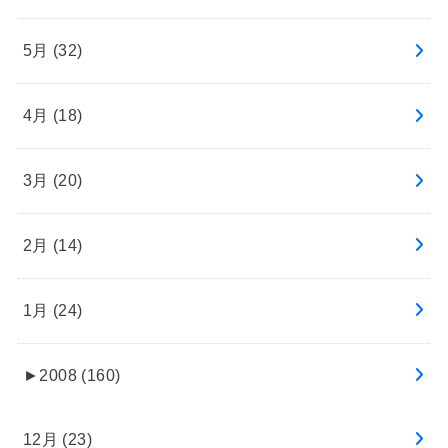
5月 (32)
4月 (18)
3月 (20)
2月 (14)
1月 (24)
►
2008 (160)
12月 (23)