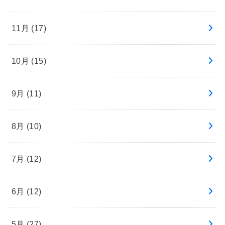
11月 (17)
10月 (15)
9月 (11)
8月 (10)
7月 (12)
6月 (12)
5月 (27)