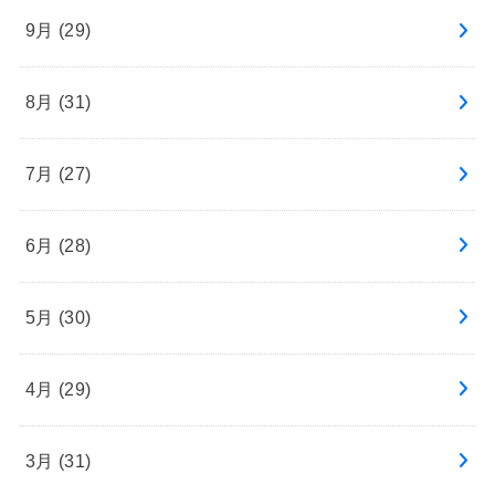
9月 (29)
8月 (31)
7月 (27)
6月 (28)
5月 (30)
4月 (29)
3月 (31)