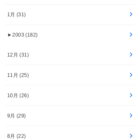
1月 (31)
►
2003 (182)
12月 (31)
11月 (25)
10月 (26)
9月 (29)
8月 (22)