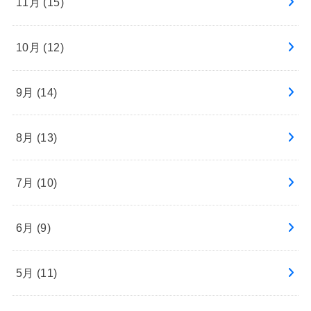
11月 (15)
10月 (12)
9月 (14)
8月 (13)
7月 (10)
6月 (9)
5月 (11)