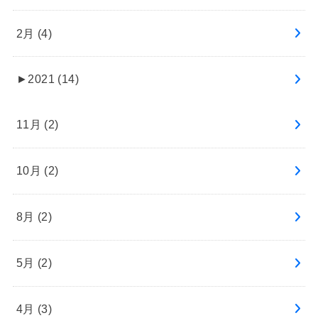
2月 (4)
►
2021 (14)
11月 (2)
10月 (2)
8月 (2)
5月 (2)
4月 (3)