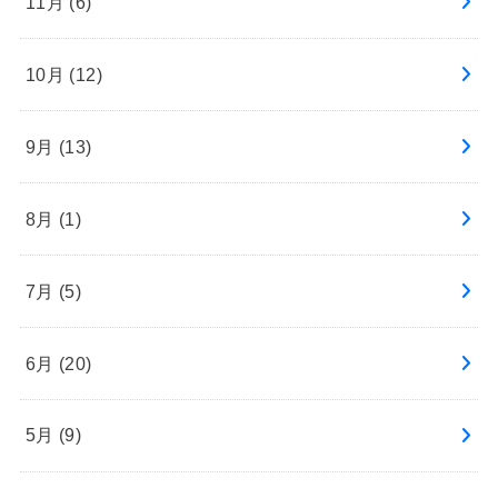
11月 (6)
10月 (12)
9月 (13)
8月 (1)
7月 (5)
6月 (20)
5月 (9)