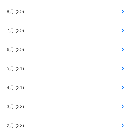
8月 (30)
7月 (30)
6月 (30)
5月 (31)
4月 (31)
3月 (32)
2月 (32)