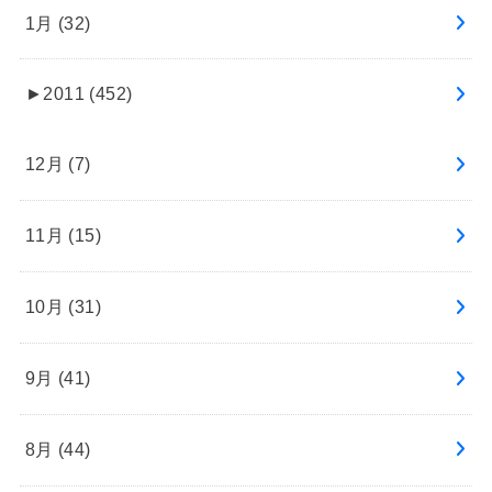
1月 (32)
►
2011 (452)
12月 (7)
11月 (15)
10月 (31)
9月 (41)
8月 (44)