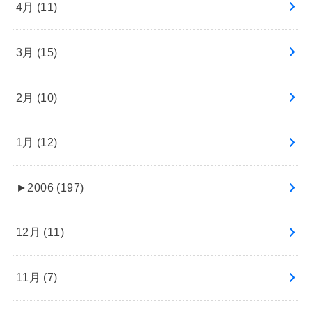
4月 (11)
3月 (15)
2月 (10)
1月 (12)
►
2006 (197)
12月 (11)
11月 (7)