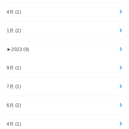
4月 (1)
1月 (2)
►
2022 (9)
9月 (1)
7月 (1)
6月 (2)
4月 (1)