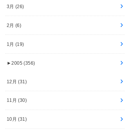
3月 (26)
2月 (6)
1月 (19)
►
2005 (356)
12月 (31)
11月 (30)
10月 (31)