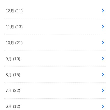
12月 (11)
11月 (13)
10月 (21)
9月 (10)
8月 (15)
7月 (22)
6月 (12)