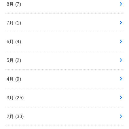
8月 (7)
7月 (1)
6月 (4)
5月 (2)
4月 (9)
3月 (25)
2月 (33)