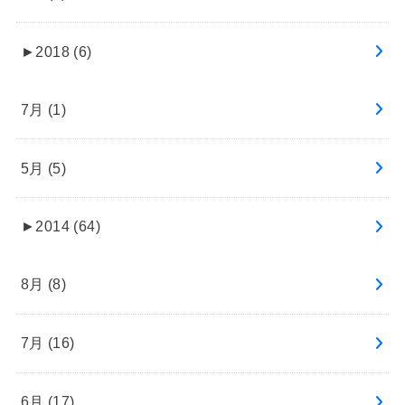
►
2018 (6)
7月 (1)
5月 (5)
►
2014 (64)
8月 (8)
7月 (16)
6月 (17)