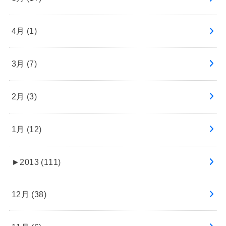
4月 (1)
3月 (7)
2月 (3)
1月 (12)
►
2013 (111)
12月 (38)