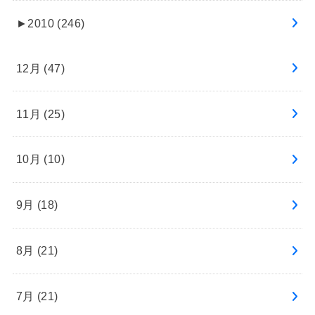
►
2010 (246)
12月 (47)
11月 (25)
10月 (10)
9月 (18)
8月 (21)
7月 (21)