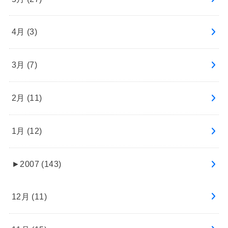
4月 (3)
3月 (7)
2月 (11)
1月 (12)
►
2007 (143)
12月 (11)