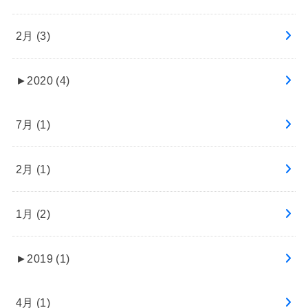
2月 (3)
►
2020 (4)
7月 (1)
2月 (1)
1月 (2)
►
2019 (1)
4月 (1)