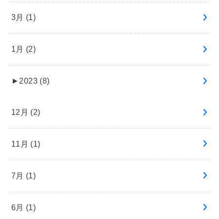
3月 (1)
1月 (2)
►
2023 (8)
12月 (2)
11月 (1)
7月 (1)
6月 (1)