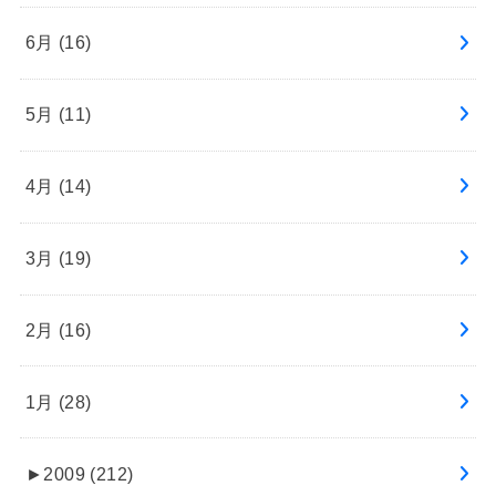
6月 (16)
5月 (11)
4月 (14)
3月 (19)
2月 (16)
1月 (28)
►
2009 (212)