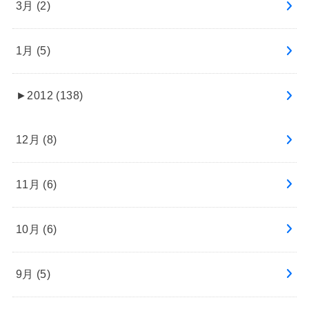
3月 (2)
1月 (5)
►
2012 (138)
12月 (8)
11月 (6)
10月 (6)
9月 (5)