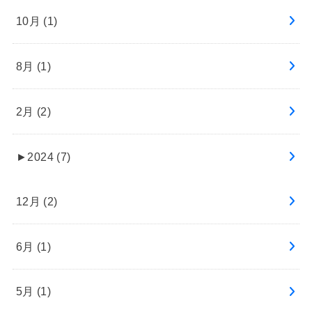
10月 (1)
8月 (1)
2月 (2)
►
2024 (7)
12月 (2)
6月 (1)
5月 (1)