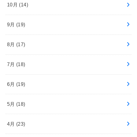
10月 (14)
9月 (19)
8月 (17)
7月 (18)
6月 (19)
5月 (18)
4月 (23)