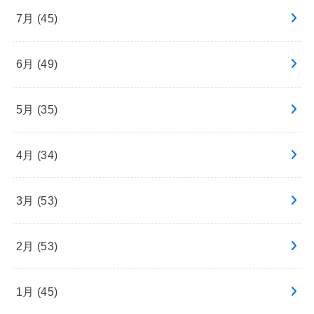
7月 (45)
6月 (49)
5月 (35)
4月 (34)
3月 (53)
2月 (53)
1月 (45)