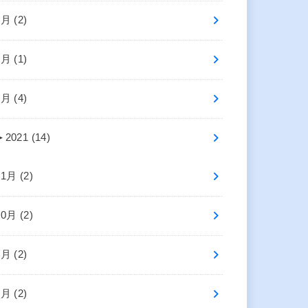
6月 (2)
4月 (1)
2月 (4)
►
2021 (14)
11月 (2)
10月 (2)
8月 (2)
5月 (2)