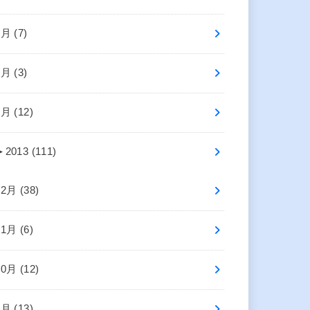
3月 (7)
2月 (3)
1月 (12)
►
2013 (111)
12月 (38)
11月 (6)
10月 (12)
9月 (13)