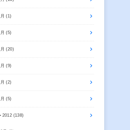
8月 (1)
7月 (5)
6月 (20)
5月 (9)
3月 (2)
1月 (5)
►
2012 (138)