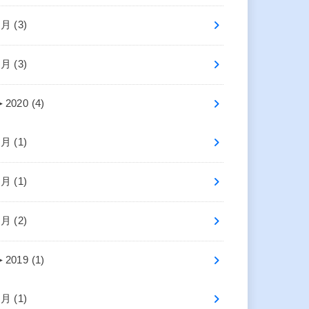
4月 (3)
2月 (3)
►
2020 (4)
7月 (1)
2月 (1)
1月 (2)
►
2019 (1)
4月 (1)