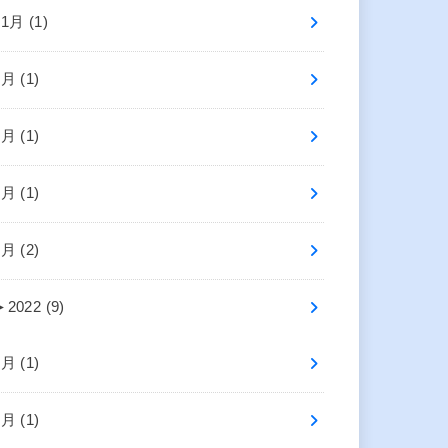
11月 (1)
7月 (1)
6月 (1)
4月 (1)
1月 (2)
►
2022 (9)
9月 (1)
7月 (1)