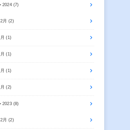
►
2024 (7)
12月 (2)
6月 (1)
5月 (1)
3月 (1)
1月 (2)
►
2023 (8)
12月 (2)