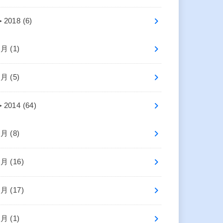
►
2018 (6)
7月 (1)
5月 (5)
►
2014 (64)
8月 (8)
7月 (16)
6月 (17)
4月 (1)