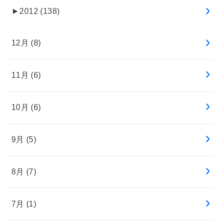
►
2012 (138)
12月 (8)
11月 (6)
10月 (6)
9月 (5)
8月 (7)
7月 (1)