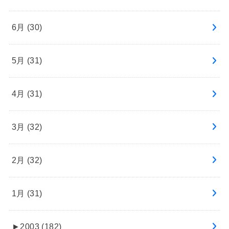
6月 (30)
5月 (31)
4月 (31)
3月 (32)
2月 (32)
1月 (31)
►
2003 (182)