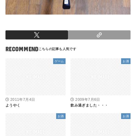
RECOMMEND
ゲーム
お酒
2011年7月4日
2009年7月6日
ようやく
飲み過ぎました・・・
お酒
お酒