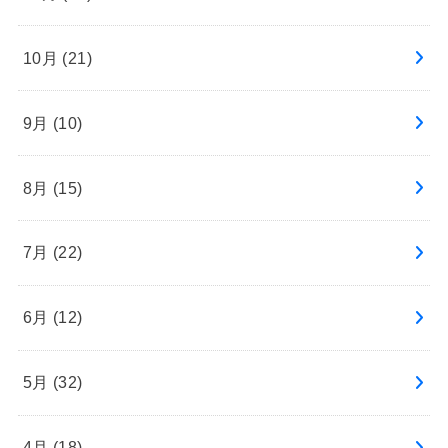
10月 (21)
9月 (10)
8月 (15)
7月 (22)
6月 (12)
5月 (32)
4月 (18)