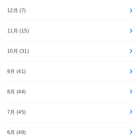
12月 (7)
11月 (15)
10月 (31)
9月 (41)
8月 (44)
7月 (45)
6月 (49)