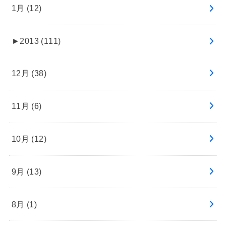
1月 (12)
►
2013 (111)
12月 (38)
11月 (6)
10月 (12)
9月 (13)
8月 (1)