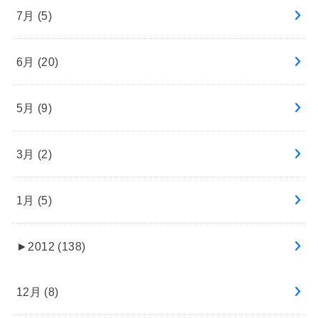
7月 (5)
6月 (20)
5月 (9)
3月 (2)
1月 (5)
►
2012 (138)
12月 (8)