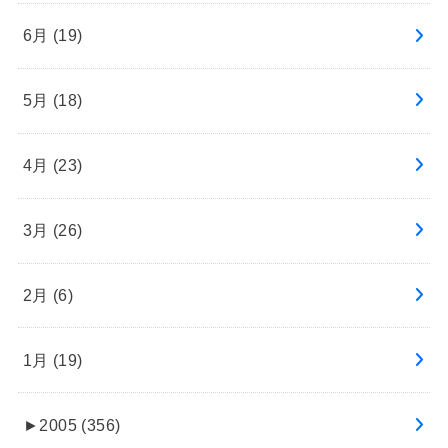
6月 (19)
5月 (18)
4月 (23)
3月 (26)
2月 (6)
1月 (19)
►
2005 (356)