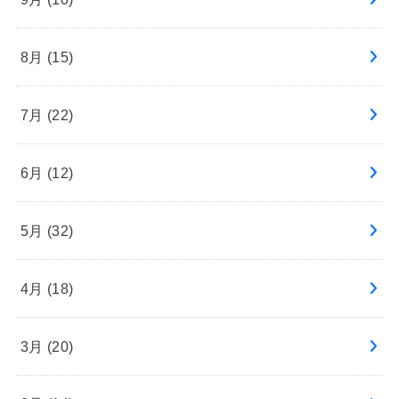
8月 (15)
7月 (22)
6月 (12)
5月 (32)
4月 (18)
3月 (20)