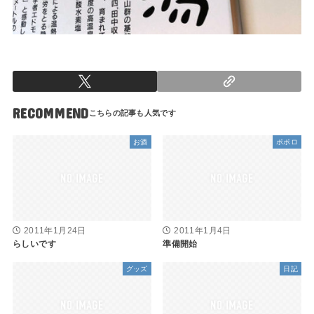
RECOMMEND
お酒
ポポロ
2011年1月24日
2011年1月4日
らしいです
準備開始
グッズ
日記