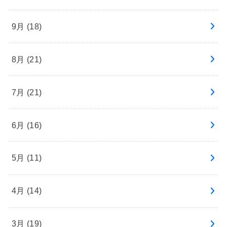
9月 (18)
8月 (21)
7月 (21)
6月 (16)
5月 (11)
4月 (14)
3月 (19)