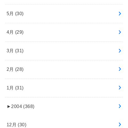
5月 (30)
4月 (29)
3月 (31)
2月 (28)
1月 (31)
►
2004 (368)
12月 (30)