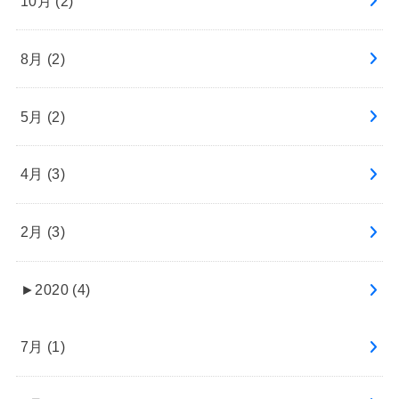
10月 (2)
8月 (2)
5月 (2)
4月 (3)
2月 (3)
►
2020 (4)
7月 (1)