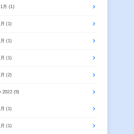
11月 (1)
7月 (1)
6月 (1)
4月 (1)
1月 (2)
►
2022 (9)
9月 (1)
7月 (1)