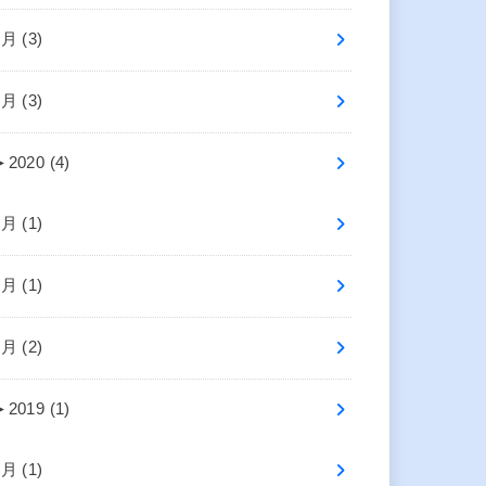
4月 (3)
2月 (3)
►
2020 (4)
7月 (1)
2月 (1)
1月 (2)
►
2019 (1)
4月 (1)