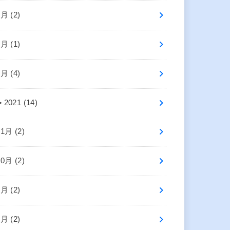
6月 (2)
4月 (1)
2月 (4)
►
2021 (14)
11月 (2)
10月 (2)
8月 (2)
5月 (2)