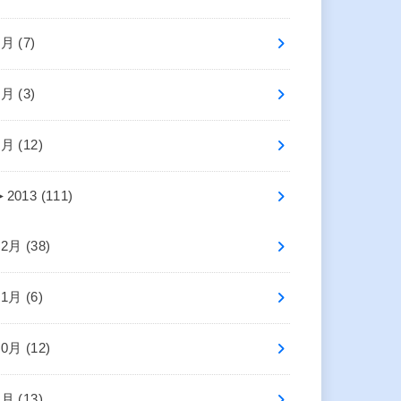
3月 (7)
2月 (3)
1月 (12)
►
2013 (111)
12月 (38)
11月 (6)
10月 (12)
9月 (13)