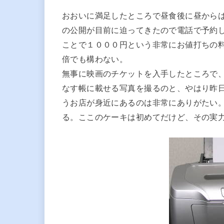
おおいに満足したところで昼食後に昼から
の公開が目前に迫ってきたので電話で予約
ことで１０００円という非常にお値打ちの
倍でも構わない。
無事に映画のチケットを入手したところで
なす帳に載せる写真を撮るのと、やはり昨
うお店が身近にあるのは非常にありがたい
る。ここのケーキは初めてだけど、その実