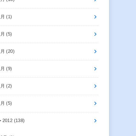
8月 (1)
7月 (5)
6月 (20)
5月 (9)
3月 (2)
1月 (5)
►
2012 (138)