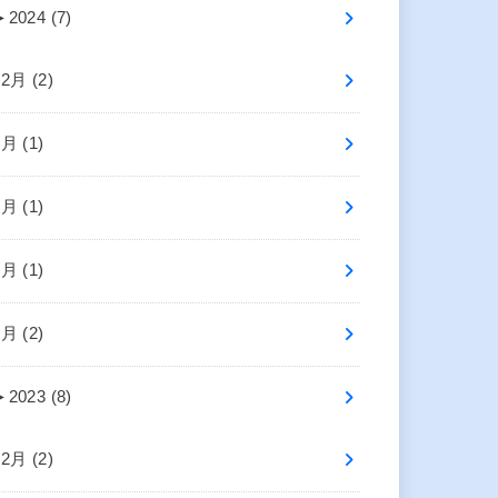
►
2024 (7)
12月 (2)
6月 (1)
5月 (1)
3月 (1)
1月 (2)
►
2023 (8)
12月 (2)