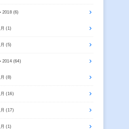
►
2018 (6)
7月 (1)
5月 (5)
►
2014 (64)
8月 (8)
7月 (16)
6月 (17)
4月 (1)