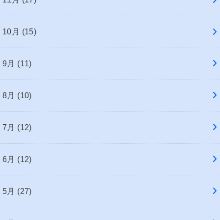
10月 (15)
9月 (11)
8月 (10)
7月 (12)
6月 (12)
5月 (27)