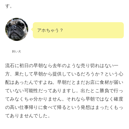
す。
アホちゃう？
飼い犬
流石に初日の早朝なら去年のような売り切れはない一
方、果たして早朝から提供しているだろうか？という心
配はあったんですよね。早朝だとまだお店に食材が届い
ていない可能性だってありますし。出たとこ勝負で行っ
てみなくちゃ分かりません。それなら早朝ではなく確度
の高い仕事帰りに食べて帰るという発想はまったくもっ
てありませんでした。