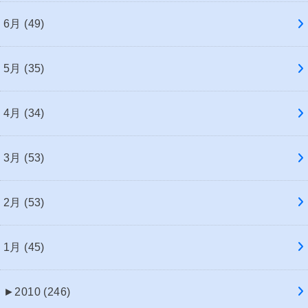
6月 (49)
5月 (35)
4月 (34)
3月 (53)
2月 (53)
1月 (45)
►
2010 (246)