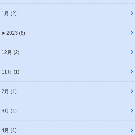
1月 (2)
►
2023 (8)
12月 (2)
11月 (1)
7月 (1)
6月 (1)
4月 (1)