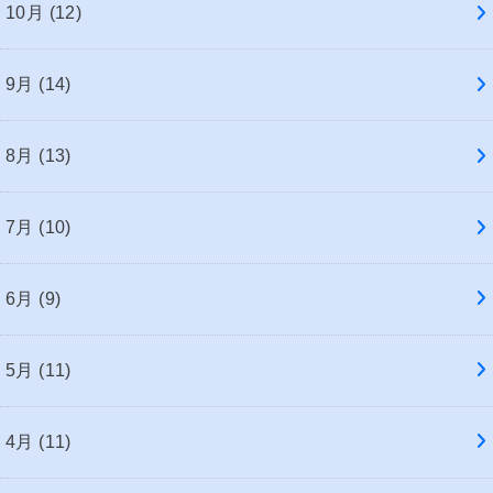
10月 (12)
9月 (14)
8月 (13)
7月 (10)
6月 (9)
5月 (11)
4月 (11)