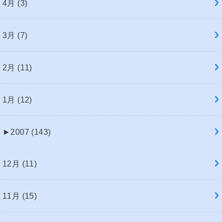
4月 (3)
3月 (7)
2月 (11)
1月 (12)
►
2007 (143)
12月 (11)
11月 (15)