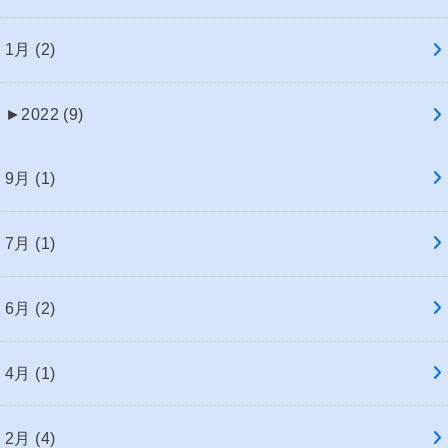
1月 (2)
►
2022 (9)
9月 (1)
7月 (1)
6月 (2)
4月 (1)
2月 (4)