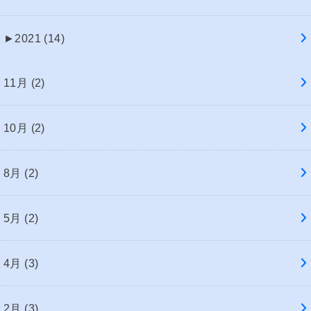
►
2021 (14)
11月 (2)
10月 (2)
8月 (2)
5月 (2)
4月 (3)
2月 (3)