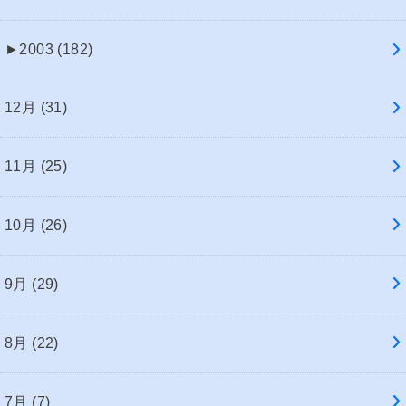
►
2003 (182)
12月 (31)
11月 (25)
10月 (26)
9月 (29)
8月 (22)
7月 (7)