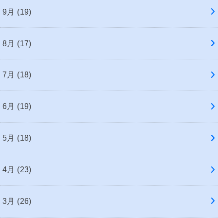
9月 (19)
8月 (17)
7月 (18)
6月 (19)
5月 (18)
4月 (23)
3月 (26)