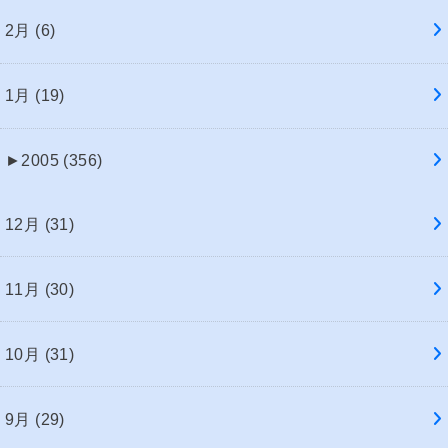
2月 (6)
1月 (19)
►
2005 (356)
12月 (31)
11月 (30)
10月 (31)
9月 (29)