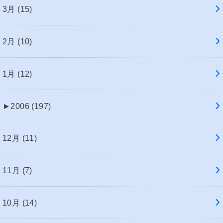
3月 (15)
2月 (10)
1月 (12)
►
2006 (197)
12月 (11)
11月 (7)
10月 (14)