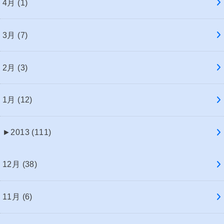
4月 (1)
3月 (7)
2月 (3)
1月 (12)
►
2013 (111)
12月 (38)
11月 (6)