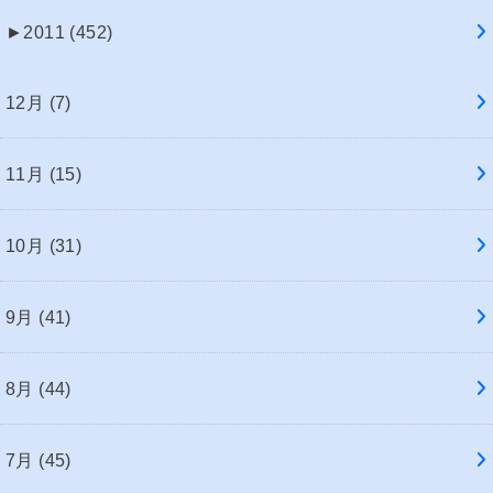
►
2011 (452)
12月 (7)
11月 (15)
10月 (31)
9月 (41)
8月 (44)
7月 (45)