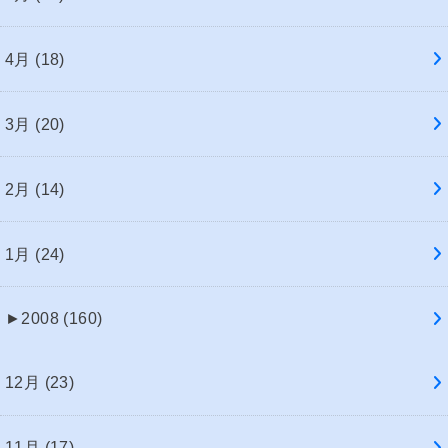
4月 (18)
3月 (20)
2月 (14)
1月 (24)
►
2008 (160)
12月 (23)
11月 (17)