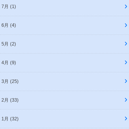
7月 (1)
6月 (4)
5月 (2)
4月 (9)
3月 (25)
2月 (33)
1月 (32)