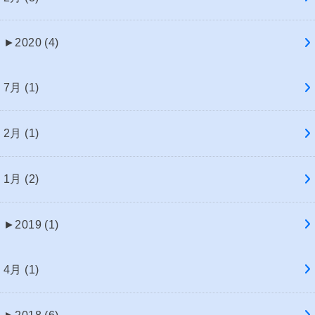
►
2020 (4)
7月 (1)
2月 (1)
1月 (2)
►
2019 (1)
4月 (1)