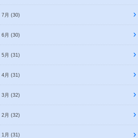
7月 (30)
6月 (30)
5月 (31)
4月 (31)
3月 (32)
2月 (32)
1月 (31)