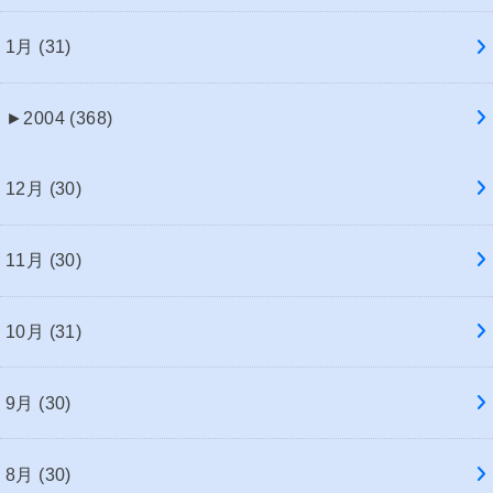
1月 (31)
►
2004 (368)
12月 (30)
11月 (30)
10月 (31)
9月 (30)
8月 (30)