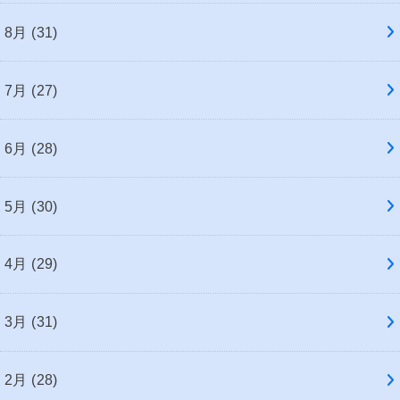
8月 (31)
7月 (27)
6月 (28)
5月 (30)
4月 (29)
3月 (31)
2月 (28)