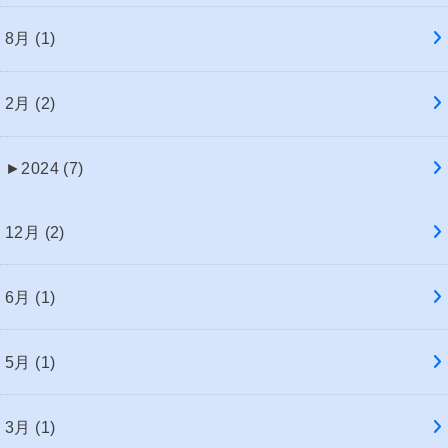
8月 (1)
2月 (2)
►
2024 (7)
12月 (2)
6月 (1)
5月 (1)
3月 (1)