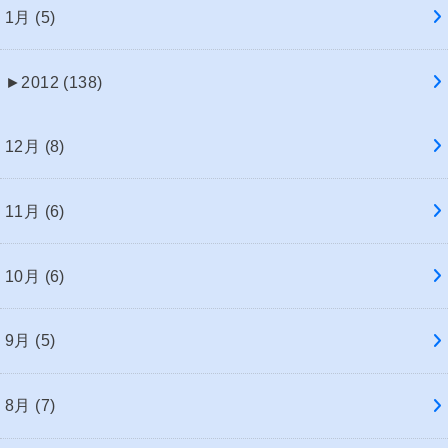
1月 (5)
►
2012 (138)
12月 (8)
11月 (6)
10月 (6)
9月 (5)
8月 (7)