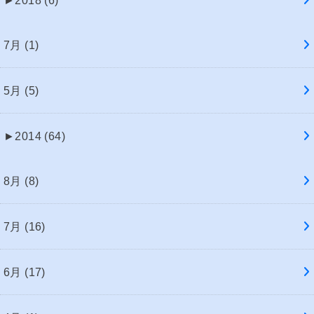
►
2018 (6)
7月 (1)
5月 (5)
►
2014 (64)
8月 (8)
7月 (16)
6月 (17)