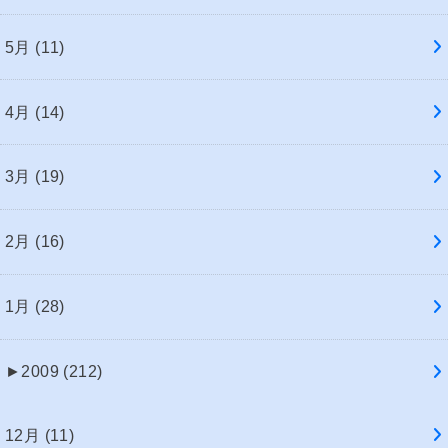
5月 (11)
4月 (14)
3月 (19)
2月 (16)
1月 (28)
►
2009 (212)
12月 (11)