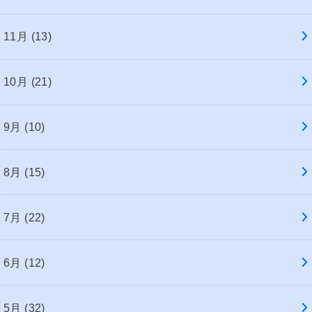
11月 (13)
10月 (21)
9月 (10)
8月 (15)
7月 (22)
6月 (12)
5月 (32)