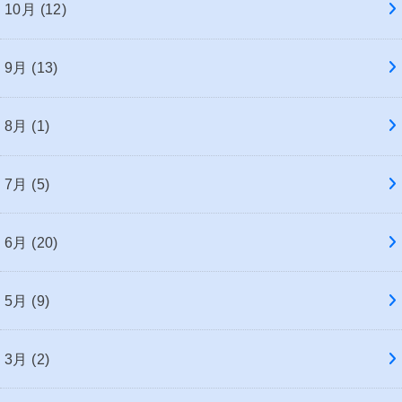
10月 (12)
9月 (13)
8月 (1)
7月 (5)
6月 (20)
5月 (9)
3月 (2)