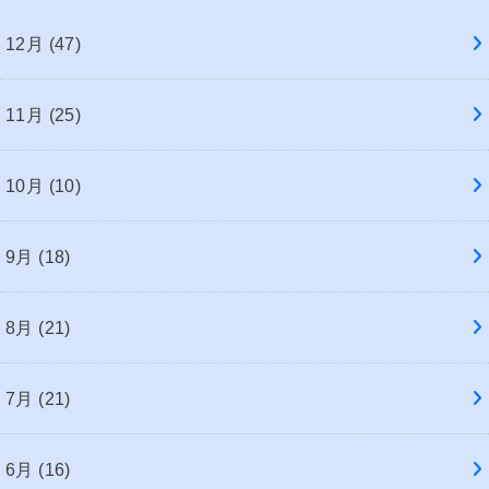
12月 (47)
11月 (25)
10月 (10)
9月 (18)
8月 (21)
7月 (21)
6月 (16)