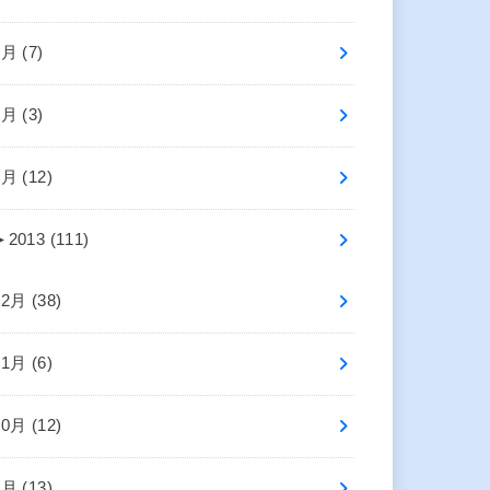
3月 (7)
2月 (3)
1月 (12)
►
2013 (111)
12月 (38)
11月 (6)
10月 (12)
9月 (13)