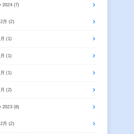
►
2024 (7)
12月 (2)
6月 (1)
5月 (1)
3月 (1)
1月 (2)
►
2023 (8)
12月 (2)