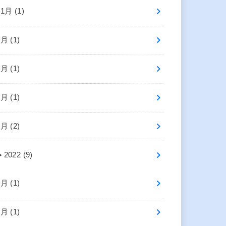
11月 (1)
7月 (1)
6月 (1)
4月 (1)
1月 (2)
►
2022 (9)
9月 (1)
7月 (1)