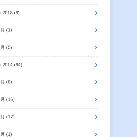
►
2018 (6)
7月 (1)
5月 (5)
►
2014 (64)
8月 (8)
7月 (16)
6月 (17)
4月 (1)