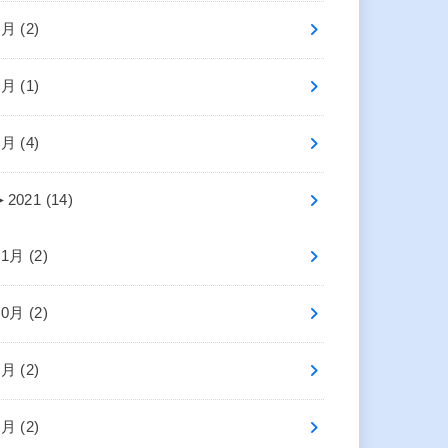
6月 (2)
4月 (1)
2月 (4)
►
2021 (14)
11月 (2)
10月 (2)
8月 (2)
5月 (2)