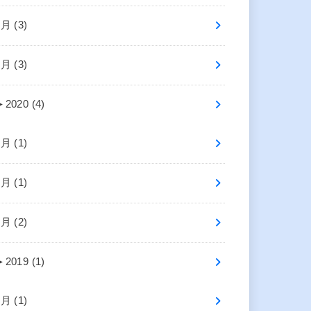
4月 (3)
2月 (3)
►
2020 (4)
7月 (1)
2月 (1)
1月 (2)
►
2019 (1)
4月 (1)