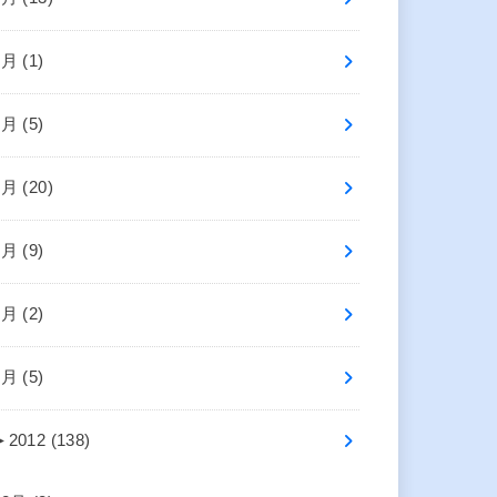
8月 (1)
7月 (5)
6月 (20)
5月 (9)
3月 (2)
1月 (5)
►
2012 (138)