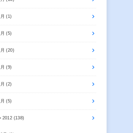
8月 (1)
7月 (5)
6月 (20)
5月 (9)
3月 (2)
1月 (5)
►
2012 (138)