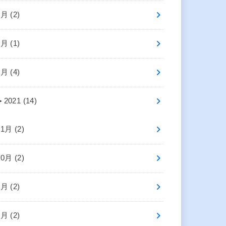
6月 (2)
4月 (1)
2月 (4)
►
2021 (14)
11月 (2)
10月 (2)
8月 (2)
5月 (2)