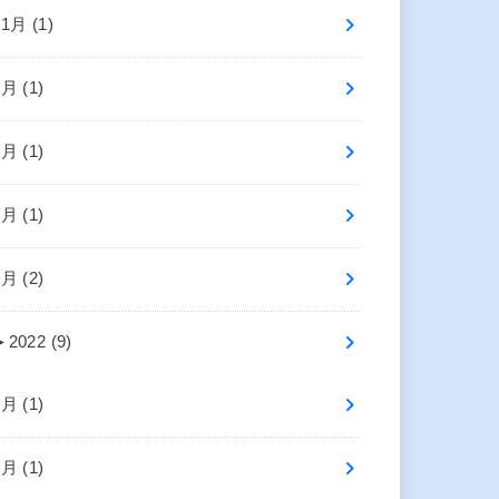
11月 (1)
7月 (1)
6月 (1)
4月 (1)
1月 (2)
►
2022 (9)
9月 (1)
7月 (1)