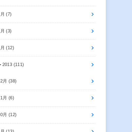
3月 (7)
2月 (3)
1月 (12)
►
2013 (111)
12月 (38)
11月 (6)
10月 (12)
9月 (13)