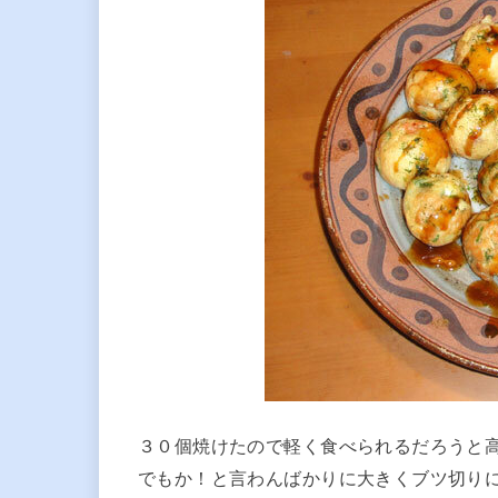
３０個焼けたので軽く食べられるだろうと
でもか！と言わんばかりに大きくブツ切り