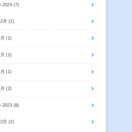
►
2024 (7)
12月 (2)
6月 (1)
5月 (1)
3月 (1)
1月 (2)
►
2023 (8)
12月 (2)