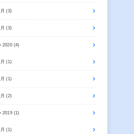
4月 (3)
2月 (3)
►
2020 (4)
7月 (1)
2月 (1)
1月 (2)
►
2019 (1)
4月 (1)