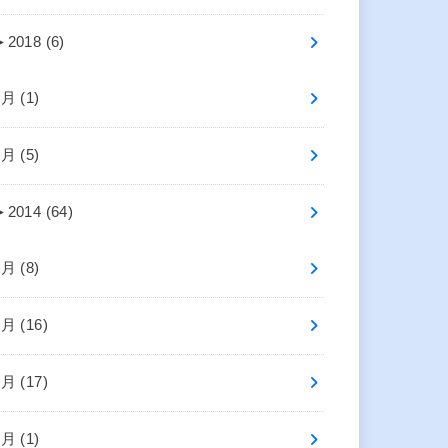
►
2018 (6)
7月 (1)
5月 (5)
►
2014 (64)
8月 (8)
7月 (16)
6月 (17)
4月 (1)