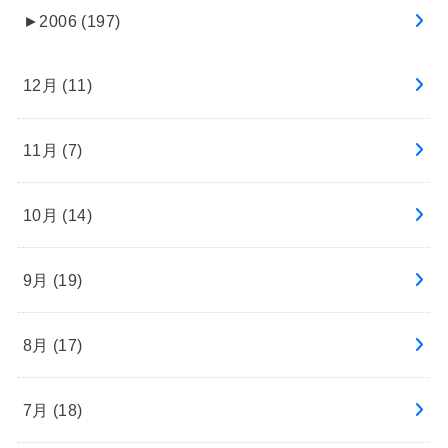
►
2006 (197)
12月 (11)
11月 (7)
10月 (14)
9月 (19)
8月 (17)
7月 (18)