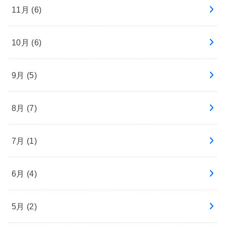
11月 (6)
10月 (6)
9月 (5)
8月 (7)
7月 (1)
6月 (4)
5月 (2)