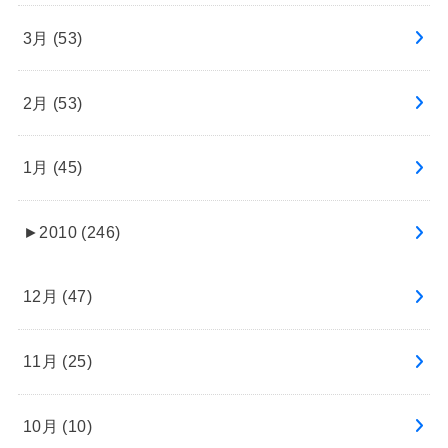
3月 (53)
2月 (53)
1月 (45)
►
2010 (246)
12月 (47)
11月 (25)
10月 (10)