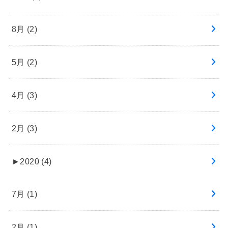
8月 (2)
5月 (2)
4月 (3)
2月 (3)
►
2020 (4)
7月 (1)
2月 (1)