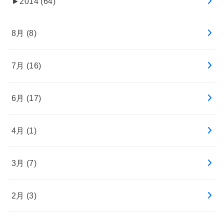
►
2014 (64)
8月 (8)
7月 (16)
6月 (17)
4月 (1)
3月 (7)
2月 (3)