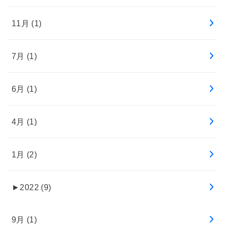
11月 (1)
7月 (1)
6月 (1)
4月 (1)
1月 (2)
►
2022 (9)
9月 (1)