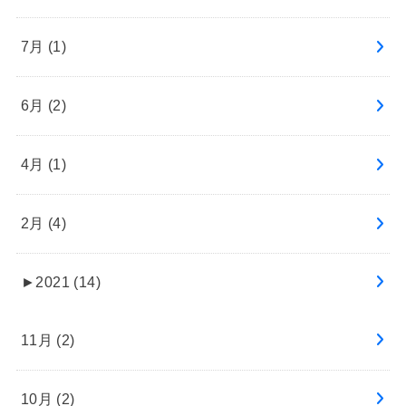
7月 (1)
6月 (2)
4月 (1)
2月 (4)
►
2021 (14)
11月 (2)
10月 (2)