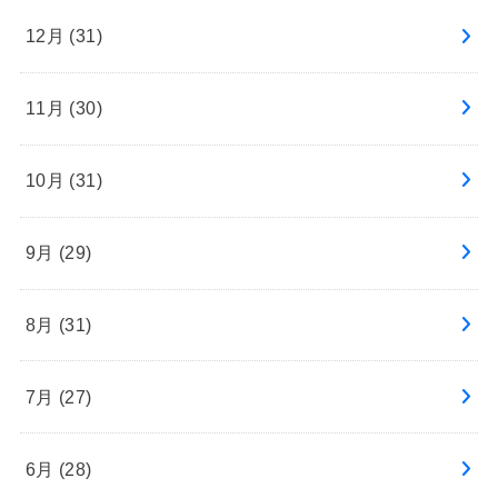
12月 (31)
11月 (30)
10月 (31)
9月 (29)
8月 (31)
7月 (27)
6月 (28)