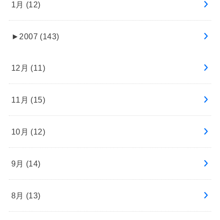
1月 (12)
►
2007 (143)
12月 (11)
11月 (15)
10月 (12)
9月 (14)
8月 (13)