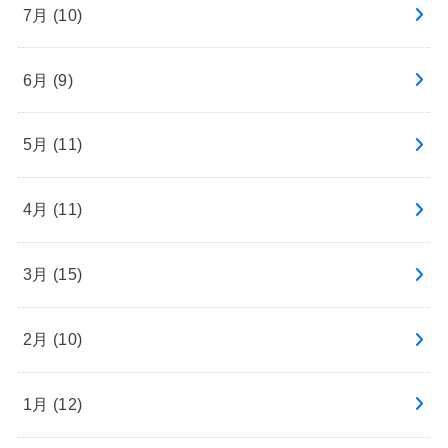
7月 (10)
6月 (9)
5月 (11)
4月 (11)
3月 (15)
2月 (10)
1月 (12)