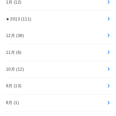
1月 (12)
►
2013 (111)
12月 (38)
11月 (6)
10月 (12)
9月 (13)
8月 (1)