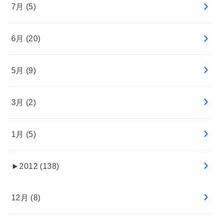
7月 (5)
6月 (20)
5月 (9)
3月 (2)
1月 (5)
►
2012 (138)
12月 (8)