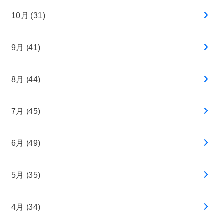
10月 (31)
9月 (41)
8月 (44)
7月 (45)
6月 (49)
5月 (35)
4月 (34)