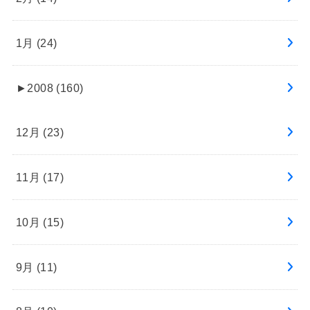
1月 (24)
►
2008 (160)
12月 (23)
11月 (17)
10月 (15)
9月 (11)