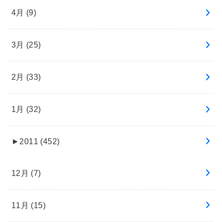
4月 (9)
3月 (25)
2月 (33)
1月 (32)
►
2011 (452)
12月 (7)
11月 (15)