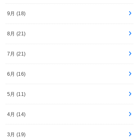
9月 (18)
8月 (21)
7月 (21)
6月 (16)
5月 (11)
4月 (14)
3月 (19)