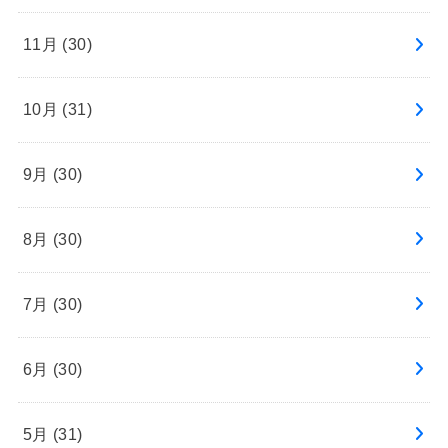
11月 (30)
10月 (31)
9月 (30)
8月 (30)
7月 (30)
6月 (30)
5月 (31)