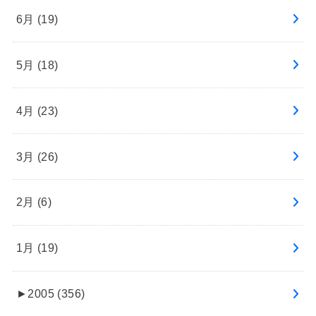
6月 (19)
5月 (18)
4月 (23)
3月 (26)
2月 (6)
1月 (19)
►
2005 (356)