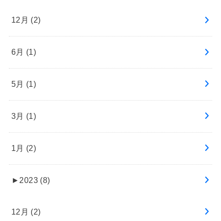
12月 (2)
6月 (1)
5月 (1)
3月 (1)
1月 (2)
►
2023 (8)
12月 (2)