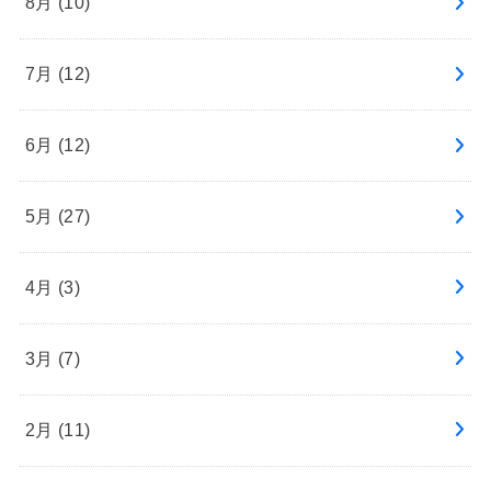
8月 (10)
7月 (12)
6月 (12)
5月 (27)
4月 (3)
3月 (7)
2月 (11)