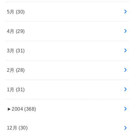
5月 (30)
4月 (29)
3月 (31)
2月 (28)
1月 (31)
►
2004 (368)
12月 (30)