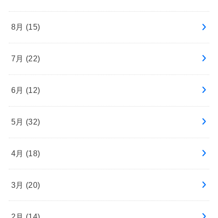
8月 (15)
7月 (22)
6月 (12)
5月 (32)
4月 (18)
3月 (20)
2月 (14)