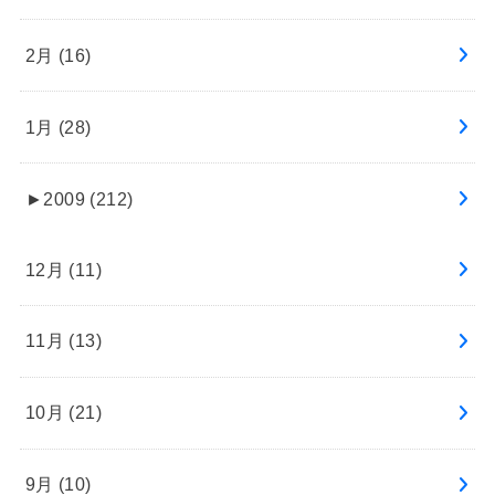
2月 (16)
1月 (28)
►
2009 (212)
12月 (11)
11月 (13)
10月 (21)
9月 (10)