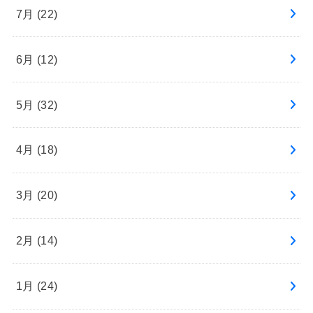
7月 (22)
6月 (12)
5月 (32)
4月 (18)
3月 (20)
2月 (14)
1月 (24)