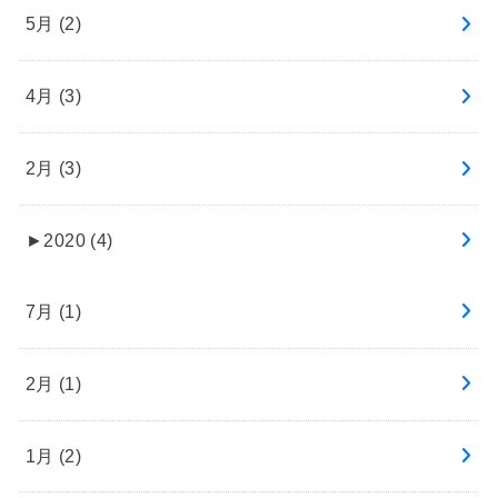
5月 (2)
4月 (3)
2月 (3)
►
2020 (4)
7月 (1)
2月 (1)
1月 (2)