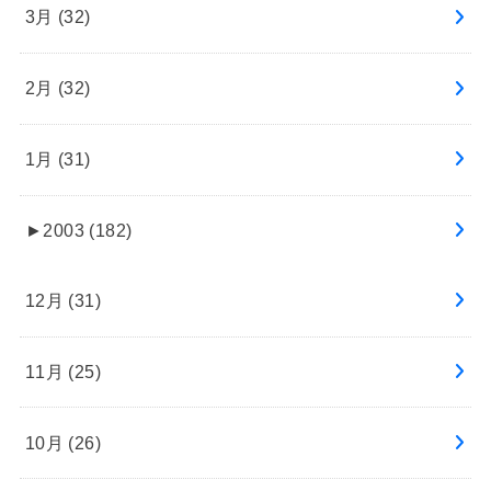
3月 (32)
2月 (32)
1月 (31)
►
2003 (182)
12月 (31)
11月 (25)
10月 (26)