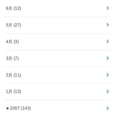
6月 (12)
5月 (27)
4月 (3)
3月 (7)
2月 (11)
1月 (12)
►
2007 (143)