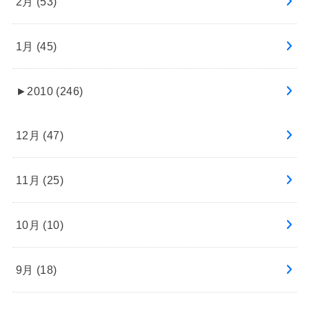
2月 (53)
1月 (45)
►
2010 (246)
12月 (47)
11月 (25)
10月 (10)
9月 (18)