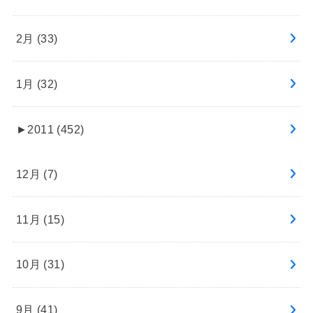
2月 (33)
1月 (32)
►
2011 (452)
12月 (7)
11月 (15)
10月 (31)
9月 (41)