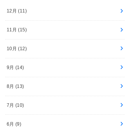
12月 (11)
11月 (15)
10月 (12)
9月 (14)
8月 (13)
7月 (10)
6月 (9)