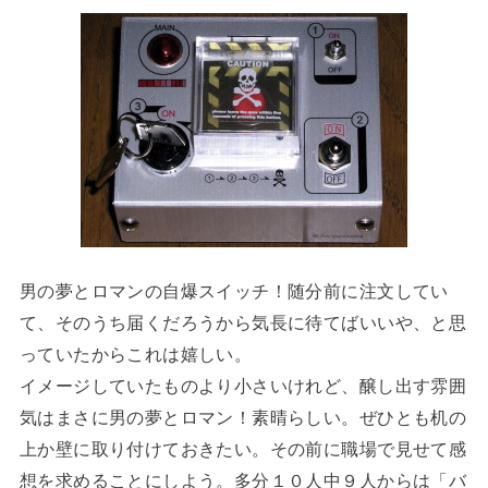
男の夢とロマンの自爆スイッチ！随分前に注文してい
て、そのうち届くだろうから気長に待てばいいや、と思
っていたからこれは嬉しい。
イメージしていたものより小さいけれど、醸し出す雰囲
気はまさに男の夢とロマン！素晴らしい。ぜひとも机の
上か壁に取り付けておきたい。その前に職場で見せて感
想を求めることにしよう。多分１０人中９人からは「バ