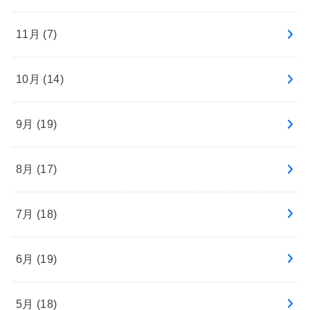
11月 (7)
10月 (14)
9月 (19)
8月 (17)
7月 (18)
6月 (19)
5月 (18)