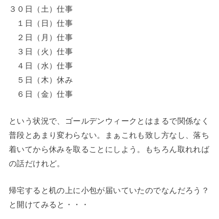
３０日（土）仕事
１日（日）仕事
２日（月）仕事
３日（火）仕事
４日（水）仕事
５日（木）休み
６日（金）仕事
という状況で、ゴールデンウィークとはまるで関係なく
普段とあまり変わらない。まぁこれも致し方なし、落ち
着いてから休みを取ることにしよう。もちろん取れれば
の話だけれど。
帰宅すると机の上に小包が届いていたのでなんだろう？
と開けてみると・・・