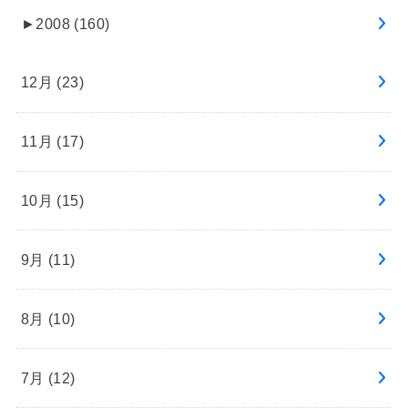
►
2008 (160)
12月 (23)
11月 (17)
10月 (15)
9月 (11)
8月 (10)
7月 (12)