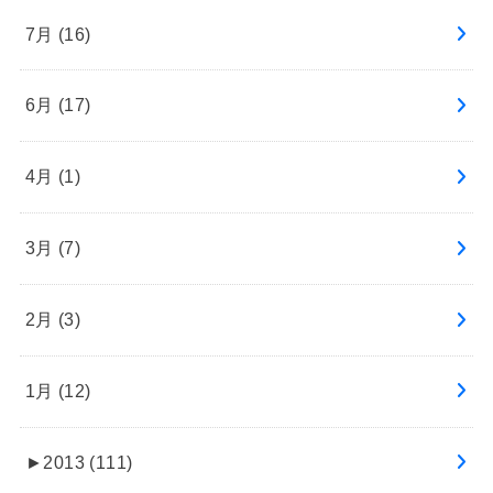
7月 (16)
6月 (17)
4月 (1)
3月 (7)
2月 (3)
1月 (12)
►
2013 (111)