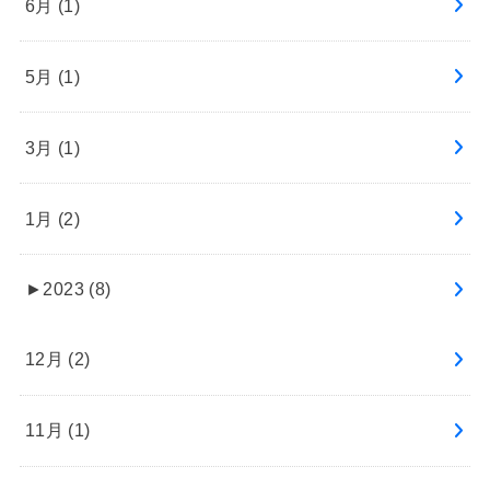
6月 (1)
5月 (1)
3月 (1)
1月 (2)
►
2023 (8)
12月 (2)
11月 (1)