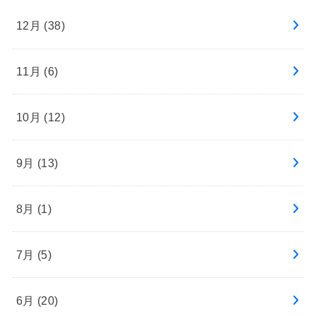
12月 (38)
11月 (6)
10月 (12)
9月 (13)
8月 (1)
7月 (5)
6月 (20)