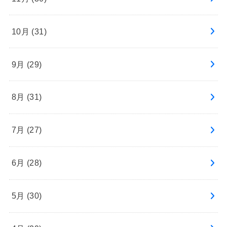
10月 (31)
9月 (29)
8月 (31)
7月 (27)
6月 (28)
5月 (30)