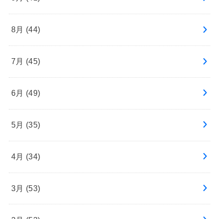
8月 (44)
7月 (45)
6月 (49)
5月 (35)
4月 (34)
3月 (53)