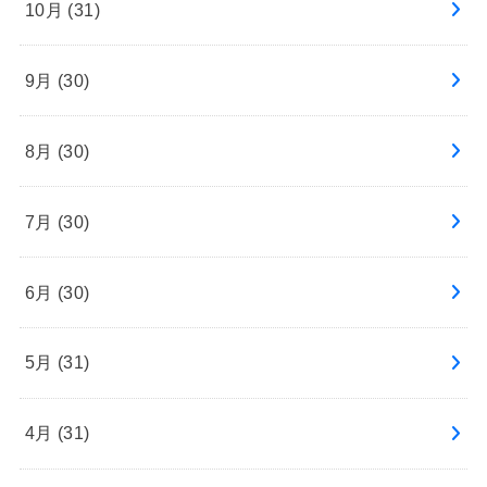
10月 (31)
9月 (30)
8月 (30)
7月 (30)
6月 (30)
5月 (31)
4月 (31)