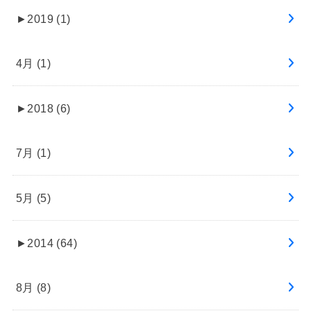
►
2019 (1)
4月 (1)
►
2018 (6)
7月 (1)
5月 (5)
►
2014 (64)
8月 (8)