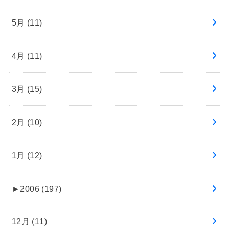
5月 (11)
4月 (11)
3月 (15)
2月 (10)
1月 (12)
►
2006 (197)
12月 (11)