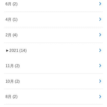
6月 (2)
4月 (1)
2月 (4)
►
2021 (14)
11月 (2)
10月 (2)
8月 (2)