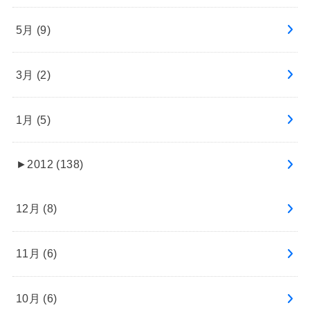
5月 (9)
3月 (2)
1月 (5)
►
2012 (138)
12月 (8)
11月 (6)
10月 (6)