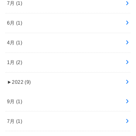
7月 (1)
6月 (1)
4月 (1)
1月 (2)
►
2022 (9)
9月 (1)
7月 (1)