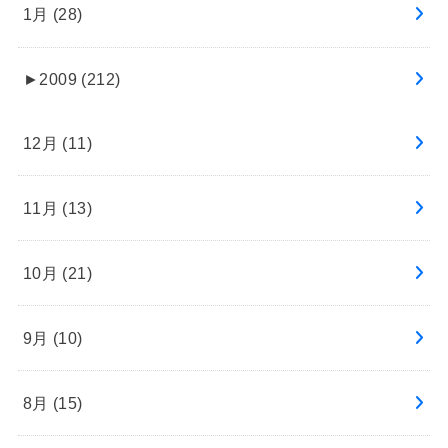
1月 (28)
►
2009 (212)
12月 (11)
11月 (13)
10月 (21)
9月 (10)
8月 (15)