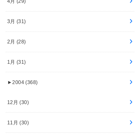
4月 (29)
3月 (31)
2月 (28)
1月 (31)
►
2004 (368)
12月 (30)
11月 (30)