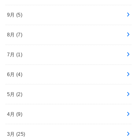
9月 (5)
8月 (7)
7月 (1)
6月 (4)
5月 (2)
4月 (9)
3月 (25)