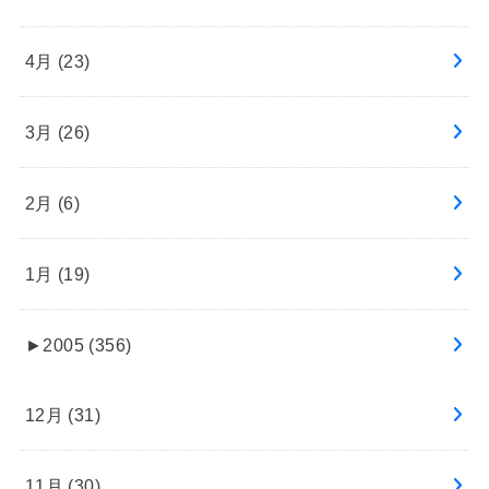
4月 (23)
3月 (26)
2月 (6)
1月 (19)
►
2005 (356)
12月 (31)
11月 (30)