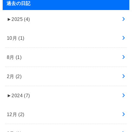
過去の日記
►
2025 (4)
10月 (1)
8月 (1)
2月 (2)
►
2024 (7)
12月 (2)