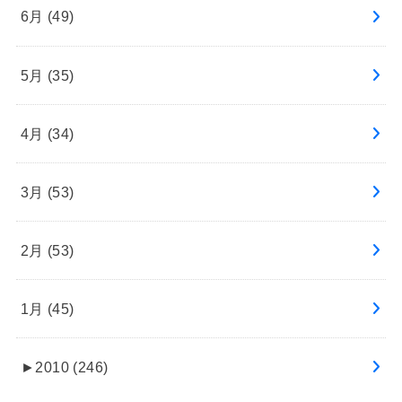
6月 (49)
5月 (35)
4月 (34)
3月 (53)
2月 (53)
1月 (45)
►
2010 (246)