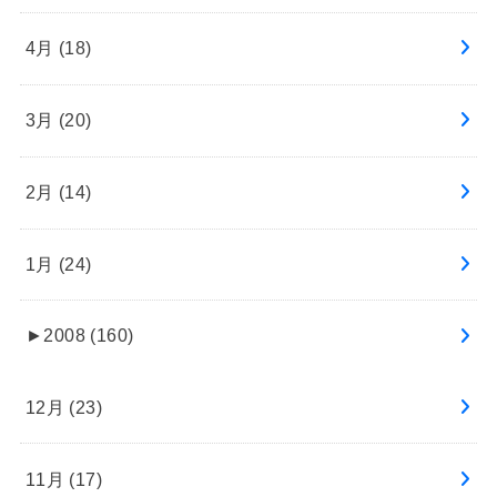
4月 (18)
3月 (20)
2月 (14)
1月 (24)
►
2008 (160)
12月 (23)
11月 (17)