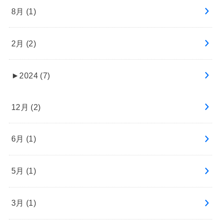
8月 (1)
2月 (2)
►
2024 (7)
12月 (2)
6月 (1)
5月 (1)
3月 (1)