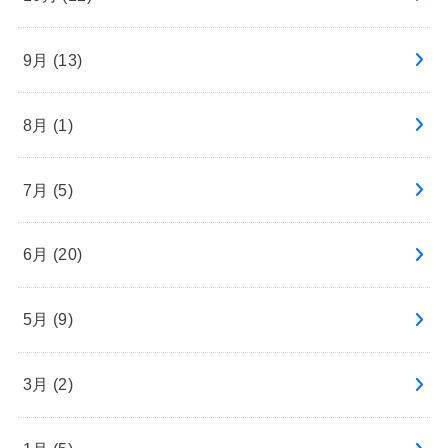
9月 (13)
8月 (1)
7月 (5)
6月 (20)
5月 (9)
3月 (2)