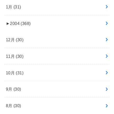
1月 (31)
►
2004 (368)
12月 (30)
11月 (30)
10月 (31)
9月 (30)
8月 (30)