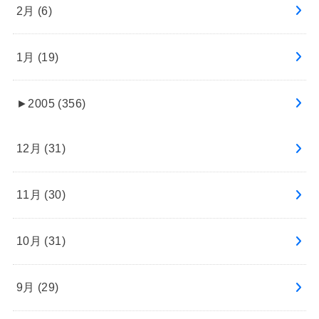
2月 (6)
1月 (19)
►
2005 (356)
12月 (31)
11月 (30)
10月 (31)
9月 (29)