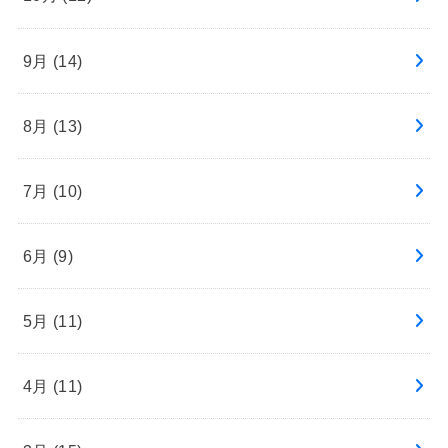
9月 (14)
8月 (13)
7月 (10)
6月 (9)
5月 (11)
4月 (11)