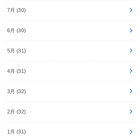
7月 (30)
6月 (30)
5月 (31)
4月 (31)
3月 (32)
2月 (32)
1月 (31)