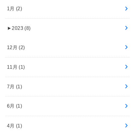
1月 (2)
►
2023 (8)
12月 (2)
11月 (1)
7月 (1)
6月 (1)
4月 (1)