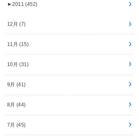
►
2011 (452)
12月 (7)
11月 (15)
10月 (31)
9月 (41)
8月 (44)
7月 (45)