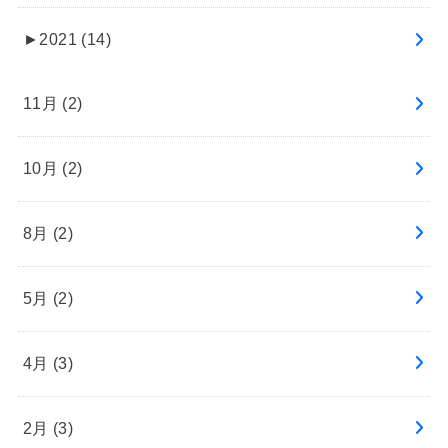
►
2021 (14)
11月 (2)
10月 (2)
8月 (2)
5月 (2)
4月 (3)
2月 (3)