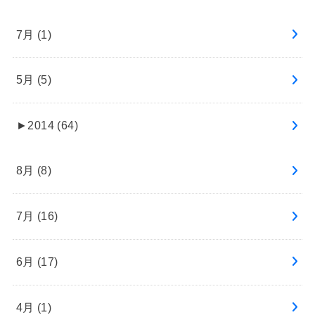
7月 (1)
5月 (5)
►
2014 (64)
8月 (8)
7月 (16)
6月 (17)
4月 (1)