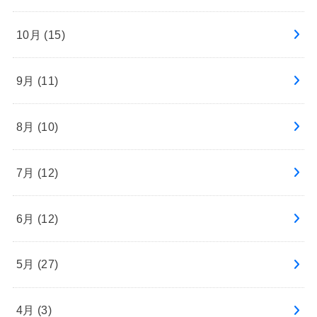
10月 (15)
9月 (11)
8月 (10)
7月 (12)
6月 (12)
5月 (27)
4月 (3)