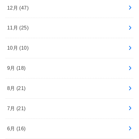
12月 (47)
11月 (25)
10月 (10)
9月 (18)
8月 (21)
7月 (21)
6月 (16)