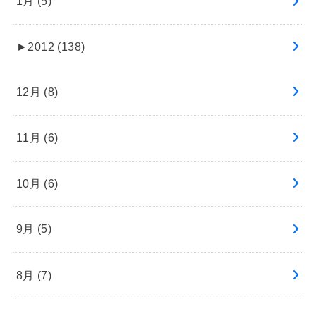
1月 (5)
►
2012 (138)
12月 (8)
11月 (6)
10月 (6)
9月 (5)
8月 (7)