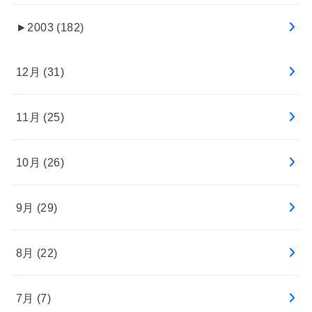
►
2003 (182)
12月 (31)
11月 (25)
10月 (26)
9月 (29)
8月 (22)
7月 (7)