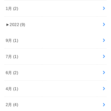
1月 (2)
►
2022 (9)
9月 (1)
7月 (1)
6月 (2)
4月 (1)
2月 (4)