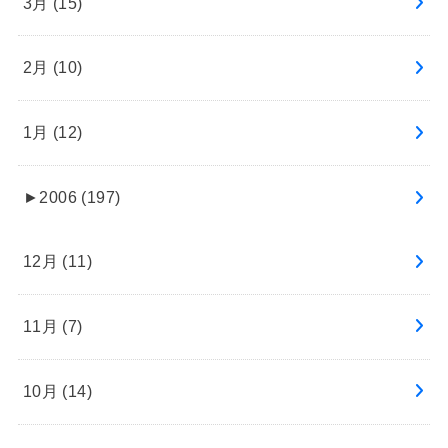
3月 (15)
2月 (10)
1月 (12)
►
2006 (197)
12月 (11)
11月 (7)
10月 (14)