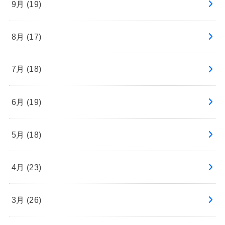
9月 (19)
8月 (17)
7月 (18)
6月 (19)
5月 (18)
4月 (23)
3月 (26)