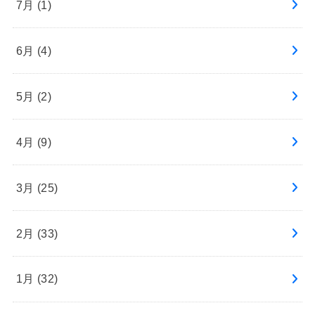
7月 (1)
6月 (4)
5月 (2)
4月 (9)
3月 (25)
2月 (33)
1月 (32)