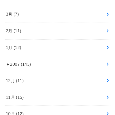
3月 (7)
2月 (11)
1月 (12)
►
2007 (143)
12月 (11)
11月 (15)
10月 (12)