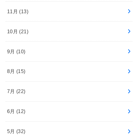
11月 (13)
10月 (21)
9月 (10)
8月 (15)
7月 (22)
6月 (12)
5月 (32)