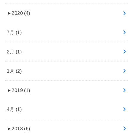
►
2020 (4)
7月 (1)
2月 (1)
1月 (2)
►
2019 (1)
4月 (1)
►
2018 (6)