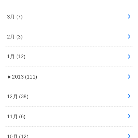
3月 (7)
2月 (3)
1月 (12)
►
2013 (111)
12月 (38)
11月 (6)
10月 (12)