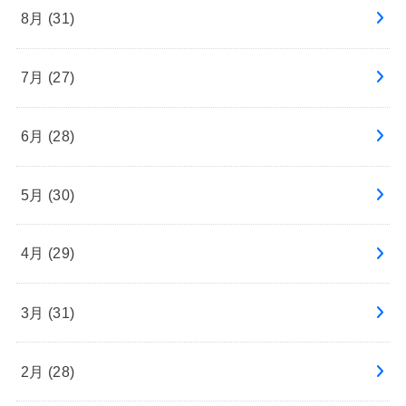
8月 (31)
7月 (27)
6月 (28)
5月 (30)
4月 (29)
3月 (31)
2月 (28)