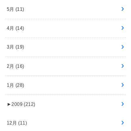
5月 (11)
4月 (14)
3月 (19)
2月 (16)
1月 (28)
►
2009 (212)
12月 (11)