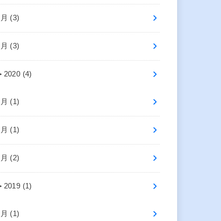
4月 (3)
2月 (3)
►
2020 (4)
7月 (1)
2月 (1)
1月 (2)
►
2019 (1)
4月 (1)