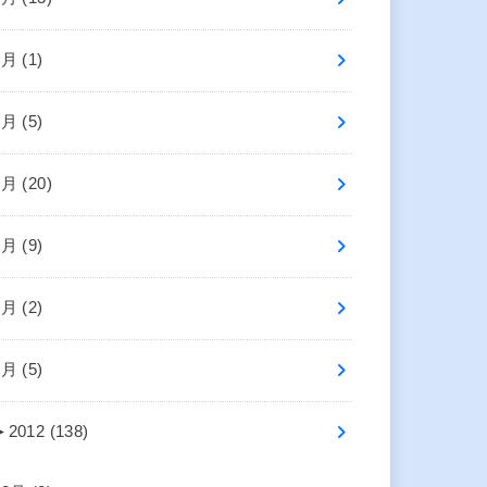
8月 (1)
7月 (5)
6月 (20)
5月 (9)
3月 (2)
1月 (5)
►
2012 (138)