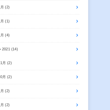
6月 (2)
4月 (1)
2月 (4)
►
2021 (14)
11月 (2)
10月 (2)
8月 (2)
5月 (2)