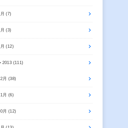
3月 (7)
2月 (3)
1月 (12)
►
2013 (111)
12月 (38)
11月 (6)
10月 (12)
9月 (13)