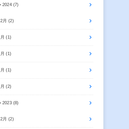
►
2024 (7)
12月 (2)
6月 (1)
5月 (1)
3月 (1)
1月 (2)
►
2023 (8)
12月 (2)