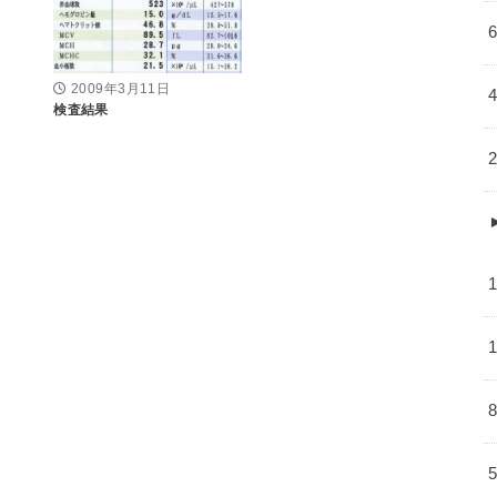
2009年3月11日
検査結果