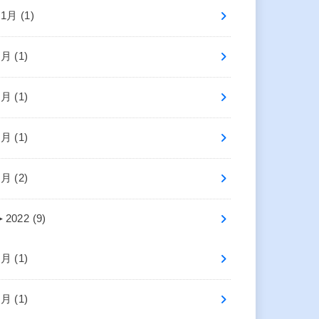
11月 (1)
7月 (1)
6月 (1)
4月 (1)
1月 (2)
►
2022 (9)
9月 (1)
7月 (1)