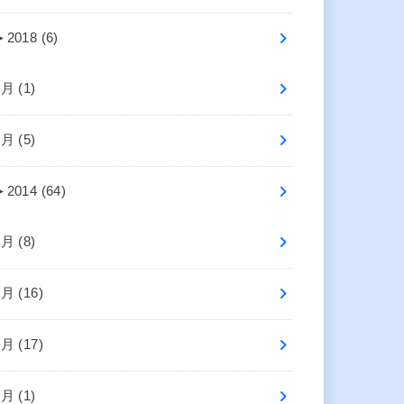
►
2018 (6)
7月 (1)
5月 (5)
►
2014 (64)
8月 (8)
7月 (16)
6月 (17)
4月 (1)