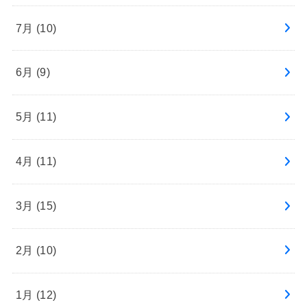
7月 (10)
6月 (9)
5月 (11)
4月 (11)
3月 (15)
2月 (10)
1月 (12)