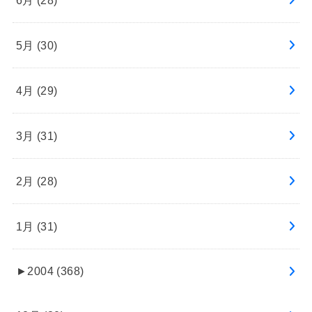
5月 (30)
4月 (29)
3月 (31)
2月 (28)
1月 (31)
►
2004 (368)