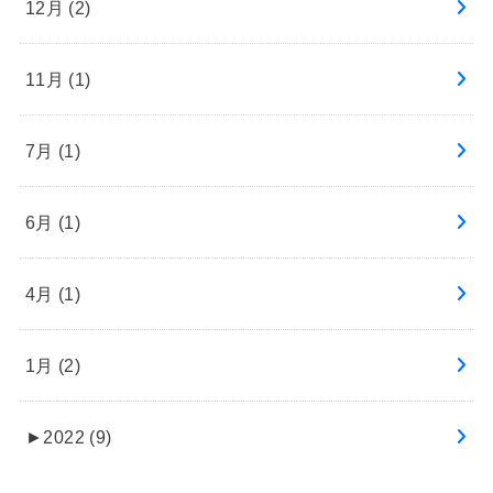
12月 (2)
11月 (1)
7月 (1)
6月 (1)
4月 (1)
1月 (2)
►
2022 (9)