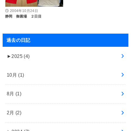
2004年10月24日
静岡 御殿場 ２日目
過去の日記
►
2025 (4)
10月 (1)
8月 (1)
2月 (2)