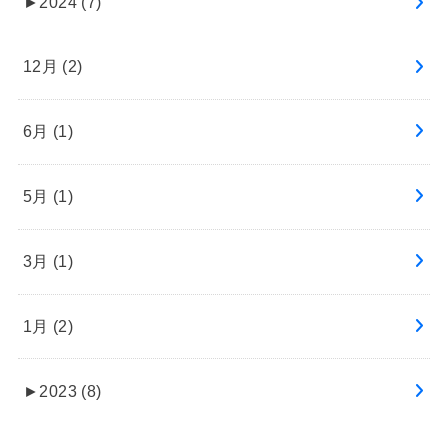
►
2024 (7)
12月 (2)
6月 (1)
5月 (1)
3月 (1)
1月 (2)
►
2023 (8)