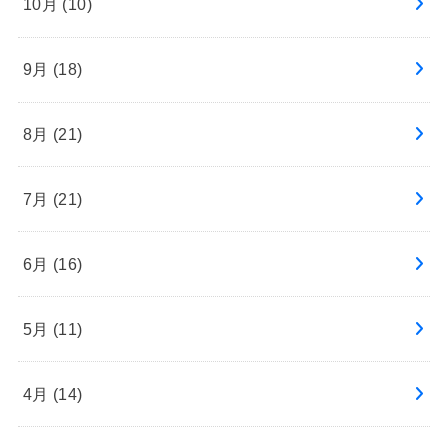
10月 (10)
9月 (18)
8月 (21)
7月 (21)
6月 (16)
5月 (11)
4月 (14)