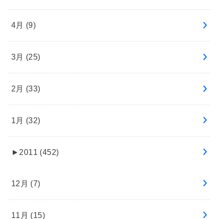
4月 (9)
3月 (25)
2月 (33)
1月 (32)
►
2011 (452)
12月 (7)
11月 (15)