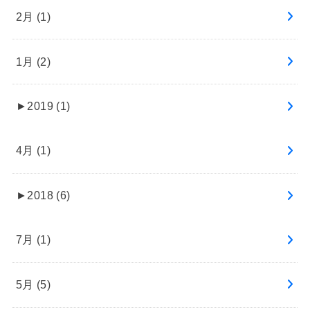
2月 (1)
1月 (2)
►
2019 (1)
4月 (1)
►
2018 (6)
7月 (1)
5月 (5)