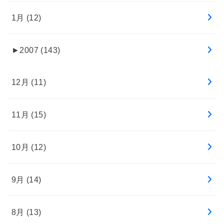
1月 (12)
►
2007 (143)
12月 (11)
11月 (15)
10月 (12)
9月 (14)
8月 (13)