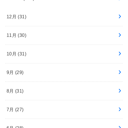
12月 (31)
11月 (30)
10月 (31)
9月 (29)
8月 (31)
7月 (27)
6月 (28)