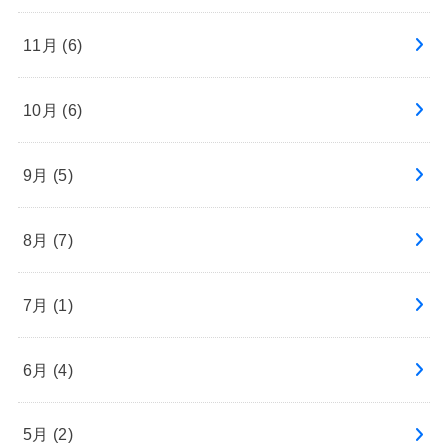
11月 (6)
10月 (6)
9月 (5)
8月 (7)
7月 (1)
6月 (4)
5月 (2)