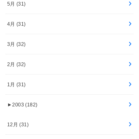
5月 (31)
4月 (31)
3月 (32)
2月 (32)
1月 (31)
►
2003 (182)
12月 (31)