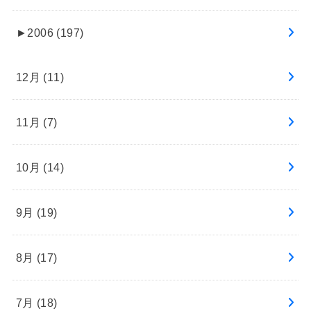
►
2006 (197)
12月 (11)
11月 (7)
10月 (14)
9月 (19)
8月 (17)
7月 (18)