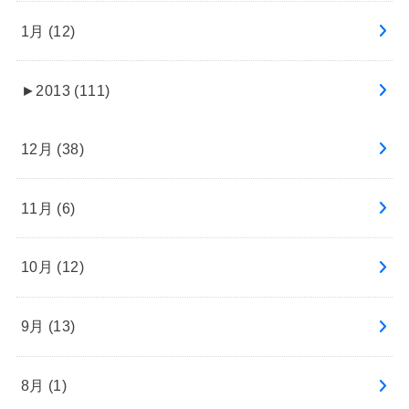
1月 (12)
►
2013 (111)
12月 (38)
11月 (6)
10月 (12)
9月 (13)
8月 (1)