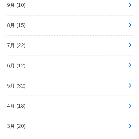
9月 (10)
8月 (15)
7月 (22)
6月 (12)
5月 (32)
4月 (18)
3月 (20)