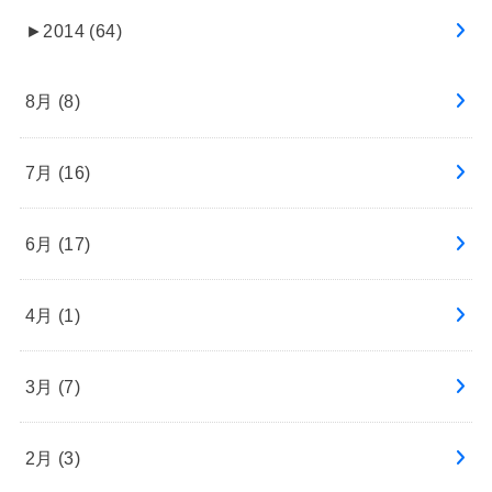
►
2014 (64)
8月 (8)
7月 (16)
6月 (17)
4月 (1)
3月 (7)
2月 (3)