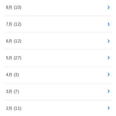
8月 (10)
7月 (12)
6月 (12)
5月 (27)
4月 (3)
3月 (7)
2月 (11)