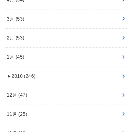
3月 (53)
2月 (53)
1月 (45)
►
2010 (246)
12月 (47)
11月 (25)