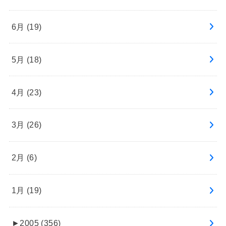
6月 (19)
5月 (18)
4月 (23)
3月 (26)
2月 (6)
1月 (19)
►
2005 (356)