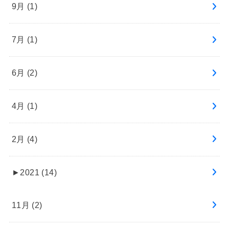
9月 (1)
7月 (1)
6月 (2)
4月 (1)
2月 (4)
►
2021 (14)
11月 (2)