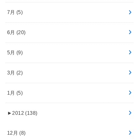
7月 (5)
6月 (20)
5月 (9)
3月 (2)
1月 (5)
►
2012 (138)
12月 (8)