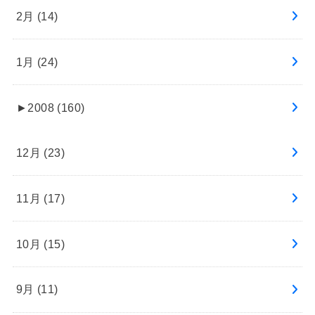
2月 (14)
1月 (24)
►
2008 (160)
12月 (23)
11月 (17)
10月 (15)
9月 (11)