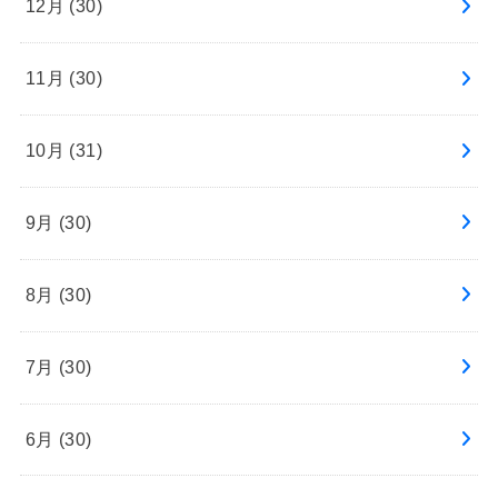
12月 (30)
11月 (30)
10月 (31)
9月 (30)
8月 (30)
7月 (30)
6月 (30)