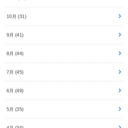
10月 (31)
9月 (41)
8月 (44)
7月 (45)
6月 (49)
5月 (35)
4月 (34)