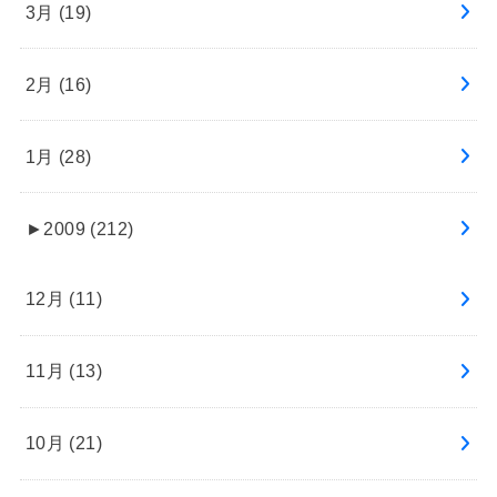
3月 (19)
2月 (16)
1月 (28)
►
2009 (212)
12月 (11)
11月 (13)
10月 (21)