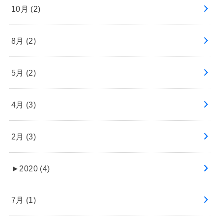
10月 (2)
8月 (2)
5月 (2)
4月 (3)
2月 (3)
►
2020 (4)
7月 (1)