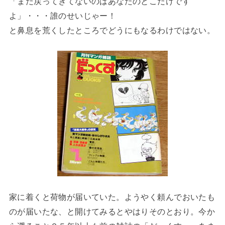
「まだ戻ってきてないのはあなたのとこだけです
よ」・・・誰のせいじゃー！
と鼻息を荒くしたところでどうにもなるわけではない。
家に着くと荷物が届いていた。ようやく頼んでおいたも
のが届いたな、と開けてみるとやはりそのとおり。今か