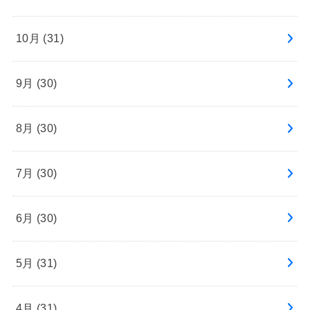
10月 (31)
9月 (30)
8月 (30)
7月 (30)
6月 (30)
5月 (31)
4月 (31)