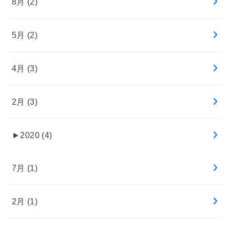
8月 (2)
5月 (2)
4月 (3)
2月 (3)
►
2020 (4)
7月 (1)
2月 (1)