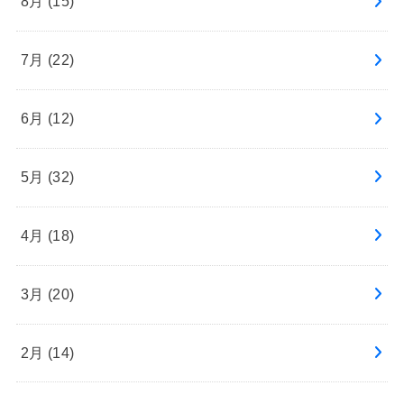
8月 (15)
7月 (22)
6月 (12)
5月 (32)
4月 (18)
3月 (20)
2月 (14)