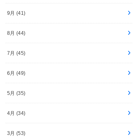
9月 (41)
8月 (44)
7月 (45)
6月 (49)
5月 (35)
4月 (34)
3月 (53)