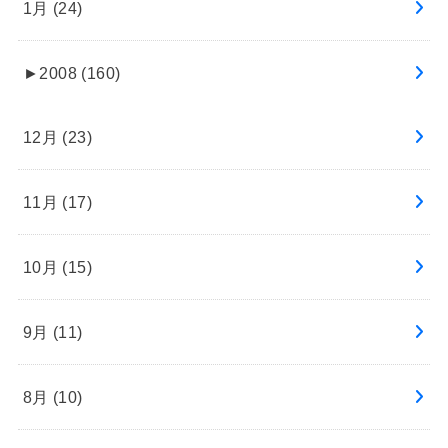
1月 (24)
►
2008 (160)
12月 (23)
11月 (17)
10月 (15)
9月 (11)
8月 (10)