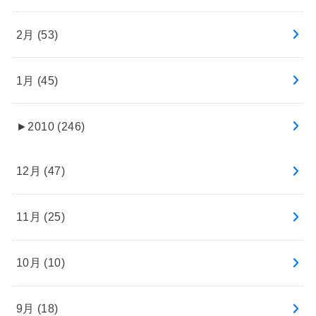
2月 (53)
1月 (45)
►
2010 (246)
12月 (47)
11月 (25)
10月 (10)
9月 (18)