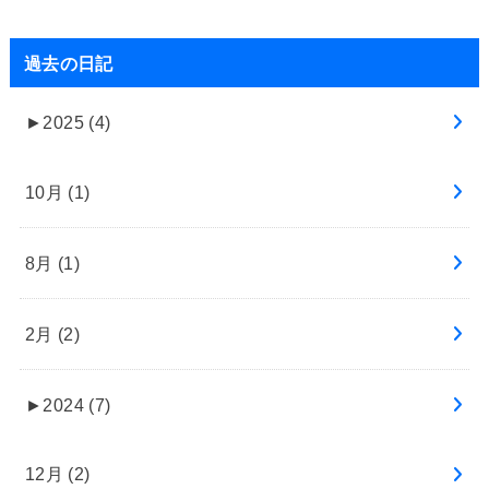
過去の日記
►
2025 (4)
10月 (1)
8月 (1)
2月 (2)
►
2024 (7)
12月 (2)