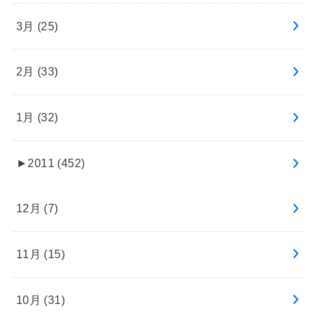
3月 (25)
2月 (33)
1月 (32)
►
2011 (452)
12月 (7)
11月 (15)
10月 (31)