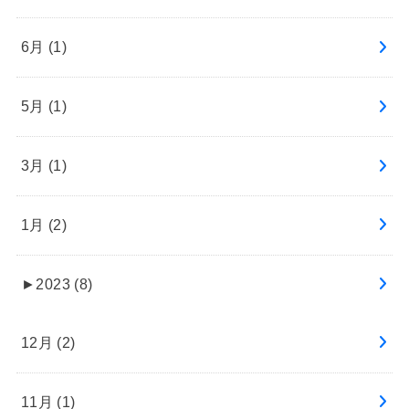
6月 (1)
5月 (1)
3月 (1)
1月 (2)
►
2023 (8)
12月 (2)
11月 (1)