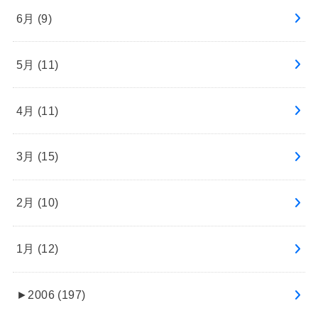
6月 (9)
5月 (11)
4月 (11)
3月 (15)
2月 (10)
1月 (12)
►
2006 (197)