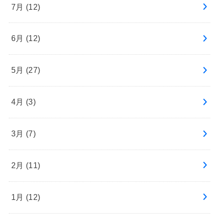
7月 (12)
6月 (12)
5月 (27)
4月 (3)
3月 (7)
2月 (11)
1月 (12)