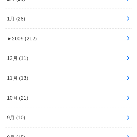
1月 (28)
►
2009 (212)
12月 (11)
11月 (13)
10月 (21)
9月 (10)