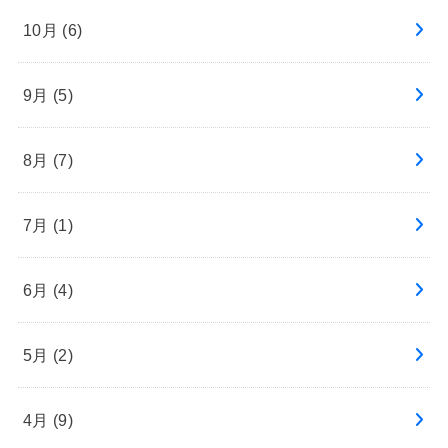
10月 (6)
9月 (5)
8月 (7)
7月 (1)
6月 (4)
5月 (2)
4月 (9)