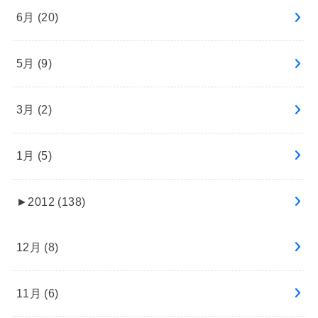
6月 (20)
5月 (9)
3月 (2)
1月 (5)
►
2012 (138)
12月 (8)
11月 (6)