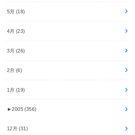
5月 (18)
4月 (23)
3月 (26)
2月 (6)
1月 (19)
►
2005 (356)
12月 (31)