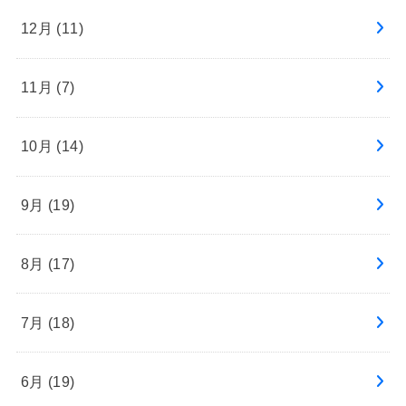
12月 (11)
11月 (7)
10月 (14)
9月 (19)
8月 (17)
7月 (18)
6月 (19)