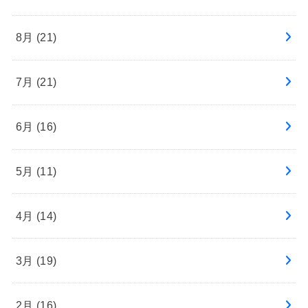
8月 (21)
7月 (21)
6月 (16)
5月 (11)
4月 (14)
3月 (19)
2月 (16)