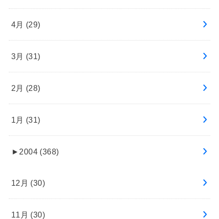
4月 (29)
3月 (31)
2月 (28)
1月 (31)
►
2004 (368)
12月 (30)
11月 (30)