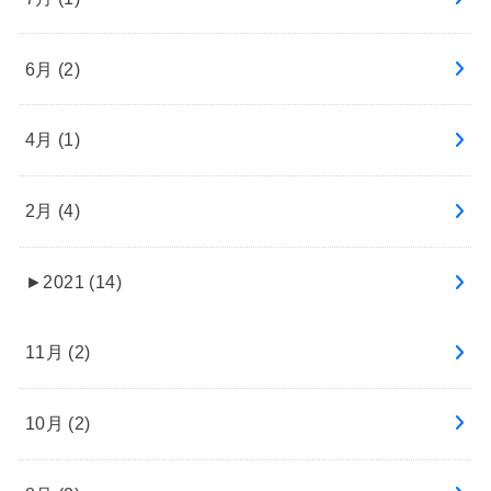
6月 (2)
4月 (1)
2月 (4)
►
2021 (14)
11月 (2)
10月 (2)