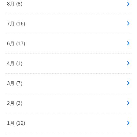
8月 (8)
7月 (16)
6月 (17)
4月 (1)
3月 (7)
2月 (3)
1月 (12)