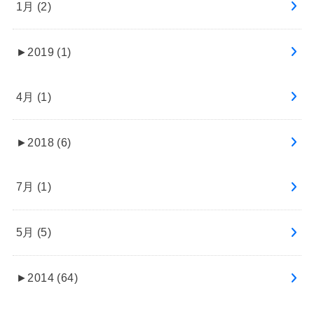
1月 (2)
►
2019 (1)
4月 (1)
►
2018 (6)
7月 (1)
5月 (5)
►
2014 (64)