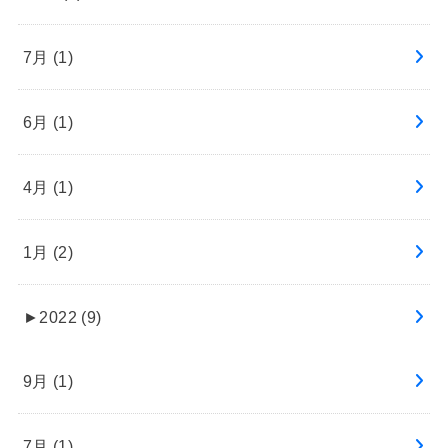
7月 (1)
6月 (1)
4月 (1)
1月 (2)
►
2022 (9)
9月 (1)
7月 (1)