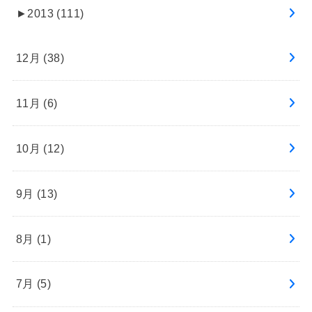
►
2013 (111)
12月 (38)
11月 (6)
10月 (12)
9月 (13)
8月 (1)
7月 (5)