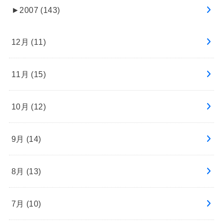
►
2007 (143)
12月 (11)
11月 (15)
10月 (12)
9月 (14)
8月 (13)
7月 (10)