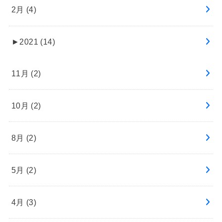
2月 (4)
►
2021 (14)
11月 (2)
10月 (2)
8月 (2)
5月 (2)
4月 (3)