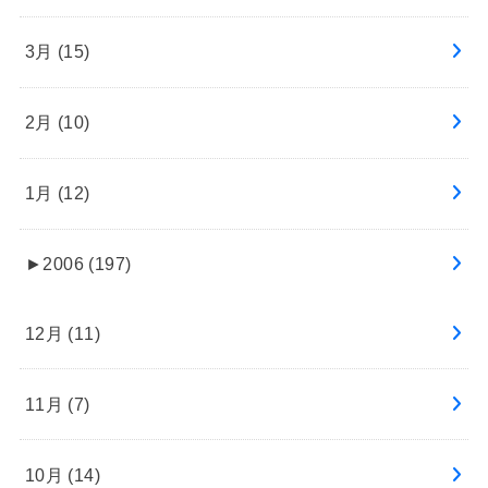
3月 (15)
2月 (10)
1月 (12)
►
2006 (197)
12月 (11)
11月 (7)
10月 (14)