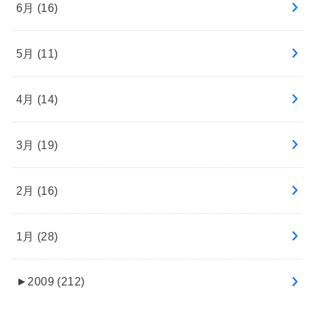
6月 (16)
5月 (11)
4月 (14)
3月 (19)
2月 (16)
1月 (28)
►
2009 (212)