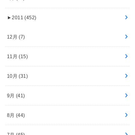
►
2011 (452)
12月 (7)
11月 (15)
10月 (31)
9月 (41)
8月 (44)
7月 (45)