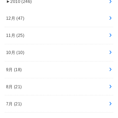
►
2010 (246)
12月 (47)
11月 (25)
10月 (10)
9月 (18)
8月 (21)
7月 (21)