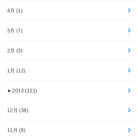
4月 (1)
3月 (7)
2月 (3)
1月 (12)
►
2013 (111)
12月 (38)
11月 (6)