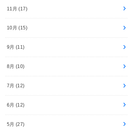
11月 (17)
10月 (15)
9月 (11)
8月 (10)
7月 (12)
6月 (12)
5月 (27)