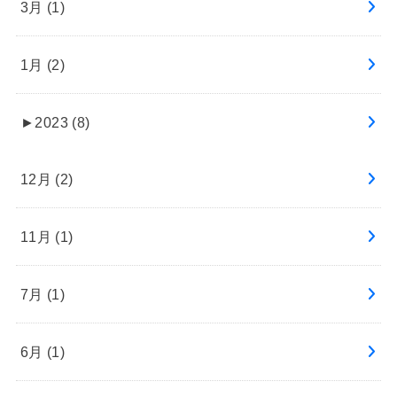
3月 (1)
1月 (2)
►
2023 (8)
12月 (2)
11月 (1)
7月 (1)
6月 (1)