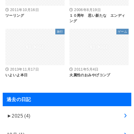
2011年10月16日
2006年8月19日
ツーリング
１０周年 思い新たな エンディ
ング
旅行
ゲーム
2013年11月17日
2011年5月4日
いよいよ本日
火属性のおみやげコンプ
過去の日記
►
2025 (4)