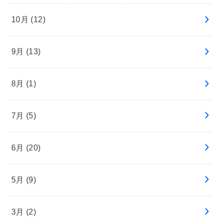
10月 (12)
9月 (13)
8月 (1)
7月 (5)
6月 (20)
5月 (9)
3月 (2)