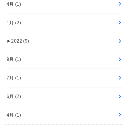
4月 (1)
1月 (2)
►
2022 (9)
9月 (1)
7月 (1)
6月 (2)
4月 (1)