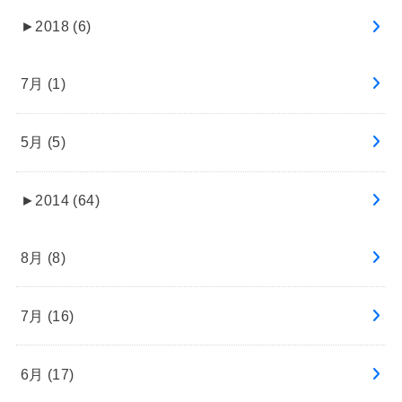
►
2018 (6)
7月 (1)
5月 (5)
►
2014 (64)
8月 (8)
7月 (16)
6月 (17)