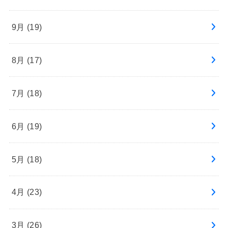
9月 (19)
8月 (17)
7月 (18)
6月 (19)
5月 (18)
4月 (23)
3月 (26)