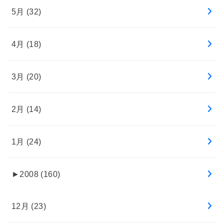
5月 (32)
4月 (18)
3月 (20)
2月 (14)
1月 (24)
►
2008 (160)
12月 (23)