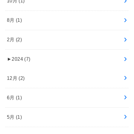
10月 (1)
8月 (1)
2月 (2)
►
2024 (7)
12月 (2)
6月 (1)
5月 (1)