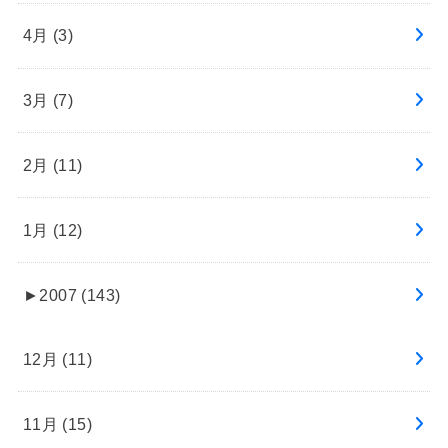
4月 (3)
3月 (7)
2月 (11)
1月 (12)
►
2007 (143)
12月 (11)
11月 (15)