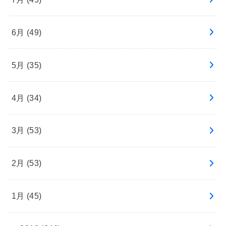
6月 (49)
5月 (35)
4月 (34)
3月 (53)
2月 (53)
1月 (45)