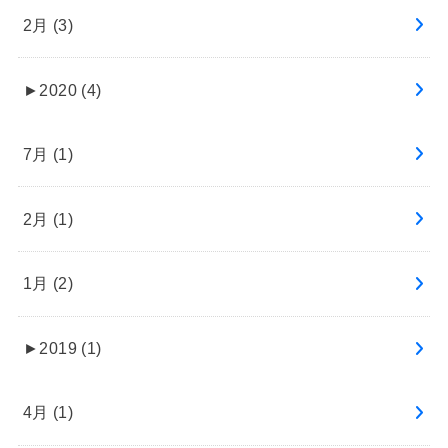
2月 (3)
►
2020 (4)
7月 (1)
2月 (1)
1月 (2)
►
2019 (1)
4月 (1)