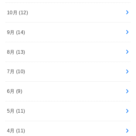
10月 (12)
9月 (14)
8月 (13)
7月 (10)
6月 (9)
5月 (11)
4月 (11)