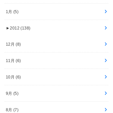
1月 (5)
►
2012 (138)
12月 (8)
11月 (6)
10月 (6)
9月 (5)
8月 (7)