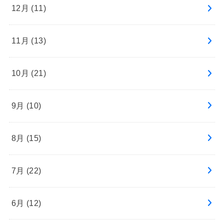
12月 (11)
11月 (13)
10月 (21)
9月 (10)
8月 (15)
7月 (22)
6月 (12)