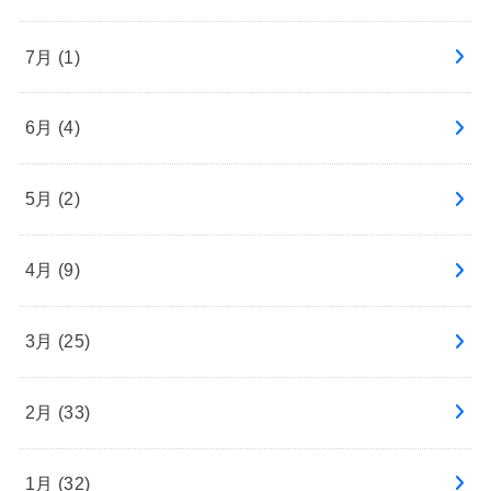
7月 (1)
6月 (4)
5月 (2)
4月 (9)
3月 (25)
2月 (33)
1月 (32)