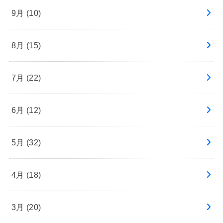
9月 (10)
8月 (15)
7月 (22)
6月 (12)
5月 (32)
4月 (18)
3月 (20)