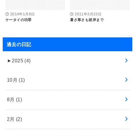
2014年1月8日
2011年3月23日
ケータイの功罪
暑さ寒さも彼岸まで
過去の日記
►
2025 (4)
10月 (1)
8月 (1)
2月 (2)