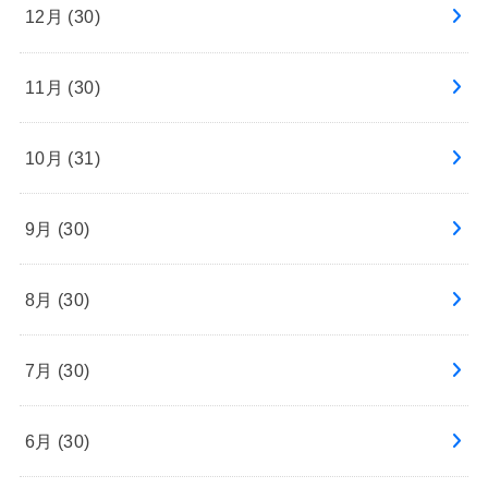
12月 (30)
11月 (30)
10月 (31)
9月 (30)
8月 (30)
7月 (30)
6月 (30)