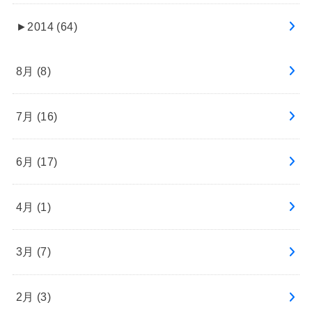
►
2014 (64)
8月 (8)
7月 (16)
6月 (17)
4月 (1)
3月 (7)
2月 (3)