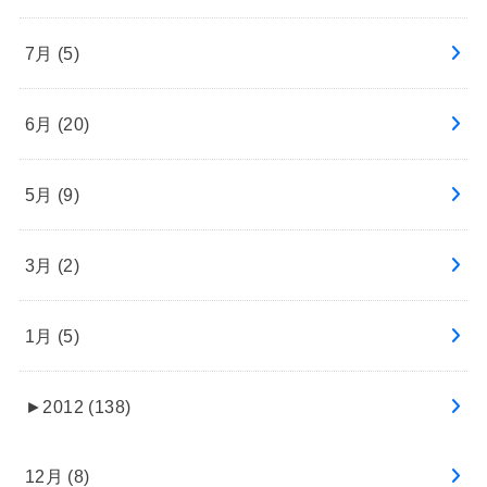
7月 (5)
6月 (20)
5月 (9)
3月 (2)
1月 (5)
►
2012 (138)
12月 (8)