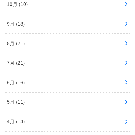
10月 (10)
9月 (18)
8月 (21)
7月 (21)
6月 (16)
5月 (11)
4月 (14)