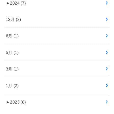
►
2024 (7)
12月 (2)
6月 (1)
5月 (1)
3月 (1)
1月 (2)
►
2023 (8)