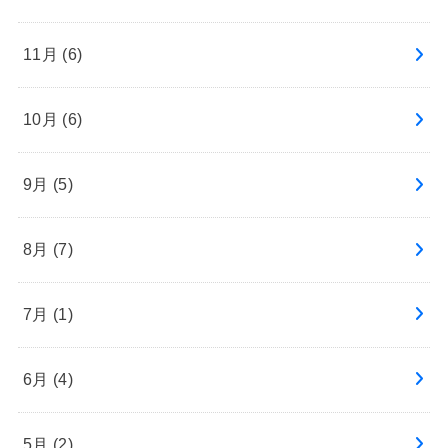
11月 (6)
10月 (6)
9月 (5)
8月 (7)
7月 (1)
6月 (4)
5月 (2)