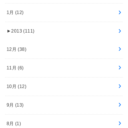
1月 (12)
►
2013 (111)
12月 (38)
11月 (6)
10月 (12)
9月 (13)
8月 (1)