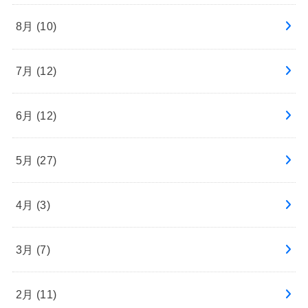
8月 (10)
7月 (12)
6月 (12)
5月 (27)
4月 (3)
3月 (7)
2月 (11)