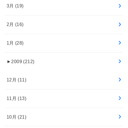
3月 (19)
2月 (16)
1月 (28)
►
2009 (212)
12月 (11)
11月 (13)
10月 (21)