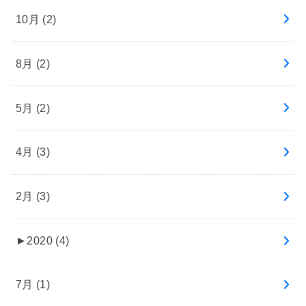
10月 (2)
8月 (2)
5月 (2)
4月 (3)
2月 (3)
►
2020 (4)
7月 (1)