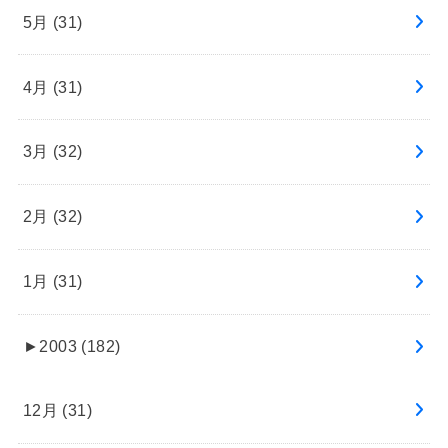
5月 (31)
4月 (31)
3月 (32)
2月 (32)
1月 (31)
►
2003 (182)
12月 (31)