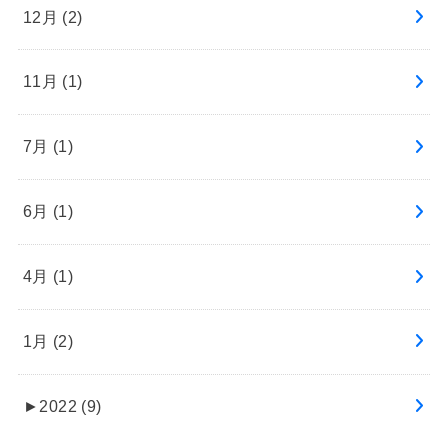
12月 (2)
11月 (1)
7月 (1)
6月 (1)
4月 (1)
1月 (2)
►
2022 (9)