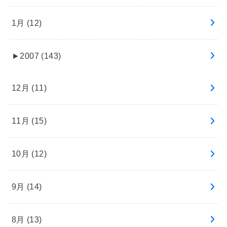
1月 (12)
►
2007 (143)
12月 (11)
11月 (15)
10月 (12)
9月 (14)
8月 (13)