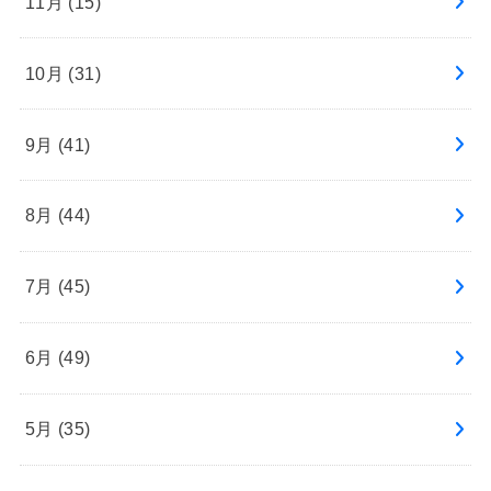
11月 (15)
10月 (31)
9月 (41)
8月 (44)
7月 (45)
6月 (49)
5月 (35)