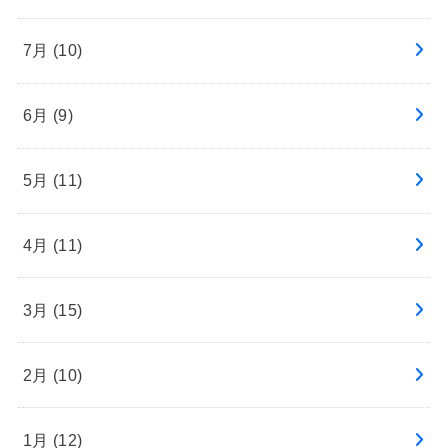
7月 (10)
6月 (9)
5月 (11)
4月 (11)
3月 (15)
2月 (10)
1月 (12)