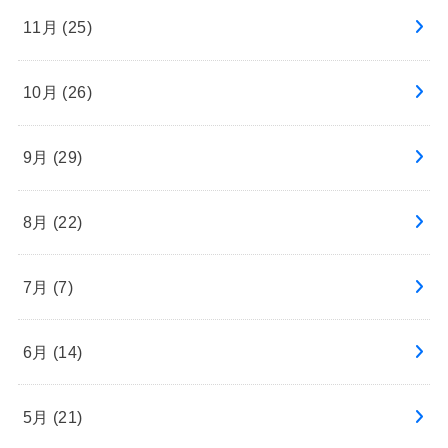
11月 (25)
10月 (26)
9月 (29)
8月 (22)
7月 (7)
6月 (14)
5月 (21)