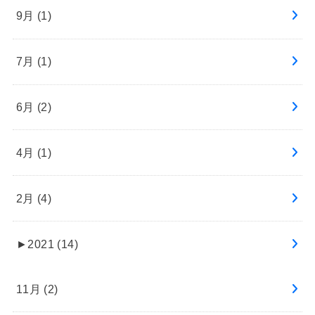
9月 (1)
7月 (1)
6月 (2)
4月 (1)
2月 (4)
►
2021 (14)
11月 (2)