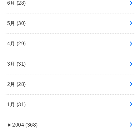
6月 (28)
5月 (30)
4月 (29)
3月 (31)
2月 (28)
1月 (31)
►
2004 (368)