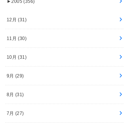
►
2005 (356)
12月 (31)
11月 (30)
10月 (31)
9月 (29)
8月 (31)
7月 (27)