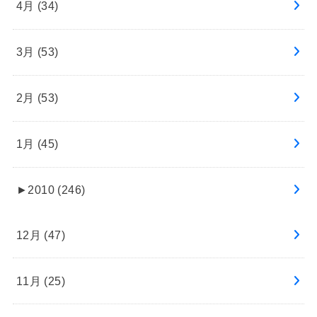
4月 (34)
3月 (53)
2月 (53)
1月 (45)
►
2010 (246)
12月 (47)
11月 (25)