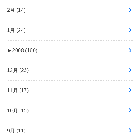
2月 (14)
1月 (24)
►
2008 (160)
12月 (23)
11月 (17)
10月 (15)
9月 (11)