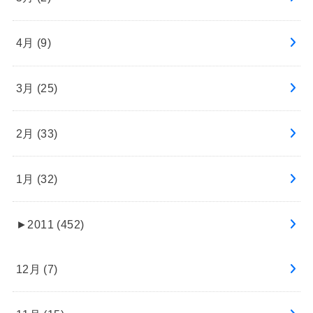
4月 (9)
3月 (25)
2月 (33)
1月 (32)
►
2011 (452)
12月 (7)