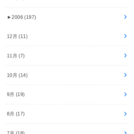
►
2006 (197)
12月 (11)
11月 (7)
10月 (14)
9月 (19)
8月 (17)
7月 (18)