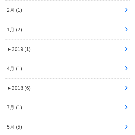
2月 (1)
1月 (2)
►
2019 (1)
4月 (1)
►
2018 (6)
7月 (1)
5月 (5)