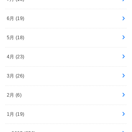
6月 (19)
5月 (18)
4月 (23)
3月 (26)
2月 (6)
1月 (19)