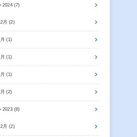
►
2024 (7)
12月 (2)
6月 (1)
5月 (1)
3月 (1)
1月 (2)
►
2023 (8)
12月 (2)