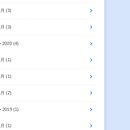
4月 (3)
2月 (3)
►
2020 (4)
7月 (1)
2月 (1)
1月 (2)
►
2019 (1)
4月 (1)