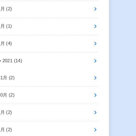
6月 (2)
4月 (1)
2月 (4)
►
2021 (14)
11月 (2)
10月 (2)
8月 (2)
5月 (2)