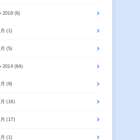
►
2018 (6)
7月 (1)
5月 (5)
►
2014 (64)
8月 (8)
7月 (16)
6月 (17)
4月 (1)