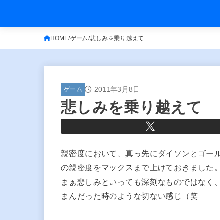
HOME
ゲーム
悲しみを乗り越えて
2011年3月8日
ゲーム
悲しみを乗り越えて
親密度において、真っ先にダイソンとゴー
の親密度をマックスまで上げておきました
まぁ悲しみといっても深刻なものではなく
まんだった時のような切ない感じ（笑