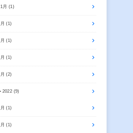
11月 (1)
7月 (1)
6月 (1)
4月 (1)
1月 (2)
►
2022 (9)
9月 (1)
7月 (1)