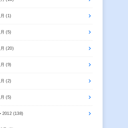
8月 (1)
7月 (5)
6月 (20)
5月 (9)
3月 (2)
1月 (5)
►
2012 (138)