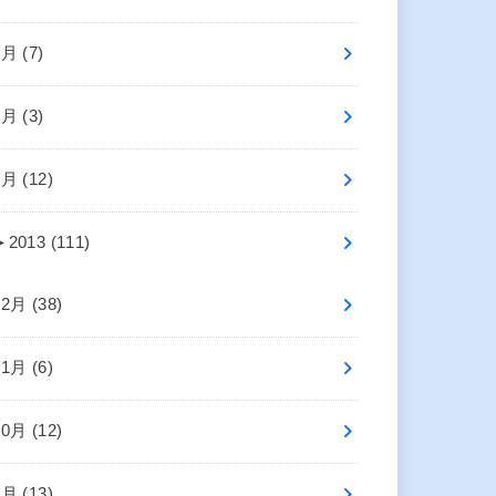
3月 (7)
2月 (3)
1月 (12)
►
2013 (111)
12月 (38)
11月 (6)
10月 (12)
9月 (13)