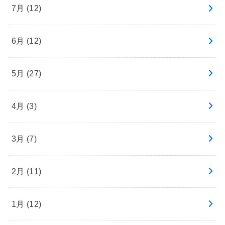
7月 (12)
6月 (12)
5月 (27)
4月 (3)
3月 (7)
2月 (11)
1月 (12)