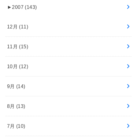
►
2007 (143)
12月 (11)
11月 (15)
10月 (12)
9月 (14)
8月 (13)
7月 (10)