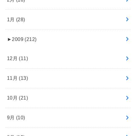
1月 (28)
►
2009 (212)
12月 (11)
11月 (13)
10月 (21)
9月 (10)