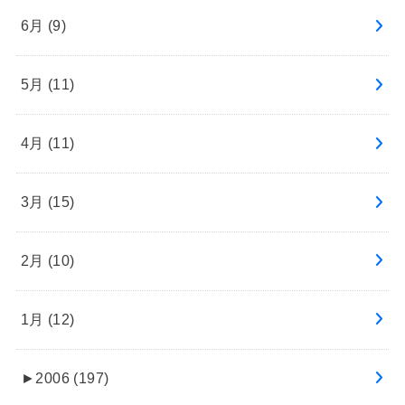
6月 (9)
5月 (11)
4月 (11)
3月 (15)
2月 (10)
1月 (12)
►
2006 (197)