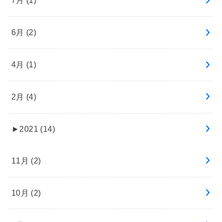
7月 (1)
6月 (2)
4月 (1)
2月 (4)
►
2021 (14)
11月 (2)
10月 (2)