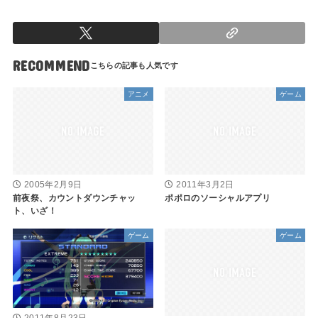
RECOMMEND
アニメ
ゲーム
2005年2月9日
2011年3月2日
前夜祭、カウントダウンチャッ
ポポロのソーシャルアプリ
ト、いざ！
ゲーム
ゲーム
2011年8月23日