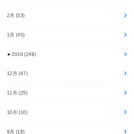
2月 (53)
1月 (45)
►
2010 (246)
12月 (47)
11月 (25)
10月 (10)
9月 (18)