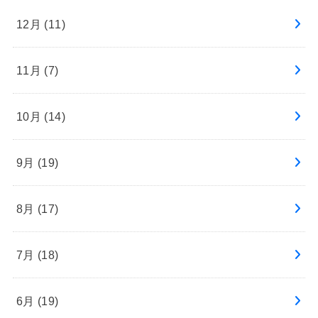
12月 (11)
11月 (7)
10月 (14)
9月 (19)
8月 (17)
7月 (18)
6月 (19)