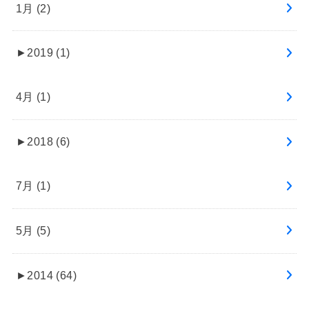
1月 (2)
►
2019 (1)
4月 (1)
►
2018 (6)
7月 (1)
5月 (5)
►
2014 (64)