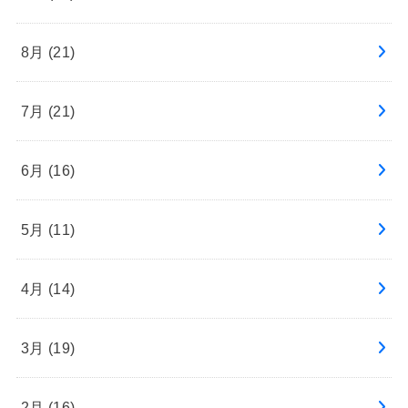
8月 (21)
7月 (21)
6月 (16)
5月 (11)
4月 (14)
3月 (19)
2月 (16)