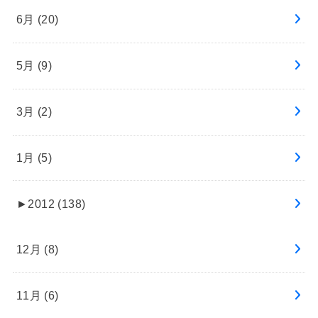
6月 (20)
5月 (9)
3月 (2)
1月 (5)
►
2012 (138)
12月 (8)
11月 (6)