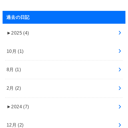
過去の日記
►
2025 (4)
10月 (1)
8月 (1)
2月 (2)
►
2024 (7)
12月 (2)