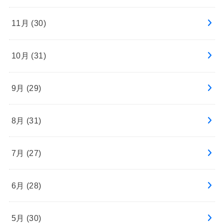
11月 (30)
10月 (31)
9月 (29)
8月 (31)
7月 (27)
6月 (28)
5月 (30)