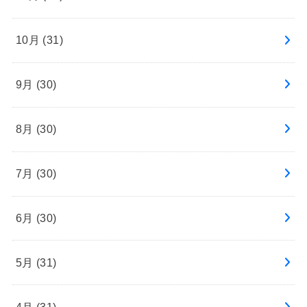
10月 (31)
9月 (30)
8月 (30)
7月 (30)
6月 (30)
5月 (31)
4月 (31)