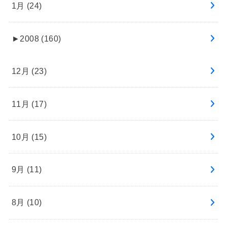
1月 (24)
►
2008 (160)
12月 (23)
11月 (17)
10月 (15)
9月 (11)
8月 (10)