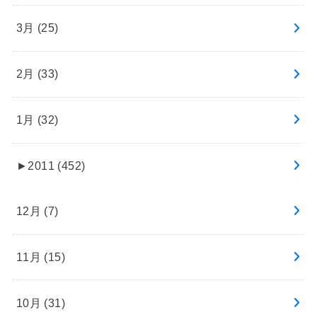
3月 (25)
2月 (33)
1月 (32)
►
2011 (452)
12月 (7)
11月 (15)
10月 (31)