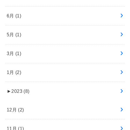
6月 (1)
5月 (1)
3月 (1)
1月 (2)
►
2023 (8)
12月 (2)
11月 (1)