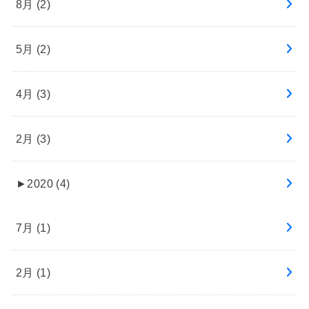
8月 (2)
5月 (2)
4月 (3)
2月 (3)
►
2020 (4)
7月 (1)
2月 (1)