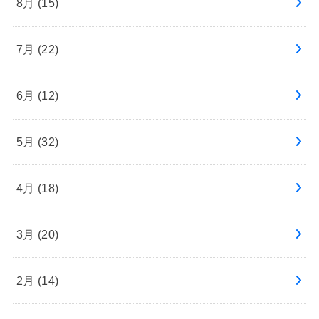
8月 (15)
7月 (22)
6月 (12)
5月 (32)
4月 (18)
3月 (20)
2月 (14)