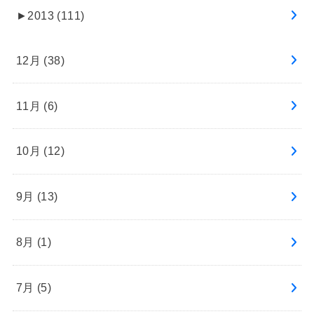
►
2013 (111)
12月 (38)
11月 (6)
10月 (12)
9月 (13)
8月 (1)
7月 (5)