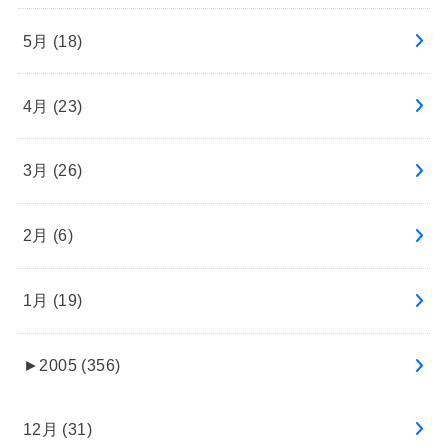
5月 (18)
4月 (23)
3月 (26)
2月 (6)
1月 (19)
►
2005 (356)
12月 (31)