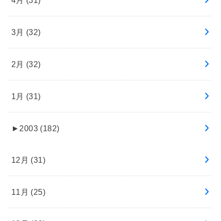
3月 (32)
2月 (32)
1月 (31)
►
2003 (182)
12月 (31)
11月 (25)