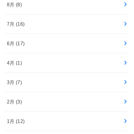
8月 (8)
7月 (16)
6月 (17)
4月 (1)
3月 (7)
2月 (3)
1月 (12)