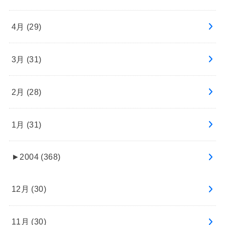
4月 (29)
3月 (31)
2月 (28)
1月 (31)
►
2004 (368)
12月 (30)
11月 (30)