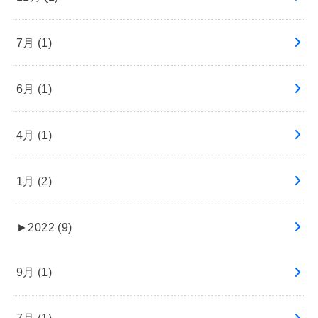
7月 (1)
6月 (1)
4月 (1)
1月 (2)
►
2022 (9)
9月 (1)