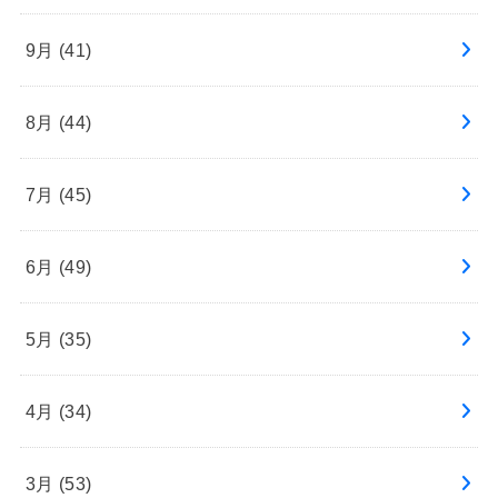
9月 (41)
8月 (44)
7月 (45)
6月 (49)
5月 (35)
4月 (34)
3月 (53)