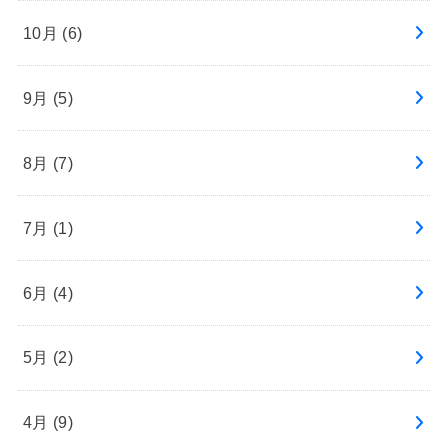
10月 (6)
9月 (5)
8月 (7)
7月 (1)
6月 (4)
5月 (2)
4月 (9)